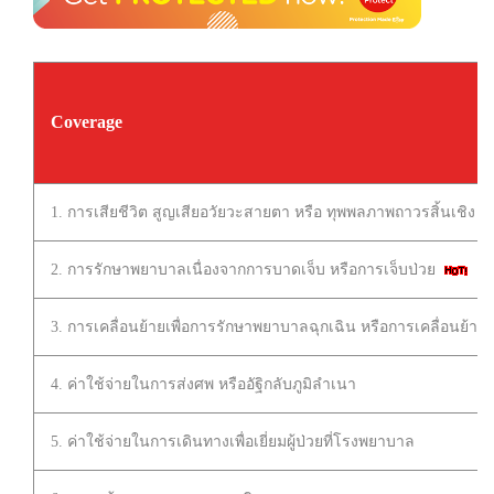
Coverage
1. การเสียชีวิต สูญเสียอวัยวะสายตา หรือ ทุพพลภาพถาวรสิ้นเชิง เนื่
2. การรักษาพยาบาลเนื่องจากการบาดเจ็บ หรือการเจ็บป่วย
3. การเคลื่อนย้ายเพื่อการรักษาพยาบาลฉุกเฉิน หรือการเคลื่อนย้า
4. ค่าใช้จ่ายในการส่งศพ หรืออัฐิกลับภูมิลำเนา
5. ค่าใช้จ่ายในการเดินทางเพื่อเยี่ยมผู้ป่วยที่โรงพยาบาล