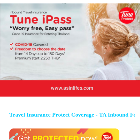
Travel Insurance Protect Coverage - TA Inbound Fo