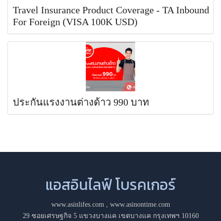
Travel Insurance Product Coverage - TA Inbound
For Foreign (VISA 100K USD)
ประกันแรงงานต่างด้าว 990 บาท
แอสอินไลฟ์ โบรคเกอร์
www.asinlifes.com
,
www.asinontime.com
29 ซอยเศรษฐกิจ 5 แขวงบางแค เขตบางแค กรุงเทพฯ 10160