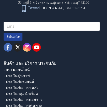
38 หมู่ที่ 1 ต.ยุ้งทะลาย อ.อู่ทอง จ.สุพรรณบุรี 72160
โทรศัพท์ :
095 952 6514
,
084 914 9731
Subscribe
สินค้า และ บริการ ประกันภัย
- อบรมออนไลน์
- ประกันสุขภาพ
- ประกันภัยรถยนต์
- ประกันภัยการขนส่ง
- ประกันกลุ่มนักเรียน
- ประกันภัยการก่อสร้าง
- ประกันภัยการเดินทาง