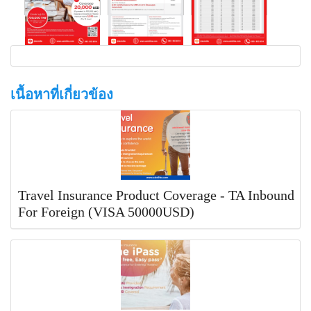
เนื้อหาที่เกี่ยวข้อง
Travel Insurance Product Coverage - TA Inbound
For Foreign (VISA 50000USD)