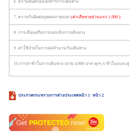
6. ความค้มครองเอกสารการเดินทาง
7. ความรับผิดต่อบุคคลภายนอก
(ค่าเสียหายส่วนแรก 1,000 )
8. การเลื่อนหรือการบอกเลิกการเดินทาง
9. ค่าใช้จ่ายในการลดจำนวนวันเดินทาง
10.การล่าช้าในการเดินทาง (จ่าย 4,000 บาท ทุกๆ 6 ชั่วโมงและสูงส
ประกาศกระทรวงการต่างประเทศหน้า 1
หน้า 2