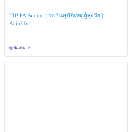
TIP PA Senior ประกันอุบัติเหตุผู้สูงวัย |
Asinlife
ดูเพิ่มเติม