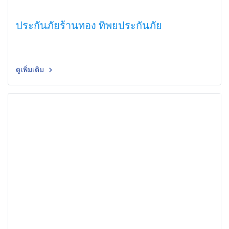
ประกันภัยร้านทอง ทิพยประกันภัย
ดูเพิ่มเติม