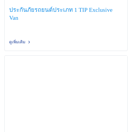
ประกันภัยรถยนต์ประเภท 1 TIP Exclusive
Van
ดูเพิ่มเติม