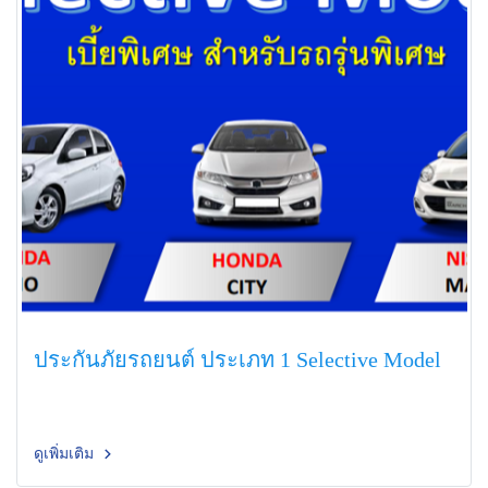
ประกันภัยรถยนต์ ประเภท 1 Selective Model
ดูเพิ่มเติม