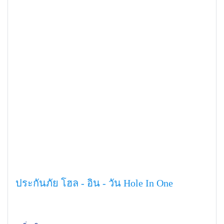
ประกันภัย โฮล - อิน - วัน Hole In One