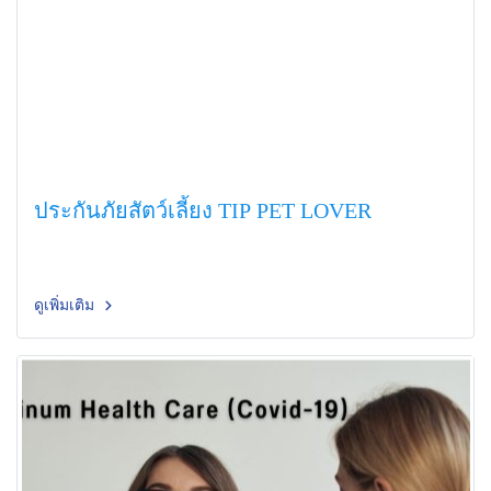
ประกันภัยสัตว์เลี้ยง TIP PET LOVER
ดูเพิ่มเติม