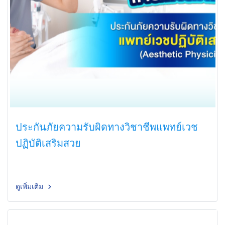
ประกันภัยความรับผิดทางวิชาชีพแพทย์เวช
ปฏิบัติเสริมสวย
ดูเพิ่มเติม