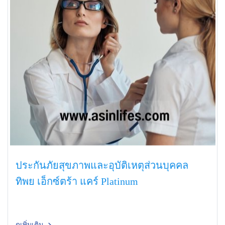
ประกันภัยสุขภาพและอุบัติเหตุส่วนบุคคล
ทิพย เอ็กซ์ตร้า แคร์ Platinum
ดูเพิ่มเติม