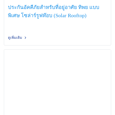
ประกันอัคคีภัยสำหรับที่อยู่อาศัย ทิพย แบบ
พิเศษ โซล่าร์รูฟท๊อบ (Solar Rooftop)
ดูเพิ่มเติม