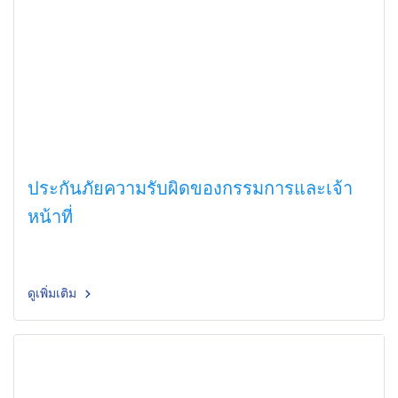
ประกันภัยความรับผิดของกรรมการและเจ้า
หน้าที่
ดูเพิ่มเติม