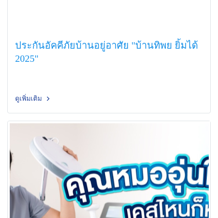
ประกันอัคคีภัยบ้านอยู่อาศัย "บ้านทิพย ยิ้มได้
2025"
ดูเพิ่มเติม