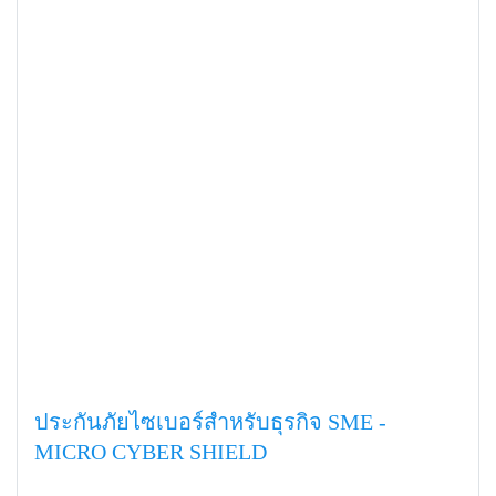
ประกันภัยไซเบอร์สำหรับธุรกิจ SME -
MICRO CYBER SHIELD