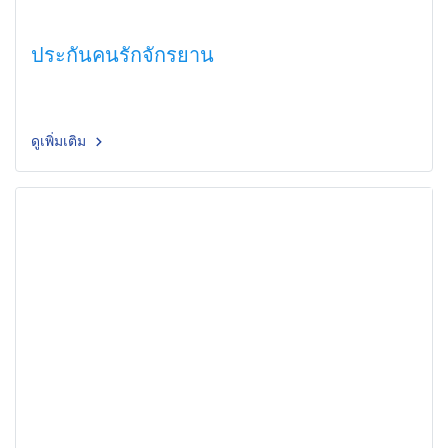
ประกันคนรักจักรยาน
ดูเพิ่มเติม