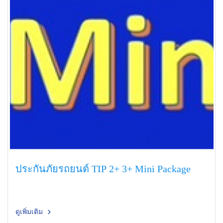
ประกันภัยรถยนต์ TIP 2+ 3+ Mini Package
ดูเพิ่มเติม