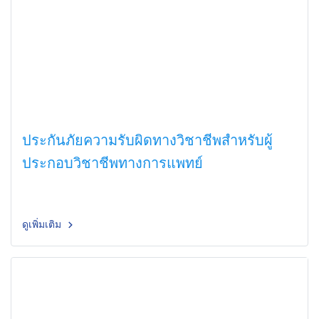
ประกันภัยความรับผิดทางวิชาชีพสำหรับผู้
ประกอบวิชาชีพทางการแพทย์
ดูเพิ่มเติม