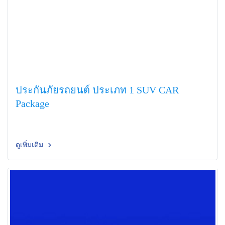
ประกันภัยรถยนต์ ประเภท 1 SUV CAR
Package
ดูเพิ่มเติม