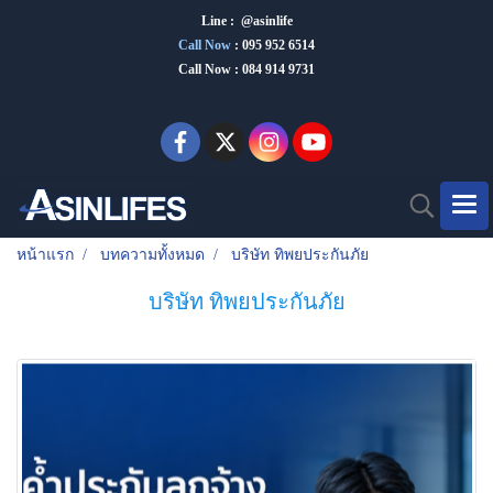
Line : @asinlife
Call Now
:
095 952 6514
Call Now : 084 914 9731
หน้าแรก
บทความทั้งหมด
บริษัท ทิพยประกันภัย
บริษัท ทิพยประกันภัย