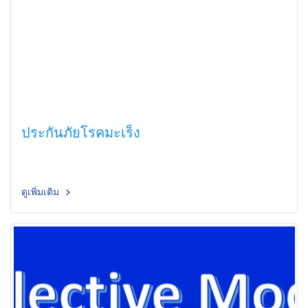
ประกันภัยโรคมะเร็ง
ดูเพิ่มเติม