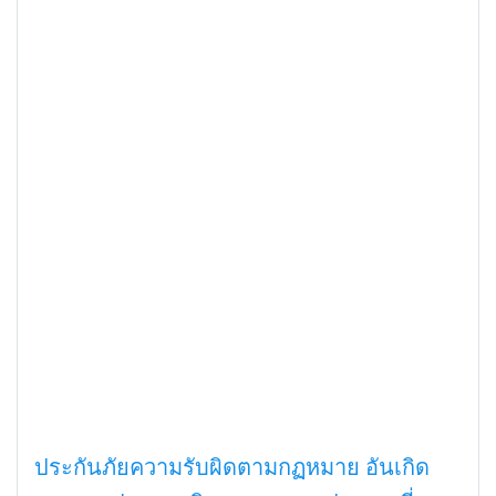
ประกันภัยความรับผิดตามกฏหมาย อันเกิด