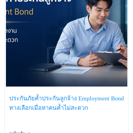
ประกันภัยค้ำประกันลูกจ้าง Employment Bond
ทางเลือกเมื่อหาคนค้ำไม่สะดวก