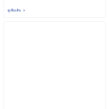
ดูเพิ่มเติม