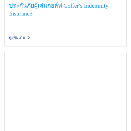
ประกันภัยผู้เล่นกอล์ฟ Golfer's Indemnity
Insurance
ดูเพิ่มเติม