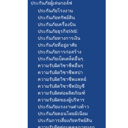
ประกันภัยผู้เล่นกอล์ฟ
ประกันภัยโรงงาน
ประกันภัยทรัพย์สิน
ประกันภัยเครื่องบิน
ประกันภัยธุรกิจSME
ประกันภัยทางการเงิน
ประกันภัยที่อยู่อาศัย
ประกันภัยการก่อสร้าง
ประกันภัยเบ็ดเตล็ดอื่นๆ
ความรับผิดวิชาชีพอื่นๆ
ความรับผิดวิชาชีพสปา
ความรับผิดวิชาชีพแพทย์
ความรับผิดวิชาชีพบัญชี
ความรับผิดต่อผลิตภัณฑ์
ความรับผิดของผู้บริหาร
ประกันภัยแรงงานต่างด้าว
ประกันภัยคอนโดยมิเนียม
ประกันการเสี่ยงภัยทรัพย์สิน
ความรับผิดต่อบุคคลภายนอก