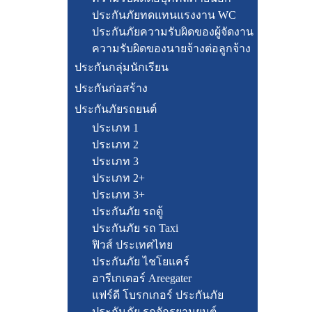
ประกันภัยทดแทนแรงงาน WC
ประกันภัยความรับผิดของผู้จัดงาน
ความรับผิดของนายจ้างต่อลูกจ้าง
ประกันกลุ่มนักเรียน
ประกันก่อสร้าง
ประกันภัยรถยนต์
ประเภท 1
ประเภท 2
ประเภท 3
ประเภท 2+
ประเภท 3+
ประกันภัย รถตู้
ประกันภัย รถ Taxi
ฟิวส์ ประเทศไทย
ประกันภัย ไชโยแคร์
อารีเกเตอร์ Areegater
แฟร์ดี โบรกเกอร์ ประกันภัย
ประกันภัย รถจักรยานยนต์