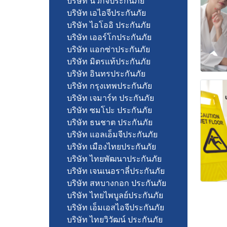
บริษัท นวกิจประกันภัย
บริษัท เอไอจีประกันภัย
บริษัท ไอโออิ ประกันภัย
บริษัท เออร์โกประกันภัย
บริษัท แอกซ่าประกันภัย
บริษัท มิตรแท้ประกันภัย
บริษัท อินทรประกันภัย
บริษัท กรุงเทพประกันภัย
บริษัท เจมาร์ท ประกันภัย
บริษัท ซมโปะ ประกันภัย
บริษัท ธนชาต ประกันภัย
บริษัท แอลเอ็มจีประกันภัย
บริษัท เมืองไทยประกันภัย
บริษัท ไทยพัฒนาประกันภัย
บริษัท เจนเนอราลี่ประกันภัย
บริษัท สหบางกอก ประกันภัย
บริษัท ไทยไพบูลย์ประกันภัย
บริษัท เอ็มเอสไอจีประกันภัย
บริษัท ไทยวิวัฒน์ ประกันภัย