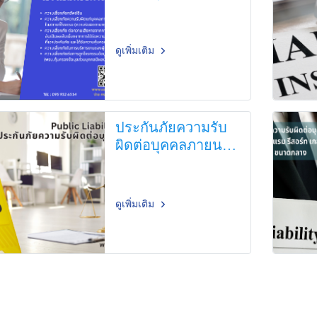
สำหรับธุรกิจโรงแรม
ดูเพิ่มเติม
ประกันภัยความรับ
ผิดต่อบุคคลภายนอก
Public Liability For
SME
ดูเพิ่มเติม