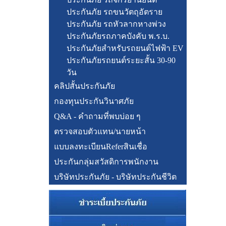
ประกันภัย รถขนวัตถุอัตราย
ประกันภัย รถหัวลากหางพ่วง
ประกันภัยรถภาคบังคับ พ.ร.บ.
ประกันภัยสำหรับรถยนต์ไฟฟ้า EV
ประกันภัยรถยนต์ระยะสั้น 30-90
วัน
คลิปสั้นประกันภัย
กองทุนประกันวินาศภัย
Q&A - คำถามที่พบบ่อย ๆ
ตรวจสอบตัวแทน/นายหน้า
แบบลงทะเบียนReferสินเชื่อ
ประกันกลุ่มสวัสดิการพนักงาน
บริษัทประกันภัย - บริษัทประกันชีวิต