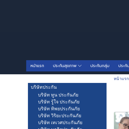
หน้าแรก
ประกันสุขภาพ
ประกันกลุ่ม
ประกั
หน้าแรก
บริษัทประกัน
บริษัท ทูน ประกันภัย
บริษัท รู้ใจ ประกันภัย
บริษัท ทิพยประกันภัย
บริษัท วิริยะประกันภัย
บริษัท เทเวศประกันภัย