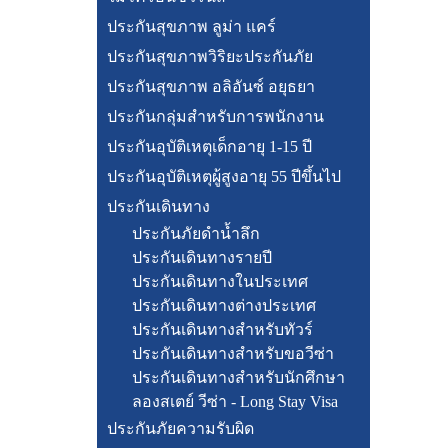
ประกันสุขภาพ ลูม่า แคร์
ประกันสุขภาพวิริยะประกันภัย
ประกันสุขภาพ อลิอันซ์ อยุธยา
ประกันกลุ่มสำหรับการพนักงาน
ประกันอุบัติเหตุเด็กอายุ 1-15 ปี
ประกันอุบัติเหตุผู้สูงอายุ 55 ปีขึ้นไป
ประกันเดินทาง
ประกันภัยดำน้ำลึก
ประกันเดินทางรายปี
ประกันเดินทางในประเทศ
ประกันเดินทางต่างประเทศ
ประกันเดินทางสำหรับทัวร์
ประกันเดินทางสำหรับขอวีซ่า
ประกันเดินทางสำหรับนักศึกษา
ลองสเตย์ วีซ่า - Long Stay Visa
ประกันภัยความรับผิด