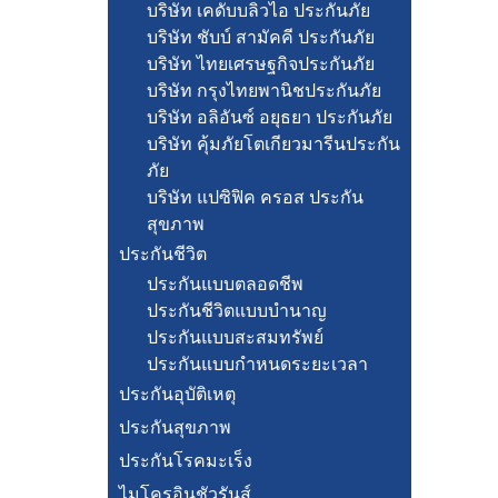
บริษัท เคดับบลิวไอ ประกันภัย
บริษัท ชับบ์ สามัคคี ประกันภัย
บริษัท ไทยเศรษฐกิจประกันภัย
บริษัท กรุงไทยพานิชประกันภัย
บริษัท อลิอันซ์ อยุธยา ประกันภัย
บริษัท คุ้มภัยโตเกียวมารีนประกัน
ภัย
บริษัท แปซิฟิค ครอส ประกัน
สุขภาพ
ประกันชีวิต
ประกันแบบตลอดชีพ
ประกันชีวิตแบบบำนาญ
ประกันแบบสะสมทรัพย์
ประกันแบบกำหนดระยะเวลา
ประกันอุบัติเหตุ
ประกันสุขภาพ
ประกันโรคมะเร็ง
ไมโครอินชัวรันส์