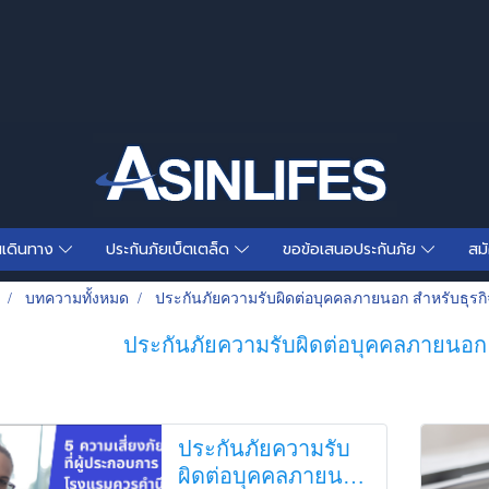
นเดินทาง
ประกันภัยเบ็ตเตล็ด
ขอข้อเสนอประกันภัย
สม
บทความทั้งหมด
ประกันภัยความรับผิดต่อบุคคลภายนอก สำหรับธุรก
ประกันภัยความรับผิดต่อบุคคลภายนอก
ประกันภัยความรับ
ผิดต่อบุคคลภายนอก