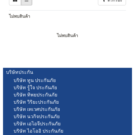
ตัวกรอง
ไม่พบสินค้า
ไม่พบสินค้า
บริษัทประกัน
บริษัท ทูน ประกันภัย
บริษัท รู้ใจ ประกันภัย
บริษัท ทิพยประกันภัย
บริษัท วิริยะประกันภัย
บริษัท เทเวศประกันภัย
บริษัท นวกิจประกันภัย
บริษัท เอไอจีประกันภัย
บริษัท ไอโออิ ประกันภัย