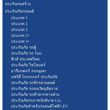
ประกันก่อสร้าง
ประกันภัยรถยนต์
ประเภท 1
ประเภท 2
ประเภท 3
ประเภท 2+
ประเภท 3+
ประกันภัย รถตู้
ประกันภัย รถ Taxi
ฟิวส์ ประเทศไทย
ประกันภัย ไชโยแคร์
อารีเกเตอร์ Areegater
แฟร์ดี โบรกเกอร์ ประกันภัย
ประกันภัย รถจักรยานยนต์
ประกันภัย รถขนวัตถุอัตราย
ประกันภัย รถหัวลากหางพ่วง
ประกันภัยรถภาคบังคับ พ.ร.บ.
ประกันภัยสำหรับรถยนต์ไฟฟ้า EV