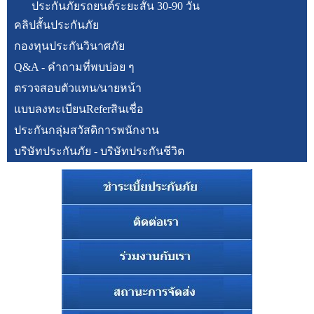
ประกันภัยรถยนต์ระยะสั้น 30-90 วัน
คลิปสั้นประกันภัย
กองทุนประกันวินาศภัย
Q&A - คำถามที่พบบ่อย ๆ
ตรวจสอบตัวแทน/นายหน้า
แบบลงทะเบียนReferสินเชื่อ
ประกันกลุ่มสวัสดิการพนักงาน
บริษัทประกันภัย - บริษัทประกันชีวิต