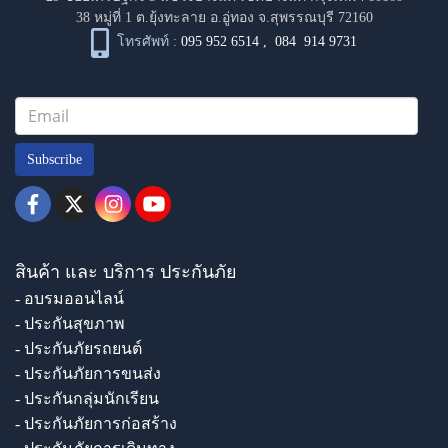
38 หมู่ที่ 1 ต.ยุ้งทะลาย อ.อู่ทอง จ.สุพรรณบุรี 72160
โทรศัพท์ :
095 952 6514
,
084 914 9731
Subscribe
สินค้า และ บริการ ประกันภัย
- อบรมออนไลน์
- ประกันสุขภาพ
- ประกันภัยรถยนต์
- ประกันภัยการขนส่ง
- ประกันกลุ่มนักเรียน
- ประกันภัยการก่อสร้าง