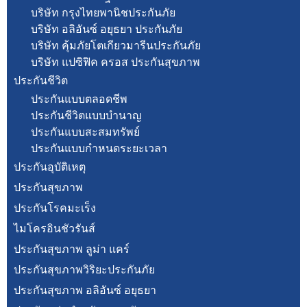
บริษัท กรุงไทยพานิชประกันภัย
บริษัท อลิอันซ์ อยุธยา ประกันภัย
บริษัท คุ้มภัยโตเกียวมารีนประกันภัย
บริษัท แปซิฟิค ครอส ประกันสุขภาพ
ประกันชีวิต
ประกันแบบตลอดชีพ
ประกันชีวิตแบบบำนาญ
ประกันแบบสะสมทรัพย์
ประกันแบบกำหนดระยะเวลา
ประกันอุบัติเหตุ
ประกันสุขภาพ
ประกันโรคมะเร็ง
ไมโครอินชัวรันส์
ประกันสุขภาพ ลูม่า แคร์
ประกันสุขภาพวิริยะประกันภัย
ประกันสุขภาพ อลิอันซ์ อยุธยา