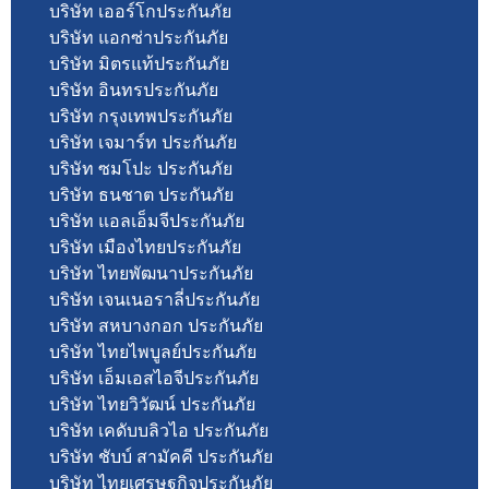
บริษัท เออร์โกประกันภัย
บริษัท แอกซ่าประกันภัย
บริษัท มิตรแท้ประกันภัย
บริษัท อินทรประกันภัย
บริษัท กรุงเทพประกันภัย
บริษัท เจมาร์ท ประกันภัย
บริษัท ซมโปะ ประกันภัย
บริษัท ธนชาต ประกันภัย
บริษัท แอลเอ็มจีประกันภัย
บริษัท เมืองไทยประกันภัย
บริษัท ไทยพัฒนาประกันภัย
บริษัท เจนเนอราลี่ประกันภัย
บริษัท สหบางกอก ประกันภัย
บริษัท ไทยไพบูลย์ประกันภัย
บริษัท เอ็มเอสไอจีประกันภัย
บริษัท ไทยวิวัฒน์ ประกันภัย
บริษัท เคดับบลิวไอ ประกันภัย
บริษัท ชับบ์ สามัคคี ประกันภัย
บริษัท ไทยเศรษฐกิจประกันภัย