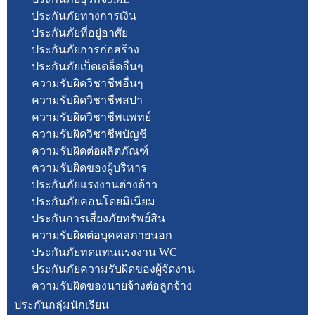
ประกันภัยทางการเงิน
ประกันภัยที่อยู่อาศัย
ประกันภัยการก่อสร้าง
ประกันภัยเบ็ดเตล็ดอื่นๆ
ความรับผิดวิชาชีพอื่นๆ
ความรับผิดวิชาชีพสปา
ความรับผิดวิชาชีพแพทย์
ความรับผิดวิชาชีพบัญชี
ความรับผิดต่อผลิตภัณฑ์
ความรับผิดของผู้บริหาร
ประกันภัยแรงงานต่างด้าว
ประกันภัยคอนโดยมิเนียม
ประกันการเสี่ยงภัยทรัพย์สิน
ความรับผิดต่อบุคคลภายนอก
ประกันภัยทดแทนแรงงาน WC
ประกันภัยความรับผิดของผู้จัดงาน
ความรับผิดของนายจ้างต่อลูกจ้าง
ประกันกลุ่มนักเรียน