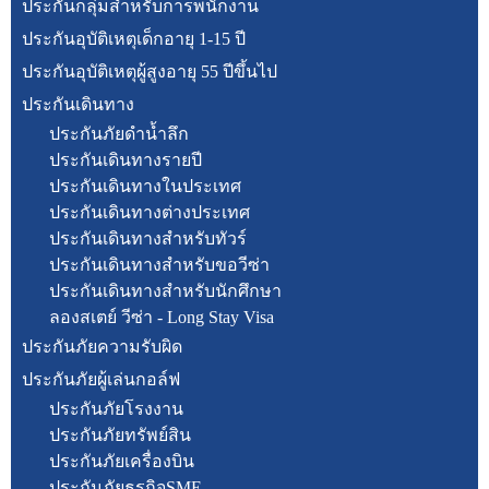
ประกันกลุ่มสำหรับการพนักงาน
ประกันอุบัติเหตุเด็กอายุ 1-15 ปี
ประกันอุบัติเหตุผู้สูงอายุ 55 ปีขึ้นไป
ประกันเดินทาง
ประกันภัยดำน้ำลึก
ประกันเดินทางรายปี
ประกันเดินทางในประเทศ
ประกันเดินทางต่างประเทศ
ประกันเดินทางสำหรับทัวร์
ประกันเดินทางสำหรับขอวีซ่า
ประกันเดินทางสำหรับนักศึกษา
ลองสเตย์ วีซ่า - Long Stay Visa
ประกันภัยความรับผิด
ประกันภัยผู้เล่นกอล์ฟ
ประกันภัยโรงงาน
ประกันภัยทรัพย์สิน
ประกันภัยเครื่องบิน
ประกันภัยธุรกิจSME