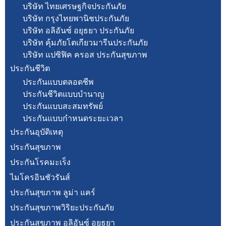
บริษัท ไทยเศรษฐกิจประกันภัย
บริษัท กรุงไทยพานิชประกันภัย
บริษัท อลิอันซ์ อยุธยา ประกันภัย
บริษัท คุ้มภัยโตเกียวมารีนประกันภัย
บริษัท แปซิฟิค ครอส ประกันสุขภาพ
ประกันชีวิต
ประกันแบบตลอดชีพ
ประกันชีวิตแบบบำนาญ
ประกันแบบสะสมทรัพย์
ประกันแบบกำหนดระยะเวลา
ประกันอุบัติเหตุ
ประกันสุขภาพ
ประกันโรคมะเร็ง
ไมโครอินชัวรันส์
ประกันสุขภาพ ลูม่า แคร์
ประกันสุขภาพวิริยะประกันภัย
ประกันสุขภาพ อลิอันซ์ อยุธยา