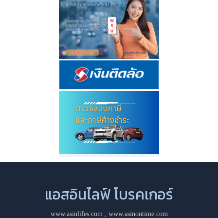
แอสอินไลฟ์ โบรคเกอร์
www.asinlifes.com
,
www.asinontime.com