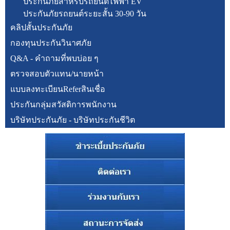
ประกันภัยสำหรับรถยนต์ไฟฟ้า EV
ประกันภัยรถยนต์ระยะสั้น 30-90 วัน
คลิปสั้นประกันภัย
กองทุนประกันวินาศภัย
Q&A - คำถามที่พบบ่อย ๆ
ตรวจสอบตัวแทน/นายหน้า
แบบลงทะเบียนReferสินเชื่อ
ประกันกลุ่มสวัสดิการพนักงาน
บริษัทประกันภัย - บริษัทประกันชีวิต