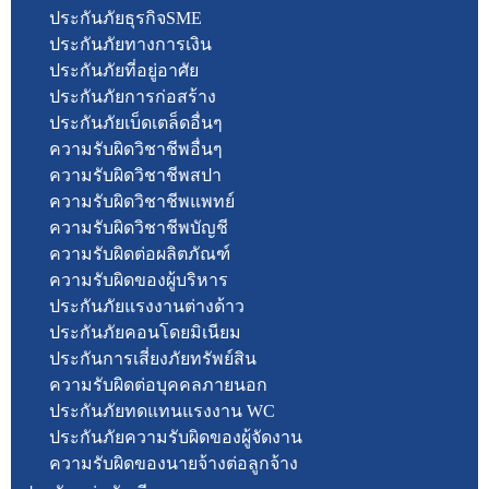
ประกันภัยธุรกิจSME
ประกันภัยทางการเงิน
ประกันภัยที่อยู่อาศัย
ประกันภัยการก่อสร้าง
ประกันภัยเบ็ดเตล็ดอื่นๆ
ความรับผิดวิชาชีพอื่นๆ
ความรับผิดวิชาชีพสปา
ความรับผิดวิชาชีพแพทย์
ความรับผิดวิชาชีพบัญชี
ความรับผิดต่อผลิตภัณฑ์
ความรับผิดของผู้บริหาร
ประกันภัยแรงงานต่างด้าว
ประกันภัยคอนโดยมิเนียม
ประกันการเสี่ยงภัยทรัพย์สิน
ความรับผิดต่อบุคคลภายนอก
ประกันภัยทดแทนแรงงาน WC
ประกันภัยความรับผิดของผู้จัดงาน
ความรับผิดของนายจ้างต่อลูกจ้าง