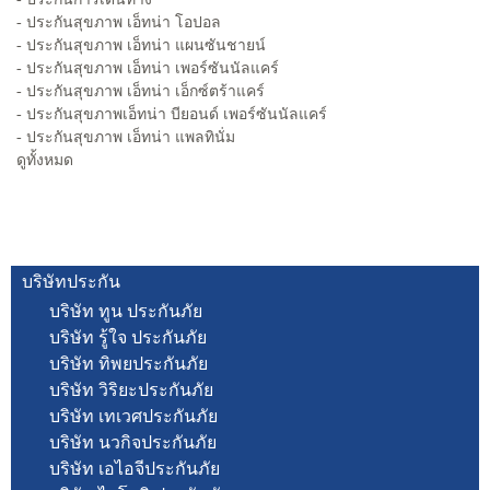
- ประกันสุขภาพ เอ็ทน่า โอปอล
- ประกันสุขภาพ เอ็ทน่า แผนซันชายน์
- ประกันสุขภาพ เอ็ทน่า เพอร์ซันนัลแคร์
- ประกันสุขภาพ เอ็ทน่า เอ็กซ์ตร้าแคร์
- ประกันสุขภาพเอ็ทน่า บียอนด์ เพอร์ซันนัลแคร์
- ประกันสุขภาพ เอ็ทน่า แพลทินั่ม
ดูทั้งหมด
บริษัทประกัน
บริษัท ทูน ประกันภัย
บริษัท รู้ใจ ประกันภัย
บริษัท ทิพยประกันภัย
บริษัท วิริยะประกันภัย
บริษัท เทเวศประกันภัย
บริษัท นวกิจประกันภัย
บริษัท เอไอจีประกันภัย