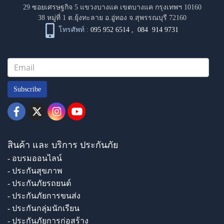
29 ซอยเศรษฐกิจ 5 แขวงบางแค เขตบางแค กรุงเทพฯ 10160
38 หมู่ที่ 1 ต.ยุ้งทะลาย อ.อู่ทอง จ.สุพรรณบุรี 72160
โทรศัพท์ :
095 952 6514
,
084 914 9731
Subscribe
สินค้า และ บริการ ประกันภัย
- อบรมออนไลน์
- ประกันสุขภาพ
- ประกันภัยรถยนต์
- ประกันภัยการขนส่ง
- ประกันกลุ่มนักเรียน
- ประกันภัยการก่อสร้าง