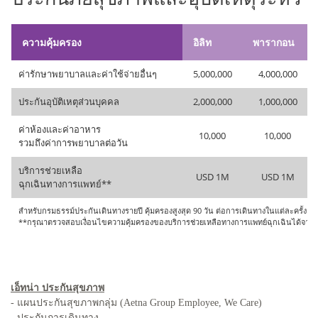
ความคุ้มครอง
อิลิท
พารากอน
ค่ารักษาพยาบาลและค่าใช้จ่ายอื่นๆ
5,000,000
4,000,000
ประกันอุบัติเหตุส่วนบุคคล
2,000,000
1,000,000
ค่าห้องและค่าอาหาร
10,000
10,000
รวมถึงค่าการพยาบาลต่อวัน
บริการช่วยเหลือ
USD 1M
USD 1M
ฉุกเฉินทางการแพทย์**
สำหรับกรมธรรม์ประกันเดินทางรายปี คุ้มครองสูงสุด 90 วัน ต่อการเดินทางในแต่ละครั้ง
**กรุณาตรวจสอบเงื่อนไขความคุ้มครองของบริการช่วยเหลือทางการแพทย์ฉุกเฉินได้จาก
เอ็ทน่า ประกันสุขภาพ
- แผนประกันสุขภาพกลุ่ม (Aetna Group Employee, We Care)
- ประกันการเดินทาง