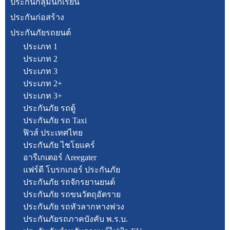
ประกันกลุ่มนักเรียน
ประกันก่อสร้าง
ประกันภัยรถยนต์
ประเภท 1
ประเภท 2
ประเภท 3
ประเภท 2+
ประเภท 3+
ประกันภัย รถตู้
ประกันภัย รถ Taxi
ฟิวส์ ประเทศไทย
ประกันภัย ไชโยแคร์
อารีเกเตอร์ Areegater
แฟร์ดี โบรกเกอร์ ประกันภัย
ประกันภัย รถจักรยานยนต์
ประกันภัย รถขนวัตถุอัตราย
ประกันภัย รถหัวลากหางพ่วง
ประกันภัยรถภาคบังคับ พ.ร.บ.