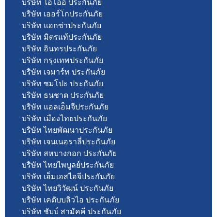
บริษัท ไอโออิ ประกันภัย
บริษัท เออร์โกประกันภัย
บริษัท แอกซ่าประกันภัย
บริษัท มิตรแท้ประกันภัย
บริษัท อินทรประกันภัย
บริษัท กรุงเทพประกันภัย
บริษัท เจมาร์ท ประกันภัย
บริษัท ซมโปะ ประกันภัย
บริษัท ธนชาต ประกันภัย
บริษัท แอลเอ็มจีประกันภัย
บริษัท เมืองไทยประกันภัย
บริษัท ไทยพัฒนาประกันภัย
บริษัท เจนเนอราลี่ประกันภัย
บริษัท สหบางกอก ประกันภัย
บริษัท ไทยไพบูลย์ประกันภัย
บริษัท เอ็มเอสไอจีประกันภัย
บริษัท ไทยวิวัฒน์ ประกันภัย
บริษัท เคดับบลิวไอ ประกันภัย
บริษัท ชับบ์ สามัคคี ประกันภัย