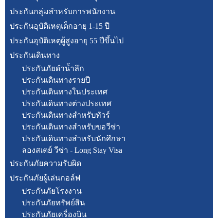
ประกันกลุ่มสำหรับการพนักงาน
ประกันอุบัติเหตุเด็กอายุ 1-15 ปี
ประกันอุบัติเหตุผู้สูงอายุ 55 ปีขึ้นไป
ประกันเดินทาง
ประกันภัยดำน้ำลึก
ประกันเดินทางรายปี
ประกันเดินทางในประเทศ
ประกันเดินทางต่างประเทศ
ประกันเดินทางสำหรับทัวร์
ประกันเดินทางสำหรับขอวีซ่า
ประกันเดินทางสำหรับนักศึกษา
ลองสเตย์ วีซ่า - Long Stay Visa
ประกันภัยความรับผิด
ประกันภัยผู้เล่นกอล์ฟ
ประกันภัยโรงงาน
ประกันภัยทรัพย์สิน
ประกันภัยเครื่องบิน