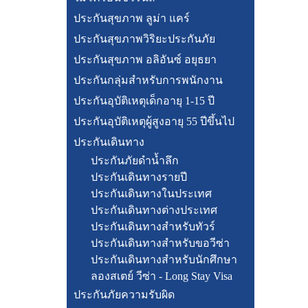
ประกันสุขภาพ ลูม่า แคร์
ประกันสุขภาพวิริยะประกันภัย
ประกันสุขภาพ อลิอันซ์ อยุธยา
ประกันกลุ่มสำหรับการพนักงาน
ประกันอุบัติเหตุเด็กอายุ 1-15 ปี
ประกันอุบัติเหตุผู้สูงอายุ 55 ปีขึ้นไป
ประกันเดินทาง
ประกันภัยดำน้ำลึก
ประกันเดินทางรายปี
ประกันเดินทางในประเทศ
ประกันเดินทางต่างประเทศ
ประกันเดินทางสำหรับทัวร์
ประกันเดินทางสำหรับขอวีซ่า
ประกันเดินทางสำหรับนักศึกษา
ลองสเตย์ วีซ่า - Long Stay Visa
ประกันภัยความรับผิด