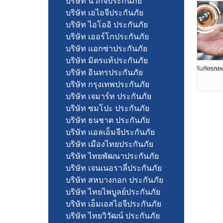
บริษัท นวกิจประกันภัย
บริษัท เอไอจีประกันภัย
บริษัท ไอโออิ ประกันภัย
บริษัท เออร์โกประกันภัย
บริษัท แอกซ่าประกันภัย
บริษัท มิตรแท้ประกันภัย
บริษัท อินทรประกันภัย
บริษัท กรุงเทพประกันภัย
บริษัท เจมาร์ท ประกันภัย
บริษัท ซมโปะ ประกันภัย
บริษัท ธนชาต ประกันภัย
บริษัท แอลเอ็มจีประกันภัย
บริษัท เมืองไทยประกันภัย
บริษัท ไทยพัฒนาประกันภัย
บริษัท เจนเนอราลี่ประกันภัย
บริษัท สหบางกอก ประกันภัย
บริษัท ไทยไพบูลย์ประกันภัย
บริษัท เอ็มเอสไอจีประกันภัย
บริษัท ไทยวิวัฒน์ ประกันภัย