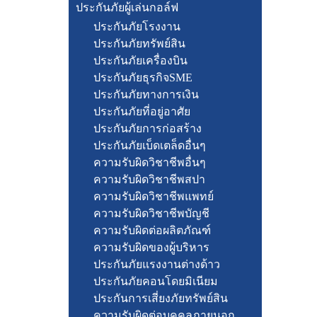
ประกันภัยผู้เล่นกอล์ฟ
ประกันภัยโรงงาน
ประกันภัยทรัพย์สิน
ประกันภัยเครื่องบิน
ประกันภัยธุรกิจSME
ประกันภัยทางการเงิน
ประกันภัยที่อยู่อาศัย
ประกันภัยการก่อสร้าง
ประกันภัยเบ็ดเตล็ดอื่นๆ
ความรับผิดวิชาชีพอื่นๆ
ความรับผิดวิชาชีพสปา
ความรับผิดวิชาชีพแพทย์
ความรับผิดวิชาชีพบัญชี
ความรับผิดต่อผลิตภัณฑ์
ความรับผิดของผู้บริหาร
ประกันภัยแรงงานต่างด้าว
ประกันภัยคอนโดยมิเนียม
ประกันการเสี่ยงภัยทรัพย์สิน
ความรับผิดต่อบุคคลภายนอก