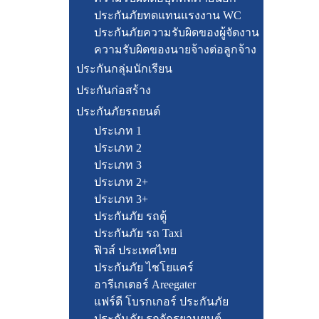
ประกันภัยทดแทนแรงงาน WC
ประกันภัยความรับผิดของผู้จัดงาน
ความรับผิดของนายจ้างต่อลูกจ้าง
ประกันกลุ่มนักเรียน
ประกันก่อสร้าง
ประกันภัยรถยนต์
ประเภท 1
ประเภท 2
ประเภท 3
ประเภท 2+
ประเภท 3+
ประกันภัย รถตู้
ประกันภัย รถ Taxi
ฟิวส์ ประเทศไทย
ประกันภัย ไชโยแคร์
อารีเกเตอร์ Areegater
แฟร์ดี โบรกเกอร์ ประกันภัย
ประกันภัย รถจักรยานยนต์