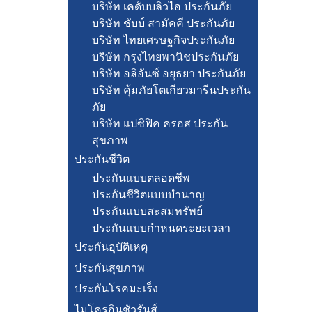
บริษัท เคดับบลิวไอ ประกันภัย
บริษัท ชับบ์ สามัคคี ประกันภัย
บริษัท ไทยเศรษฐกิจประกันภัย
บริษัท กรุงไทยพานิชประกันภัย
บริษัท อลิอันซ์ อยุธยา ประกันภัย
บริษัท คุ้มภัยโตเกียวมารีนประกัน
ภัย
บริษัท แปซิฟิค ครอส ประกัน
สุขภาพ
ประกันชีวิต
ประกันแบบตลอดชีพ
ประกันชีวิตแบบบำนาญ
ประกันแบบสะสมทรัพย์
ประกันแบบกำหนดระยะเวลา
ประกันอุบัติเหตุ
ประกันสุขภาพ
ประกันโรคมะเร็ง
ไมโครอินชัวรันส์