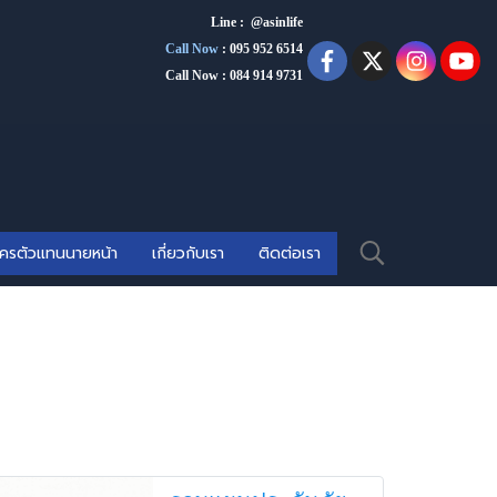
Line : @asinlife
Call Now
:
095 952 6514
Call Now : 084 914 9731
ัครตัวแทนนายหน้า
เกี่ยวกับเรา
ติดต่อเรา