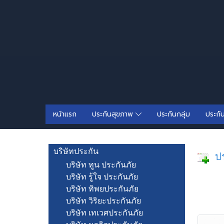
หน้าแรก
ประกันสุขภาพ
ประกันกลุ่ม
ประกั
บริษัทประกัน
ปร
บริษัท ทูน ประกันภัย
บริษัท รู้ใจ ประกันภัย
บริษัท ทิพยประกันภัย
บริษัท วิริยะประกันภัย
บริษัท เทเวศประกันภัย