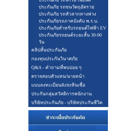
ประกันภัย รถขนวัตถุอัตราย
ประกันภัย รถหัวลากหางพ่วง
ประกันภัยรถภาคบังคับ พ.ร.บ.
ประกันภัยสำหรับรถยนต์ไฟฟ้า EV
ประกันภัยรถยนต์ระยะสั้น 30-90
วัน
คลิปสั้นประกันภัย
กองทุนประกันวินาศภัย
Q&A - คำถามที่พบบ่อย ๆ
ตรวจสอบตัวแทน/นายหน้า
แบบลงทะเบียนReferสินเชื่อ
ประกันกลุ่มสวัสดิการพนักงาน
บริษัทประกันภัย - บริษัทประกันชีวิต