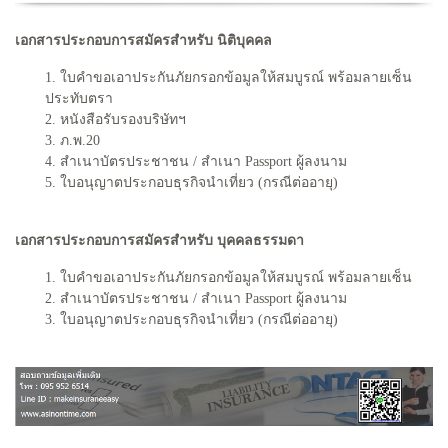
เอกสารประกอบการสมัครสำหรับ นิติบุคคล
1. ใบคำขอเอาประกันภัยกรอกข้อมูลให้สมบูรณ์ พร้อมลายเซ็น
ประทับตรา
2. หนังสือรับรองบริษัทฯ
3. ภ.พ.20
4. สำเนาบัตรประชาชน / สำเนา Passport ผู้ลงนาม
5. ใบอนุญาตประกอบธุรกิจนำเที่ยว (กรณีต่ออายุ)
เอกสารประกอบการสมัครสำหรับ บุคคลธรรมดา
1. ใบคำขอเอาประกันภัยกรอกข้อมูลให้สมบูรณ์ พร้อมลายเซ็น
2. สำเนาบัตรประชาชน / สำเนา Passport ผู้ลงนาม
3. ใบอนุญาตประกอบธุรกิจนำเที่ยว (กรณีต่ออายุ)