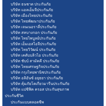
บริษัท ธนชาต ประกันภัย
บริษัท แอลเอ็มจีประกันภัย
บริษัท เมืองไทยประกันภัย
บริษัท ไทยพัฒนาประกันภัย
บริษัท เจนเนอราลี่ประกันภัย
บริษัท สหบางกอก ประกันภัย
บริษัท ไทยไพบูลย์ประกันภัย
บริษัท เอ็มเอสไอจีประกันภัย
บริษัท ไทยวิวัฒน์ ประกันภัย
บริษัท เคดับบลิวไอ ประกันภัย
บริษัท ชับบ์ สามัคคี ประกันภัย
บริษัท ไทยเศรษฐกิจประกันภัย
บริษัท กรุงไทยพานิชประกันภัย
บริษัท อลิอันซ์ อยุธยา ประกันภัย
บริษัท คุ้มภัยโตเกียวมารีนประกันภัย
บริษัท แปซิฟิค ครอส ประกันสุขภาพ
ประกันชีวิต
ประกันแบบตลอดชีพ