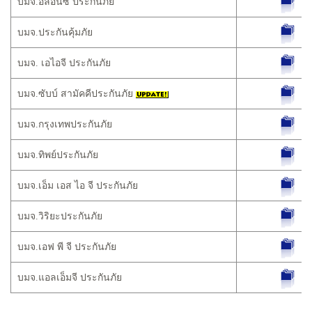
บมจ.อลิอันซ์ ประกันภัย
บมจ.ประกันคุ้มภัย
บมจ. เอไอจี ประกันภัย
บมจ.ซับบ์ สามัคคีประกันภัย
บมจ.กรุงเทพประกันภัย
บมจ.ทิพย์ประกันภัย
บมจ.เอ็ม เอส ไอ จี ประกันภัย
บมจ.วิริยะประกันภัย
บมจ.เอฟ พี จี ประกันภัย
บมจ.แอลเอ็มจี ประกันภัย