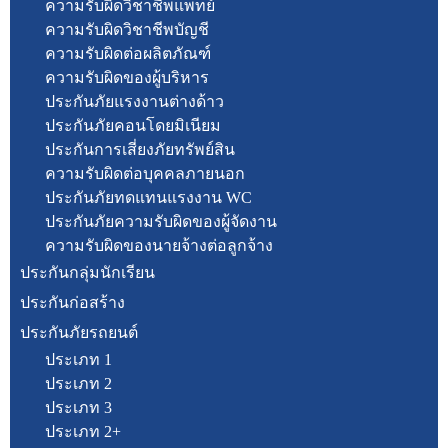
ความรับผิดวิชาชีพแพทย์
ความรับผิดวิชาชีพบัญชี
ความรับผิดต่อผลิตภัณฑ์
ความรับผิดของผู้บริหาร
ประกันภัยแรงงานต่างด้าว
ประกันภัยคอนโดยมิเนียม
ประกันการเสี่ยงภัยทรัพย์สิน
ความรับผิดต่อบุคคลภายนอก
ประกันภัยทดแทนแรงงาน WC
ประกันภัยความรับผิดของผู้จัดงาน
ความรับผิดของนายจ้างต่อลูกจ้าง
ประกันกลุ่มนักเรียน
ประกันก่อสร้าง
ประกันภัยรถยนต์
ประเภท 1
ประเภท 2
ประเภท 3
ประเภท 2+