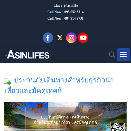
Line : @asinlife
Call Now
:
095 952 6514
Call Now : 084 914 9731
ประกันภัยเดินทางสำหรับธุรกิจนำ
เที่ยวและมัคคุเทศก์