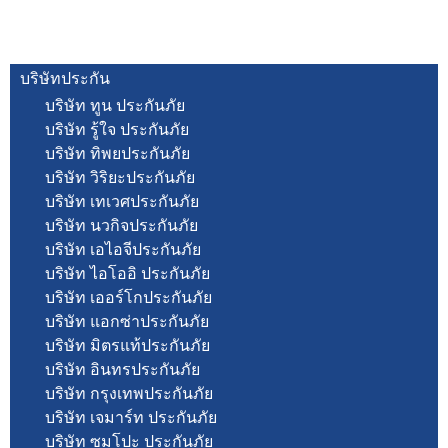
บริษัทประกัน
บริษัท ทูน ประกันภัย
บริษัท รู้ใจ ประกันภัย
บริษัท ทิพยประกันภัย
บริษัท วิริยะประกันภัย
บริษัท เทเวศประกันภัย
บริษัท นวกิจประกันภัย
บริษัท เอไอจีประกันภัย
บริษัท ไอโออิ ประกันภัย
บริษัท เออร์โกประกันภัย
บริษัท แอกซ่าประกันภัย
บริษัท มิตรแท้ประกันภัย
บริษัท อินทรประกันภัย
บริษัท กรุงเทพประกันภัย
บริษัท เจมาร์ท ประกันภัย
บริษัท ซมโปะ ประกันภัย