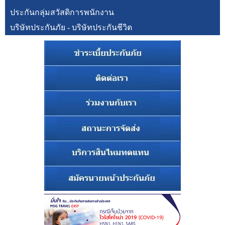
ประกันกลุ่มสวัสดิการพนักงาน
บริษัทประกันภัย - บริษัทประกันชีวิต