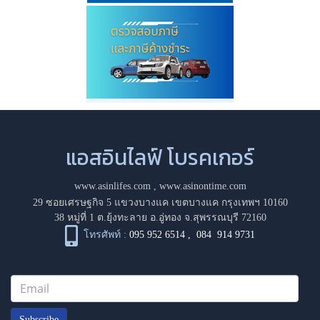
แอสอินไลฟ์ โบรคเกอร์
www.asinlifes.com
,
www.asinontime.com
29 ซอยเศรษฐกิจ 5 แขวงบางแค เขตบางแค กรุงเทพฯ 10160
38 หมู่ที่ 1 ต.ยุ้งทะลาย อ.อู่ทอง จ.สุพรรณบุรี 72160
โทรศัพท์ :
095 952 6514
,
084 914 9731
Subscribe