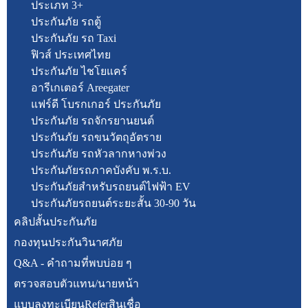
ประเภท 3+
ประกันภัย รถตู้
ประกันภัย รถ Taxi
ฟิวส์ ประเทศไทย
ประกันภัย ไชโยแคร์
อารีเกเตอร์ Areegater
แฟร์ดี โบรกเกอร์ ประกันภัย
ประกันภัย รถจักรยานยนต์
ประกันภัย รถขนวัตถุอัตราย
ประกันภัย รถหัวลากหางพ่วง
ประกันภัยรถภาคบังคับ พ.ร.บ.
ประกันภัยสำหรับรถยนต์ไฟฟ้า EV
ประกันภัยรถยนต์ระยะสั้น 30-90 วัน
คลิปสั้นประกันภัย
กองทุนประกันวินาศภัย
Q&A - คำถามที่พบบ่อย ๆ
ตรวจสอบตัวแทน/นายหน้า
แบบลงทะเบียนReferสินเชื่อ