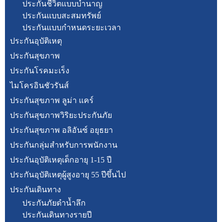
ประกันชีวิตแบบบำนาญ
ประกันแบบสะสมทรัพย์
ประกันแบบกำหนดระยะเวลา
ประกันอุบัติเหตุ
ประกันสุขภาพ
ประกันโรคมะเร็ง
ไมโครอินชัวรันส์
ประกันสุขภาพ ลูม่า แคร์
ประกันสุขภาพวิริยะประกันภัย
ประกันสุขภาพ อลิอันซ์ อยุธยา
ประกันกลุ่มสำหรับการพนักงาน
ประกันอุบัติเหตุเด็กอายุ 1-15 ปี
ประกันอุบัติเหตุผู้สูงอายุ 55 ปีขึ้นไป
ประกันเดินทาง
ประกันภัยดำน้ำลึก
ประกันเดินทางรายปี