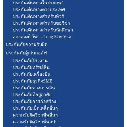
ประกันเดินทางในประเทศ
ประกันเดินทางต่างประเทศ
ประกันเดินทางสำหรับทัวร์
ประกันเดินทางสำหรับขอวีซ่า
ประกันเดินทางสำหรับนักศึกษา
ลองสเตย์ วีซ่า - Long Stay Visa
ประกันภัยความรับผิด
ประกันภัยผู้เล่นกอล์ฟ
ประกันภัยโรงงาน
ประกันภัยทรัพย์สิน
ประกันภัยเครื่องบิน
ประกันภัยธุรกิจSME
ประกันภัยทางการเงิน
ประกันภัยที่อยู่อาศัย
ประกันภัยการก่อสร้าง
ประกันภัยเบ็ดเตล็ดอื่นๆ
ความรับผิดวิชาชีพอื่นๆ
ความรับผิดวิชาชีพสปา