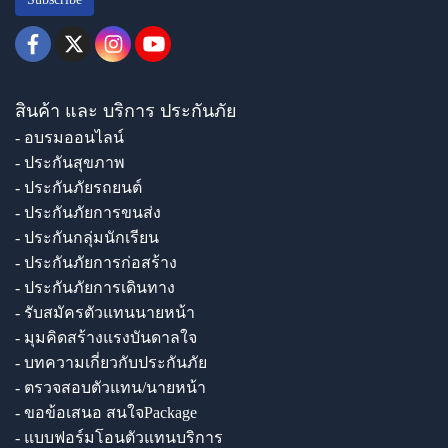
สินค้า และ บริการ ประกันภัย
- อบรมออนไลน์
- ประกันสุขภาพ
- ประกันภัยรถยนต์
- ประกันภัยการขนส่ง
- ประกันกลุ่มนักเรียน
- ประกันภัยการก่อสร้าง
- ประกันภัยการเดินทาง
- รับสมัครตัวแทนนายหน้า
- มุมคิดสร้างแรงบันดาลใจ
- บทความเกี่ยวกับประกันภัย
- ตรวจสอบตัวแทน/นายหน้า
- ขอข้อเสนอ สนใจPackage
- แบบฟอร์มโอนตัวแทนบริการ