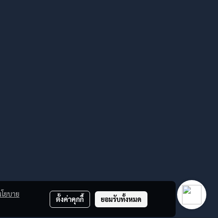
นโยบาย
ตั้งค่าคุกกี้
ยอมรับทั้งหมด