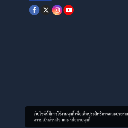
เว็บไซต์นี้มีการใช้งานคุกกี้ เพื่อเพิ่มประสิทธิภาพและประส
ความเป็นส่วนตัว
และ
นโยบายคุกกี้