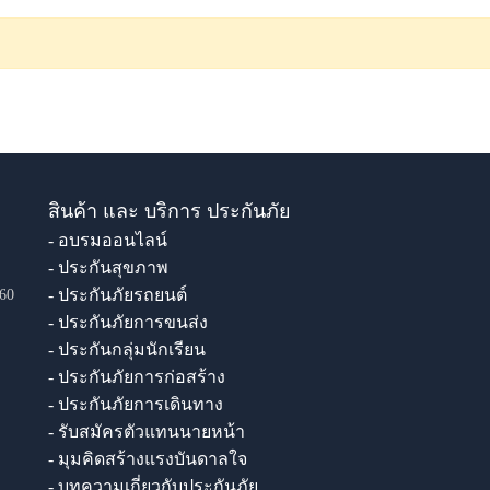
สินค้า และ บริการ ประกันภัย
- อบรมออนไลน์
- ประกันสุขภาพ
- ประกันภัยรถยนต์
60
- ประกันภัยการขนส่ง
- ประกันกลุ่มนักเรียน
- ประกันภัยการก่อสร้าง
- ประกันภัยการเดินทาง
- รับสมัครตัวแทนนายหน้า
- มุมคิดสร้างแรงบันดาลใจ
- บทความเกี่ยวกับประกันภัย