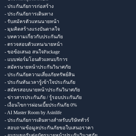
- ประกันภัยการก่อสร้าง
- ประกันภัยการเดินทาง
- รับสมัครตัวแทนนายหน้า
- มุมคิดสร้างแรงบันดาลใจ
- บทความเกี่ยวกับประกันภัย
- ตรวจสอบตัวแทน/นายหน้า
- ขอข้อเสนอ สนใจPackage
- แบบฟอร์มโอนตัวแทนบริการ
- สมัครนายหน้าประกันวินาศภัย
- ประกันภัยความเสี่ยงภัยทรัพย์สิน
- ประกันทันเวลารู้เข้าใจประกันภัย
- สมัครสอบนายหน้าประกันวินาศภัย
- ข่าวสารประกันภัย / รู้รอบประกันภัย
- เงื่อนไขการผ่อนเบี้ยประกันภัย 0%
- AI Master Room by Asinlife
- ประกันภัยการเดินทางสำหรับบริษัททัวร์
- สอบถามข้อมูลประกันภัยขอใบเสนอราคา
- อบรมขอรับต่อบัตรนายหน้าประกันวินาศภัย