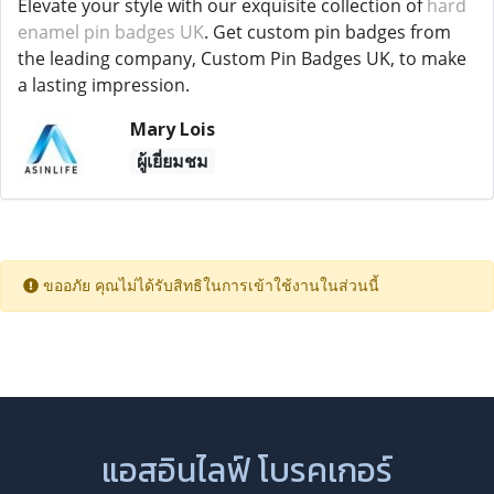
Elevate your style with our exquisite collection of
hard
enamel pin badges UK
. Get custom pin badges from
the leading company, Custom Pin Badges UK, to make
a lasting impression.
Mary Lois
ผู้เยี่ยมชม
ขออภัย คุณไม่ได้รับสิทธิในการเข้าใช้งานในส่วนนี้
แอสอินไลฟ์ โบรคเกอร์