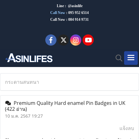
Line : @asinlife
Call Now
:
095 952 6514
Call Now : 084 914 9731
กระดานสนทนา
Premium Quality Hard enamel Pin Badges in UK
(422 อ่าน)
10 ม.ค. 2567 19:27
แจ้งลบ