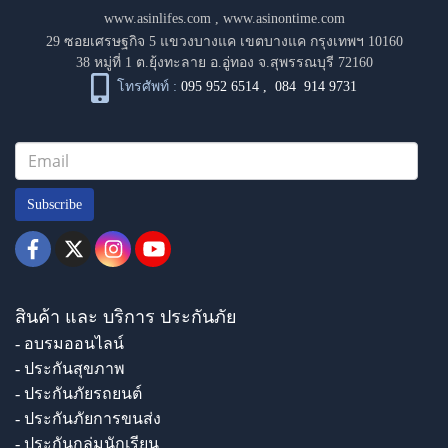
www.asinlifes.com
,
www.asinontime.com
29 ซอยเศรษฐกิจ 5 แขวงบางแค เขตบางแค กรุงเทพฯ 10160
38 หมู่ที่ 1 ต.ยุ้งทะลาย อ.อู่ทอง จ.สุพรรณบุรี 72160
โทรศัพท์ :
095 952 6514
,
084 914 9731
Subscribe
สินค้า และ บริการ ประกันภัย
- อบรมออนไลน์
- ประกันสุขภาพ
- ประกันภัยรถยนต์
- ประกันภัยการขนส่ง
- ประกันกลุ่มนักเรียน