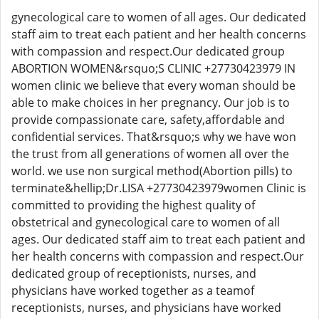
gynecological care to women of all ages. Our dedicated
staff aim to treat each patient and her health concerns
with compassion and respect.Our dedicated group
ABORTION WOMEN&rsquo;S CLINIC +27730423979 IN
women clinic we believe that every woman should be
able to make choices in her pregnancy. Our job is to
provide compassionate care, safety,affordable and
confidential services. That&rsquo;s why we have won
the trust from all generations of women all over the
world. we use non surgical method(Abortion pills) to
terminate&hellip;Dr.LISA +27730423979women Clinic is
committed to providing the highest quality of
obstetrical and gynecological care to women of all
ages. Our dedicated staff aim to treat each patient and
her health concerns with compassion and respect.Our
dedicated group of receptionists, nurses, and
physicians have worked together as a teamof
receptionists, nurses, and physicians have worked