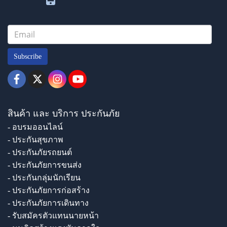
Subscribe
สินค้า และ บริการ ประกันภัย
- อบรมออนไลน์
- ประกันสุขภาพ
- ประกันภัยรถยนต์
- ประกันภัยการขนส่ง
- ประกันกลุ่มนักเรียน
- ประกันภัยการก่อสร้าง
- ประกันภัยการเดินทาง
- รับสมัครตัวแทนนายหน้า