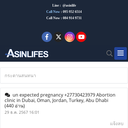
Line : @asinlife
Call Now
:
095 952 6514
Call Now : 084 914 9731
กระดานสนทนา
un expected pregnancy +27730423979 Abortion
clinic in Dubai, Oman, Jordan, Turkey, Abu Dhabi
(440 อ่าน)
29 ธ.ค. 2567 16:01
แจ้งลบ