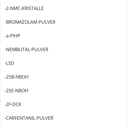
-2-NMC-KRISTALLE
-BROMAZOLAM-PULVER
-a-PIHP
-NEMBUTAL-PULVER
-LSD
-25B-NBOH
-25E-NBOH
-2F-DCK
-CARFENTANIL-PULVER