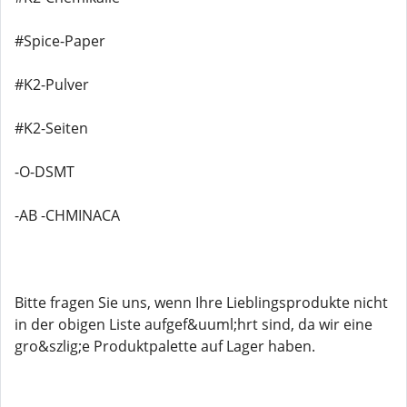
#Spice-Paper
#K2-Pulver
#K2-Seiten
-O-DSMT
-AB -CHMINACA
Bitte fragen Sie uns, wenn Ihre Lieblingsprodukte nicht
in der obigen Liste aufgef&uuml;hrt sind, da wir eine
gro&szlig;e Produktpalette auf Lager haben.