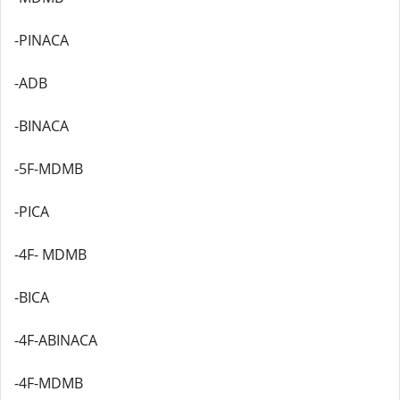
-PINACA
-ADB
-BINACA
-5F-MDMB
-PICA
-4F- MDMB
-BICA
-4F-ABINACA
-4F-MDMB