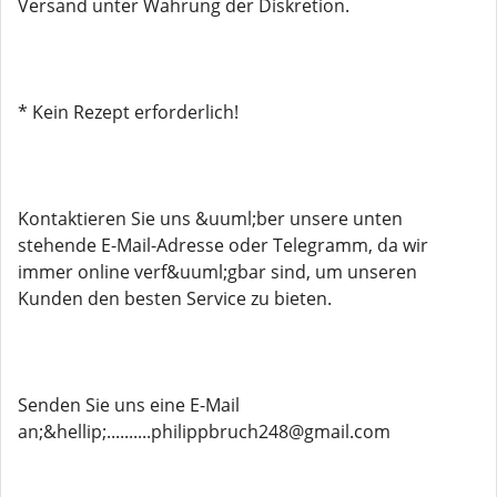
Versand unter Wahrung der Diskretion.
* Kein Rezept erforderlich!
Kontaktieren Sie uns &uuml;ber unsere unten
stehende E-Mail-Adresse oder Telegramm, da wir
immer online verf&uuml;gbar sind, um unseren
Kunden den besten Service zu bieten.
Senden Sie uns eine E-Mail
an;&hellip;..........philippbruch248@gmail.com