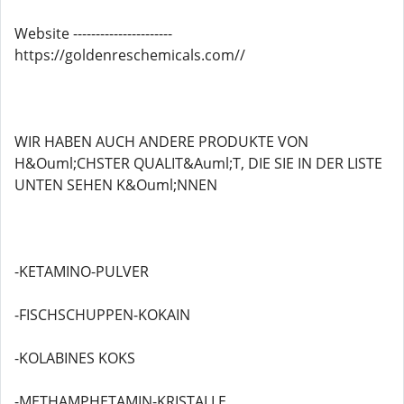
Website ----------------------
https://goldenreschemicals.com//
WIR HABEN AUCH ANDERE PRODUKTE VON
H&Ouml;CHSTER QUALIT&Auml;T, DIE SIE IN DER LISTE
UNTEN SEHEN K&Ouml;NNEN
-KETAMINO-PULVER
-FISCHSCHUPPEN-KOKAIN
-KOLABINES KOKS
-METHAMPHETAMIN-KRISTALLE