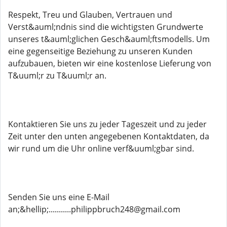
Respekt, Treu und Glauben, Vertrauen und
Verst&auml;ndnis sind die wichtigsten Grundwerte
unseres t&auml;glichen Gesch&auml;ftsmodells. Um
eine gegenseitige Beziehung zu unseren Kunden
aufzubauen, bieten wir eine kostenlose Lieferung von
T&uuml;r zu T&uuml;r an.
Kontaktieren Sie uns zu jeder Tageszeit und zu jeder
Zeit unter den unten angegebenen Kontaktdaten, da
wir rund um die Uhr online verf&uuml;gbar sind.
Senden Sie uns eine E-Mail
an;&hellip;...........philippbruch248@gmail.com