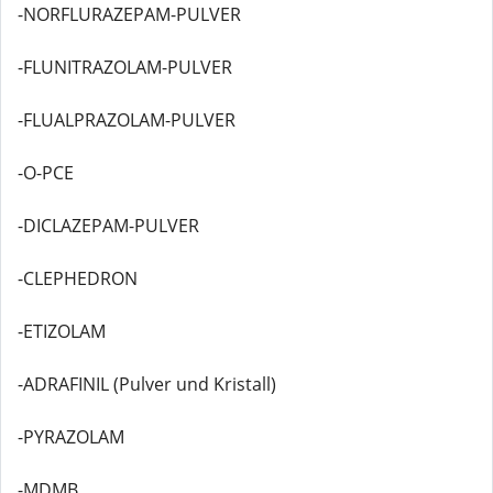
-NORFLURAZEPAM-PULVER
-FLUNITRAZOLAM-PULVER
-FLUALPRAZOLAM-PULVER
-O-PCE
-DICLAZEPAM-PULVER
-CLEPHEDRON
-ETIZOLAM
-ADRAFINIL (Pulver und Kristall)
-PYRAZOLAM
-MDMB