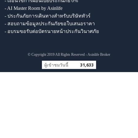
- เงื่อนไขการผ่อนเบี้ยประกันภัย 0%
- AI Master Room by Asinlife
- ประกันภัยการเดินทางสำหรับบริษัททัวร์
- สอบถามข้อมูลประกันภัยขอใบเสนอราคา
- อบรมขอรับต่อบัตรนายหน้าประกันวินาศภัย
© Copyright 2019 All Rights Reserved - Asinlife Broker
ผู้เข้าชมวันนี้
31,633