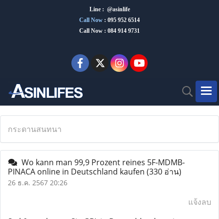
Line : @asinlife
Call Now
:
095 952 6514
Call Now : 084 914 9731
กระดานสนทนา
Wo kann man 99,9 Prozent reines 5F-MDMB-
PINACA online in Deutschland kaufen
(330 อ่าน)
26 ธ.ค. 2567 20:26
แจ้งลบ