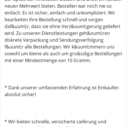
neuen Mehrwert bieten. Bestellen war noch nie so
einfach. Es ist sicher, einfach und unkompliziert. Wir
bearbeiten Ihre Bestellung schnell und sorgen
daf&uuml;r, dass sie ohne Verz&ouml;gerung geliefert
wird. Zu unseren Dienstleistungen geh&ouml;ren
diskrete Verpackung und Sendungsverfolgung
f&uuml;r alle Bestellungen. Wir k&uuml;mmern uns
sowohl um kleine als auch um gro&szlig;e Bestellungen
mit einer Mindestmenge von 10 Gramm.
* Dank unserer umfassenden Erfahrung ist Einkaufen
absolut sicher!
* Wir bieten schnelle, versicherte Lieferung und