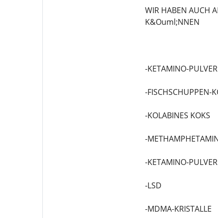
WIR HABEN AUCH A
K&Ouml;NNEN
-KETAMINO-PULVER
-FISCHSCHUPPEN-K
-KOLABINES KOKS
-METHAMPHETAMIN
-KETAMINO-PULVER
-LSD
-MDMA-KRISTALLE