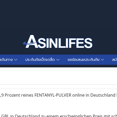
นเดินทาง
ประกันภัยเบ็ตเตล็ด
ขอข้อเสนอประกันภัย
สม
9 Prozent reines FENTANYL-PULVER online in Deutschland 
GBL in Deutschland zu einem erschwinglichen Preis mit sc