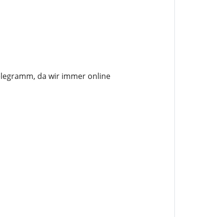
elegramm, da wir immer online