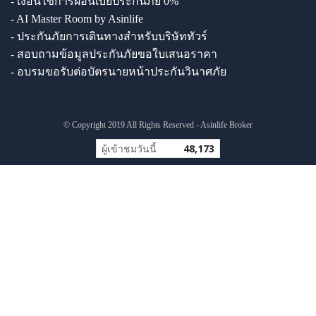
- เงื่อนไขการผ่อนเบี้ยประกันภัย 0%
- AI Master Room by Asinlife
- ประกันภัยการเดินทางสำหรับบริษัททัวร์
- สอบถามข้อมูลประกันภัยขอใบเสนอราคา
- อบรมขอรับต่อบัตรนายหน้าประกันวินาศภัย
© Copyright 2019 All Rights Reserved - Asinlife Broker
ผู้เข้าชมวันนี้
48,173