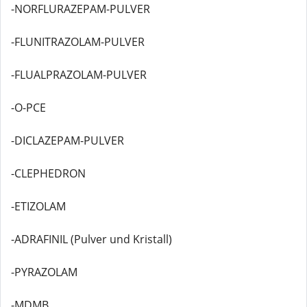
-NORFLURAZEPAM-PULVER
-FLUNITRAZOLAM-PULVER
-FLUALPRAZOLAM-PULVER
-O-PCE
-DICLAZEPAM-PULVER
-CLEPHEDRON
-ETIZOLAM
-ADRAFINIL (Pulver und Kristall)
-PYRAZOLAM
-MDMB