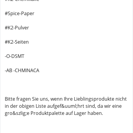
#Spice-Paper
#K2-Pulver
#K2-Seiten
-O-DSMT
-AB -CHMINACA
Bitte fragen Sie uns, wenn Ihre Lieblingsprodukte nicht
in der obigen Liste aufgef&uuml;hrt sind, da wir eine
gro&szlig;e Produktpalette auf Lager haben.