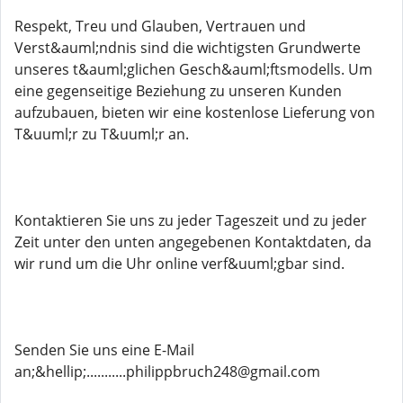
Respekt, Treu und Glauben, Vertrauen und
Verst&auml;ndnis sind die wichtigsten Grundwerte
unseres t&auml;glichen Gesch&auml;ftsmodells. Um
eine gegenseitige Beziehung zu unseren Kunden
aufzubauen, bieten wir eine kostenlose Lieferung von
T&uuml;r zu T&uuml;r an.
Kontaktieren Sie uns zu jeder Tageszeit und zu jeder
Zeit unter den unten angegebenen Kontaktdaten, da
wir rund um die Uhr online verf&uuml;gbar sind.
Senden Sie uns eine E-Mail
an;&hellip;...........philippbruch248@gmail.com