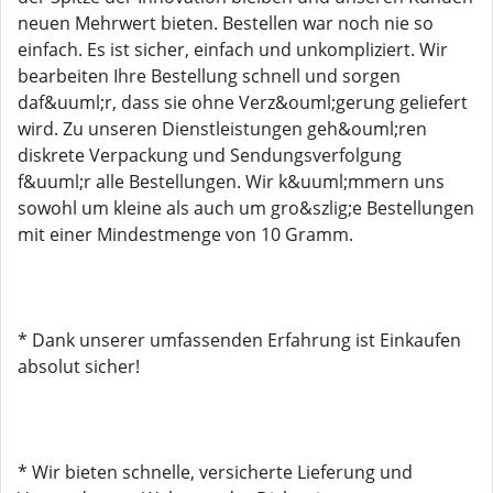
neuen Mehrwert bieten. Bestellen war noch nie so
einfach. Es ist sicher, einfach und unkompliziert. Wir
bearbeiten Ihre Bestellung schnell und sorgen
daf&uuml;r, dass sie ohne Verz&ouml;gerung geliefert
wird. Zu unseren Dienstleistungen geh&ouml;ren
diskrete Verpackung und Sendungsverfolgung
f&uuml;r alle Bestellungen. Wir k&uuml;mmern uns
sowohl um kleine als auch um gro&szlig;e Bestellungen
mit einer Mindestmenge von 10 Gramm.
* Dank unserer umfassenden Erfahrung ist Einkaufen
absolut sicher!
* Wir bieten schnelle, versicherte Lieferung und