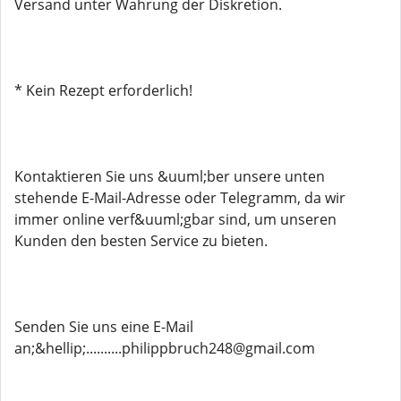
Versand unter Wahrung der Diskretion.
* Kein Rezept erforderlich!
Kontaktieren Sie uns &uuml;ber unsere unten
stehende E-Mail-Adresse oder Telegramm, da wir
immer online verf&uuml;gbar sind, um unseren
Kunden den besten Service zu bieten.
Senden Sie uns eine E-Mail
an;&hellip;..........philippbruch248@gmail.com