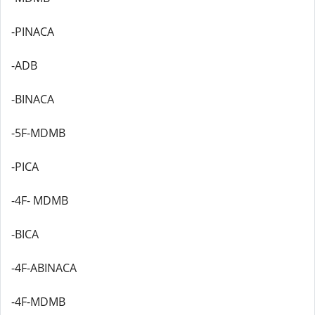
-PINACA
-ADB
-BINACA
-5F-MDMB
-PICA
-4F- MDMB
-BICA
-4F-ABINACA
-4F-MDMB