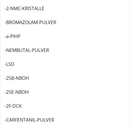
-2-NMC-KRISTALLE
-BROMAZOLAM-PULVER
-a-PIHP
-NEMBUTAL-PULVER
-LSD
-25B-NBOH
-25E-NBOH
-2F-DCK
-CARFENTANIL-PULVER