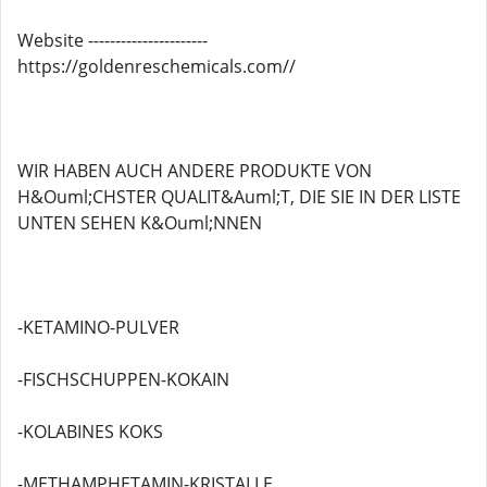
Website ----------------------
https://goldenreschemicals.com//
WIR HABEN AUCH ANDERE PRODUKTE VON
H&Ouml;CHSTER QUALIT&Auml;T, DIE SIE IN DER LISTE
UNTEN SEHEN K&Ouml;NNEN
-KETAMINO-PULVER
-FISCHSCHUPPEN-KOKAIN
-KOLABINES KOKS
-METHAMPHETAMIN-KRISTALLE