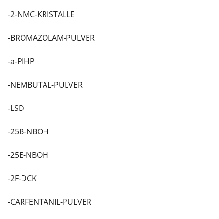
-2-NMC-KRISTALLE
-BROMAZOLAM-PULVER
-a-PIHP
-NEMBUTAL-PULVER
-LSD
-25B-NBOH
-25E-NBOH
-2F-DCK
-CARFENTANIL-PULVER