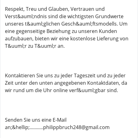
Respekt, Treu und Glauben, Vertrauen und
Verst&auml;ndnis sind die wichtigsten Grundwerte
unseres t&auml;glichen Gesch&auml;ftsmodells. Um
eine gegenseitige Beziehung zu unseren Kunden
aufzubauen, bieten wir eine kostenlose Lieferung von
T&uuml;r zu T&uuml;r an.
Kontaktieren Sie uns zu jeder Tageszeit und zu jeder
Zeit unter den unten angegebenen Kontaktdaten, da
wir rund um die Uhr online verf&uuml;gbar sind.
Senden Sie uns eine E-Mail
an;&hellip;...........philippbruch248@gmail.com