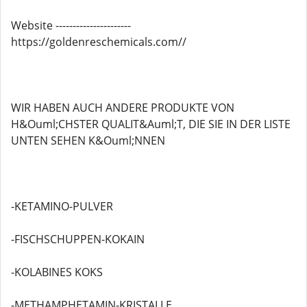
Website ----------------------
https://goldenreschemicals.com//
WIR HABEN AUCH ANDERE PRODUKTE VON
H&Ouml;CHSTER QUALIT&Auml;T, DIE SIE IN DER LISTE
UNTEN SEHEN K&Ouml;NNEN
-KETAMINO-PULVER
-FISCHSCHUPPEN-KOKAIN
-KOLABINES KOKS
-METHAMPHETAMIN-KRISTALLE