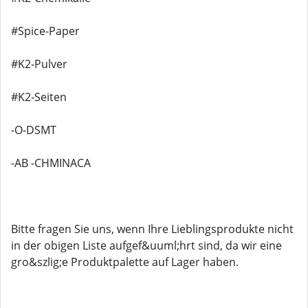
#Spice-Paper
#K2-Pulver
#K2-Seiten
-O-DSMT
-AB -CHMINACA
Bitte fragen Sie uns, wenn Ihre Lieblingsprodukte nicht
in der obigen Liste aufgef&uuml;hrt sind, da wir eine
gro&szlig;e Produktpalette auf Lager haben.