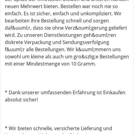
neuen Mehrwert bieten. Bestellen war noch nie so
einfach. Es ist sicher, einfach und unkompliziert. Wir
bearbeiten Ihre Bestellung schnell und sorgen
daf&uuml;r, dass sie ohne Verz&ouml;gerung geliefert
wird. Zu unseren Dienstleistungen geh&ouml;ren
diskrete Verpackung und Sendungsverfolgung
f&uuml;r alle Bestellungen. Wir k&uuml;mmern uns
sowohl um kleine als auch um gro&szlig;e Bestellungen
mit einer Mindestmenge von 10 Gramm.
* Dank unserer umfassenden Erfahrung ist Einkaufen
absolut sicher!
* Wir bieten schnelle, versicherte Lieferung und