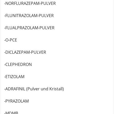
-NORFLURAZEPAM-PULVER
-FLUNITRAZOLAM-PULVER
-FLUALPRAZOLAM-PULVER
-O-PCE
-DICLAZEPAM-PULVER
-CLEPHEDRON
-ETIZOLAM
-ADRAFINIL (Pulver und Kristall)
-PYRAZOLAM
-MDMB