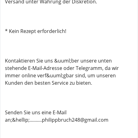
Versand unter Wahrung der Diskretion.
* Kein Rezept erforderlich!
Kontaktieren Sie uns &uuml;ber unsere unten
stehende E-Mail-Adresse oder Telegramm, da wir
immer online verf&uuml;gbar sind, um unseren
Kunden den besten Service zu bieten.
Senden Sie uns eine E-Mail
an;&hellip;..........philippbruch248@gmail.com