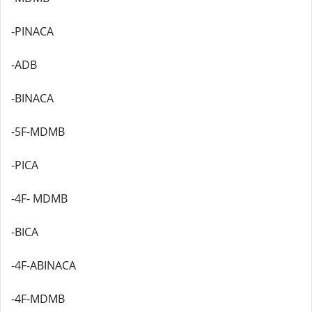
-PINACA
-ADB
-BINACA
-5F-MDMB
-PICA
-4F- MDMB
-BICA
-4F-ABINACA
-4F-MDMB