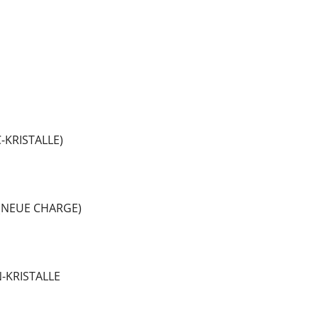
-KRISTALLE)
(NEUE CHARGE)
-KRISTALLE