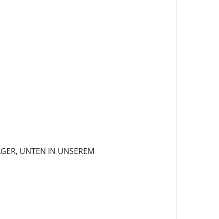
GER, UNTEN IN UNSEREM