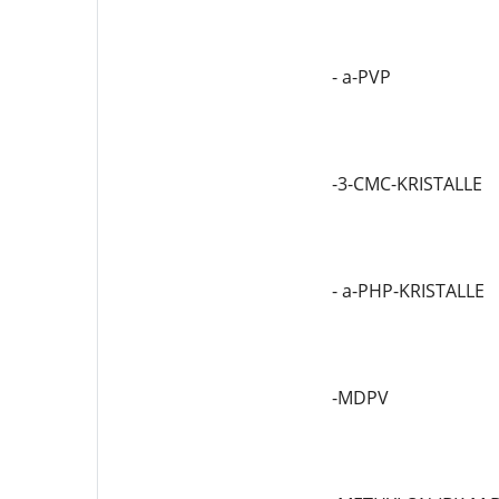
- a-PVP
-3-CMC-KRISTALLE
- a-PHP-KRISTALLE
-MDPV