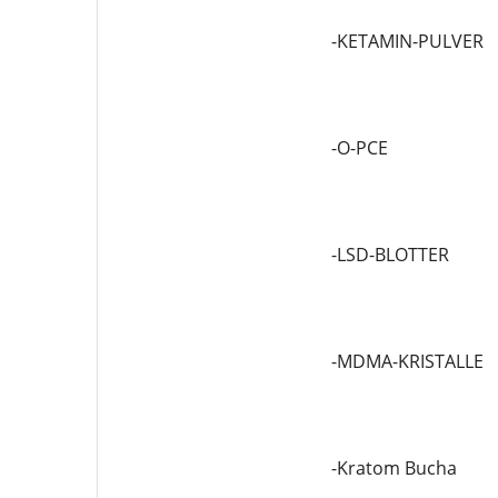
-KETAMIN-PULVER
-O-PCE
-LSD-BLOTTER
-MDMA-KRISTALLE
-Kratom Bucha