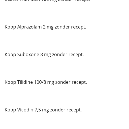
Koop Alprazolam 2 mg zonder recept,
Koop Suboxone 8 mg zonder recept,
Koop Tilidine 100/8 mg zonder recept,
Koop Vicodin 7,5 mg zonder recept,