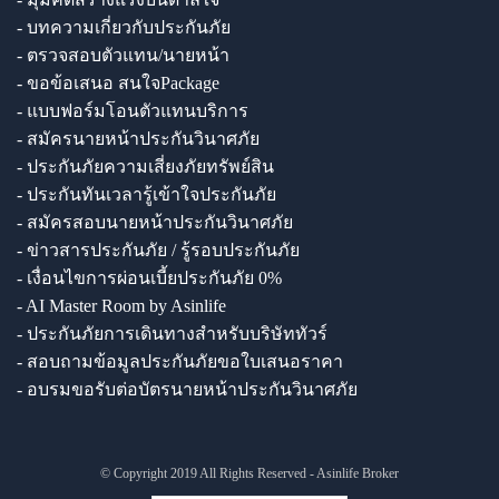
- บทความเกี่ยวกับประกันภัย
- ตรวจสอบตัวแทน/นายหน้า
- ขอข้อเสนอ สนใจPackage
- แบบฟอร์มโอนตัวแทนบริการ
- สมัครนายหน้าประกันวินาศภัย
- ประกันภัยความเสี่ยงภัยทรัพย์สิน
- ประกันทันเวลารู้เข้าใจประกันภัย
- สมัครสอบนายหน้าประกันวินาศภัย
- ข่าวสารประกันภัย / รู้รอบประกันภัย
- เงื่อนไขการผ่อนเบี้ยประกันภัย 0%
- AI Master Room by Asinlife
- ประกันภัยการเดินทางสำหรับบริษัททัวร์
- สอบถามข้อมูลประกันภัยขอใบเสนอราคา
- อบรมขอรับต่อบัตรนายหน้าประกันวินาศภัย
© Copyright 2019 All Rights Reserved - Asinlife Broker