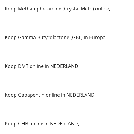
Koop Methamphetamine (Crystal Meth) online,
Koop Gamma-Butyrolactone (GBL) in Europa
Koop DMT online in NEDERLAND,
Koop Gabapentin online in NEDERLAND,
Koop GHB online in NEDERLAND,