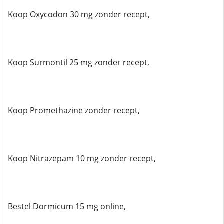
Koop Oxycodon 30 mg zonder recept,
Koop Surmontil 25 mg zonder recept,
Koop Promethazine zonder recept,
Koop Nitrazepam 10 mg zonder recept,
Bestel Dormicum 15 mg online,