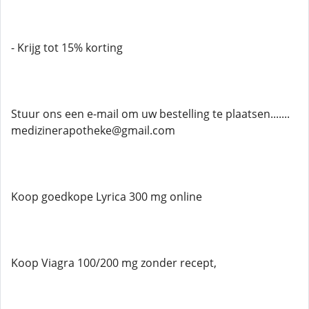
- Krijg tot 15% korting
Stuur ons een e-mail om uw bestelling te plaatsen.......
medizinerapotheke@gmail.com
Koop goedkope Lyrica 300 mg online
Koop Viagra 100/200 mg zonder recept,