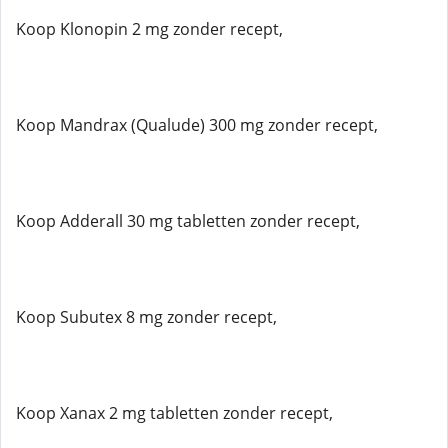
Koop Klonopin 2 mg zonder recept,
Koop Mandrax (Qualude) 300 mg zonder recept,
Koop Adderall 30 mg tabletten zonder recept,
Koop Subutex 8 mg zonder recept,
Koop Xanax 2 mg tabletten zonder recept,