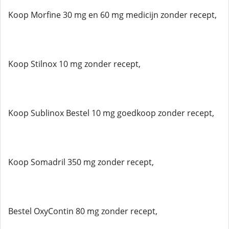
Koop Morfine 30 mg en 60 mg medicijn zonder recept,
Koop Stilnox 10 mg zonder recept,
Koop Sublinox Bestel 10 mg goedkoop zonder recept,
Koop Somadril 350 mg zonder recept,
Bestel OxyContin 80 mg zonder recept,