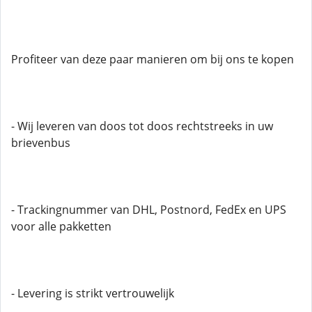
Profiteer van deze paar manieren om bij ons te kopen
- Wij leveren van doos tot doos rechtstreeks in uw
brievenbus
- Trackingnummer van DHL, Postnord, FedEx en UPS
voor alle pakketten
- Levering is strikt vertrouwelijk