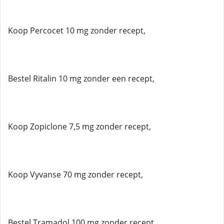
Koop Percocet 10 mg zonder recept,
Bestel Ritalin 10 mg zonder een recept,
Koop Zopiclone 7,5 mg zonder recept,
Koop Vyvanse 70 mg zonder recept,
Bestel Tramadol 100 mg zonder recept,