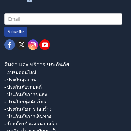
Subscribe
สินค้า และ บริการ ประกันภัย
- อบรมออนไลน์
- ประกันสุขภาพ
- ประกันภัยรถยนต์
- ประกันภัยการขนส่ง
- ประกันกลุ่มนักเรียน
- ประกันภัยการก่อสร้าง
- ประกันภัยการเดินทาง
- รับสมัครตัวแทนนายหน้า
- มุมคิดสร้างแรงบันดาลใจ