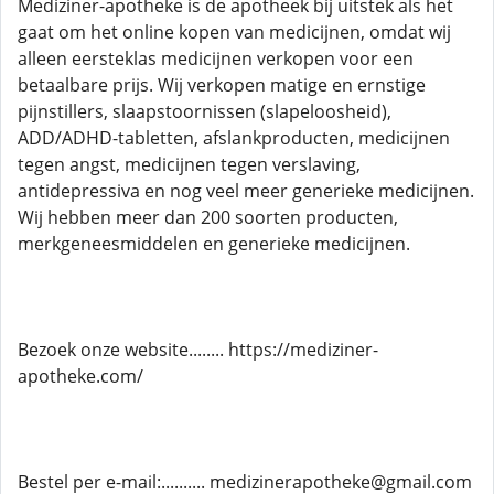
Mediziner-apotheke is de apotheek bij uitstek als het
gaat om het online kopen van medicijnen, omdat wij
alleen eersteklas medicijnen verkopen voor een
betaalbare prijs. Wij verkopen matige en ernstige
pijnstillers, slaapstoornissen (slapeloosheid),
ADD/ADHD-tabletten, afslankproducten, medicijnen
tegen angst, medicijnen tegen verslaving,
antidepressiva en nog veel meer generieke medicijnen.
Wij hebben meer dan 200 soorten producten,
merkgeneesmiddelen en generieke medicijnen.
Bezoek onze website........ https://mediziner-
apotheke.com/
Bestel per e-mail:.......... medizinerapotheke@gmail.com