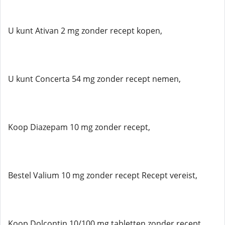
U kunt Ativan 2 mg zonder recept kopen,
U kunt Concerta 54 mg zonder recept nemen,
Koop Diazepam 10 mg zonder recept,
Bestel Valium 10 mg zonder recept Recept vereist,
Koop Dolcontin 10/100 mg tabletten zonder recept,