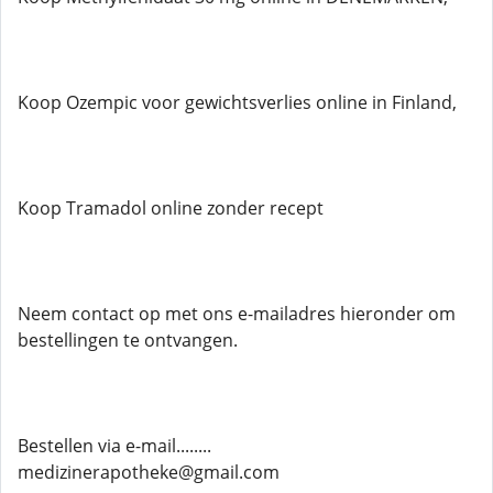
Koop Ozempic voor gewichtsverlies online in Finland,
Koop Tramadol online zonder recept
Neem contact op met ons e-mailadres hieronder om
bestellingen te ontvangen.
Bestellen via e-mail........
medizinerapotheke@gmail.com