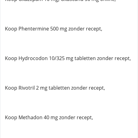
Koop Phentermine 500 mg zonder recept,
Koop Hydrocodon 10/325 mg tabletten zonder recept,
Koop Rivotril 2 mg tabletten zonder recept,
Koop Methadon 40 mg zonder recept,