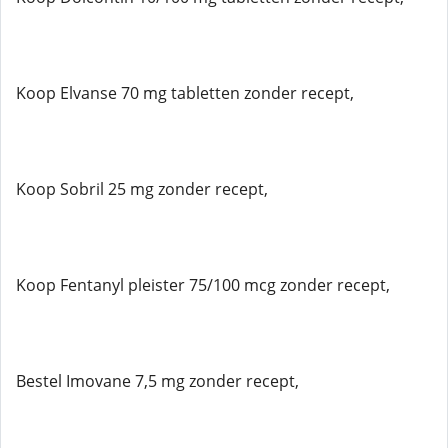
Koop Elvanse 70 mg tabletten zonder recept,
Koop Sobril 25 mg zonder recept,
Koop Fentanyl pleister 75/100 mcg zonder recept,
Bestel Imovane 7,5 mg zonder recept,