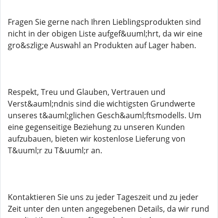
Fragen Sie gerne nach Ihren Lieblingsprodukten sind
nicht in der obigen Liste aufgef&uuml;hrt, da wir eine
gro&szlig;e Auswahl an Produkten auf Lager haben.
Respekt, Treu und Glauben, Vertrauen und
Verst&auml;ndnis sind die wichtigsten Grundwerte
unseres t&auml;glichen Gesch&auml;ftsmodells. Um
eine gegenseitige Beziehung zu unseren Kunden
aufzubauen, bieten wir kostenlose Lieferung von
T&uuml;r zu T&uuml;r an.
Kontaktieren Sie uns zu jeder Tageszeit und zu jeder
Zeit unter den unten angegebenen Details, da wir rund