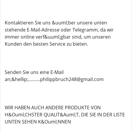
Kontaktieren Sie uns &uuml;ber unsere unten
stehende E-Mail-Adresse oder Telegramm, da wir
immer online verf&uuml;gbar sind, um unseren
Kunden den besten Service zu bieten.
Senden Sie uns eine E-Mail
an;&hellip;..........philippbruch248@gmail.com
WIR HABEN AUCH ANDERE PRODUKTE VON
H&Ouml;CHSTER QUALIT&Auml;T, DIE SIE IN DER LISTE
UNTEN SEHEN K&Ouml;NNEN