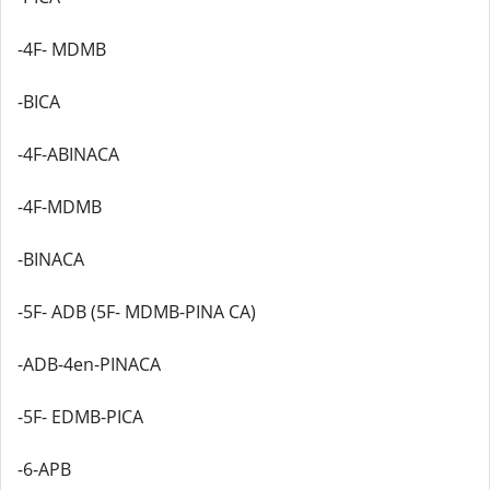
-4F- MDMB
-BICA
-4F-ABINACA
-4F-MDMB
-BINACA
-5F- ADB (5F- MDMB-PINA CA)
-ADB-4en-PINACA
-5F- EDMB-PICA
-6-APB