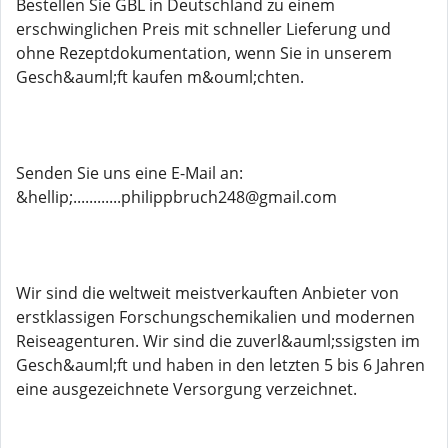
Bestellen Sie GBL in Deutschland zu einem
erschwinglichen Preis mit schneller Lieferung und
ohne Rezeptdokumentation, wenn Sie in unserem
Gesch&auml;ft kaufen m&ouml;chten.
Senden Sie uns eine E-Mail an:
&hellip;............philippbruch248@gmail.com
Wir sind die weltweit meistverkauften Anbieter von
erstklassigen Forschungschemikalien und modernen
Reiseagenturen. Wir sind die zuverl&auml;ssigsten im
Gesch&auml;ft und haben in den letzten 5 bis 6 Jahren
eine ausgezeichnete Versorgung verzeichnet.