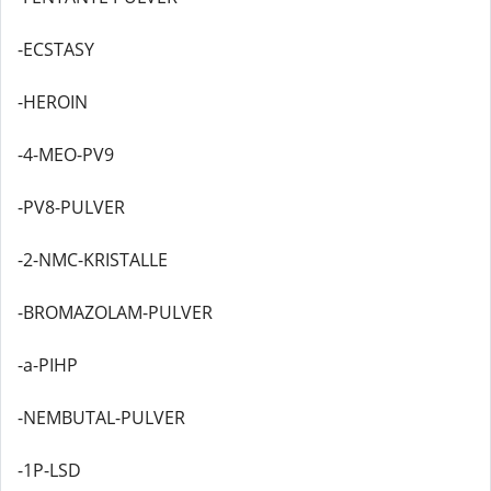
-ECSTASY
-HEROIN
-4-MEO-PV9
-PV8-PULVER
-2-NMC-KRISTALLE
-BROMAZOLAM-PULVER
-a-PIHP
-NEMBUTAL-PULVER
-1P-LSD