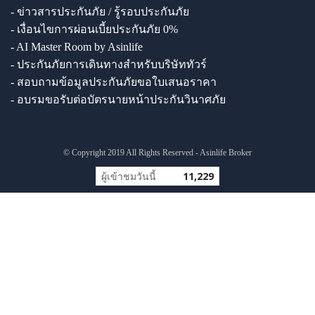
- ข่าวสารประกันภัย / รู้รอบประกันภัย
- เงื่อนไขการผ่อนเบี้ยประกันภัย 0%
- AI Master Room by Asinlife
- ประกันภัยการเดินทางสำหรับบริษัททัวร์
- สอบถามข้อมูลประกันภัยขอใบเสนอราคา
- อบรมขอรับต่อบัตรนายหน้าประกันวินาศภัย
© Copyright 2019 All Rights Reserved - Asinlife Broker
ผู้เข้าชมวันนี้
11,229