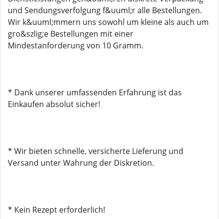
und Sendungsverfolgung f&uuml;r alle Bestellungen.
Wir k&uuml;mmern uns sowohl um kleine als auch um
gro&szlig;e Bestellungen mit einer
Mindestanforderung von 10 Gramm.
* Dank unserer umfassenden Erfahrung ist das
Einkaufen absolut sicher!
* Wir bieten schnelle, versicherte Lieferung und
Versand unter Wahrung der Diskretion.
* Kein Rezept erforderlich!