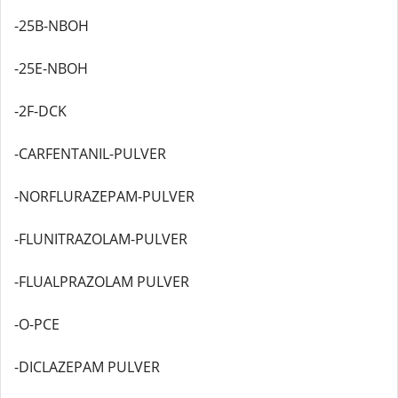
-25B-NBOH
-25E-NBOH
-2F-DCK
-CARFENTANIL-PULVER
-NORFLURAZEPAM-PULVER
-FLUNITRAZOLAM-PULVER
-FLUALPRAZOLAM PULVER
-O-PCE
-DICLAZEPAM PULVER