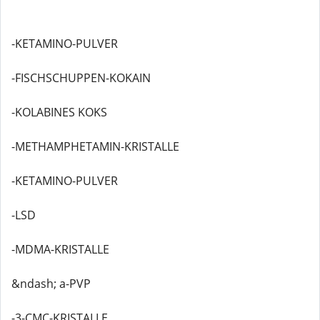
-KETAMINO-PULVER
-FISCHSCHUPPEN-KOKAIN
-KOLABINES KOKS
-METHAMPHETAMIN-KRISTALLE
-KETAMINO-PULVER
-LSD
-MDMA-KRISTALLE
&ndash; a-PVP
-3-CMC-KRISTALLE