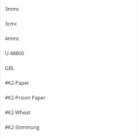
3mmc
3cmc
4mmc
U-48800
GBL
#K2-Paper
#K2-Prison Paper
#K2-Wheat
#K2-Stimmung