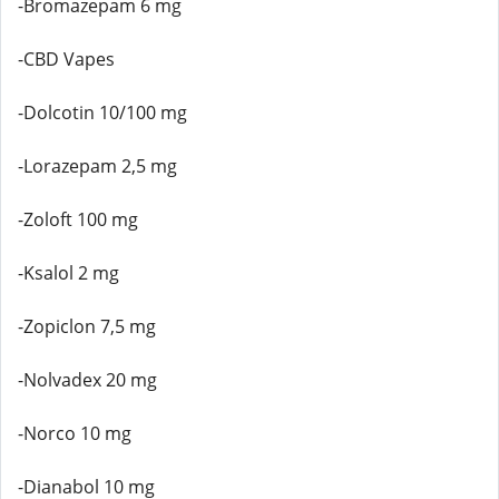
-Bromazepam 6 mg
-CBD Vapes
-Dolcotin 10/100 mg
-Lorazepam 2,5 mg
-Zoloft 100 mg
-Ksalol 2 mg
-Zopiclon 7,5 mg
-Nolvadex 20 mg
-Norco 10 mg
-Dianabol 10 mg