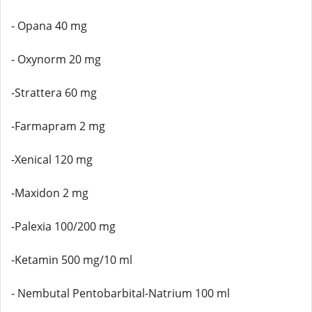
- Opana 40 mg
- Oxynorm 20 mg
-Strattera 60 mg
-Farmapram 2 mg
-Xenical 120 mg
-Maxidon 2 mg
-Palexia 100/200 mg
-Ketamin 500 mg/10 ml
- Nembutal Pentobarbital-Natrium 100 ml