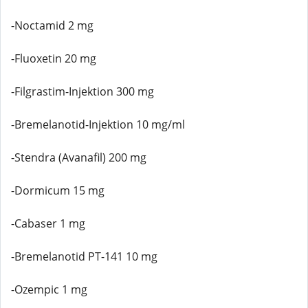
-Noctamid 2 mg
-Fluoxetin 20 mg
-Filgrastim-Injektion 300 mg
-Bremelanotid-Injektion 10 mg/ml
-Stendra (Avanafil) 200 mg
-Dormicum 15 mg
-Cabaser 1 mg
-Bremelanotid PT-141 10 mg
-Ozempic 1 mg