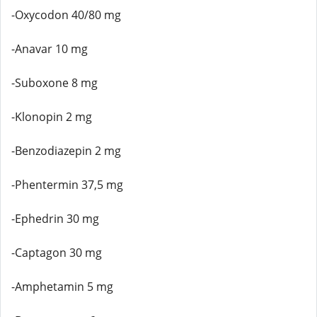
-Oxycodon 40/80 mg
-Anavar 10 mg
-Suboxone 8 mg
-Klonopin 2 mg
-Benzodiazepin 2 mg
-Phentermin 37,5 mg
-Ephedrin 30 mg
-Captagon 30 mg
-Amphetamin 5 mg