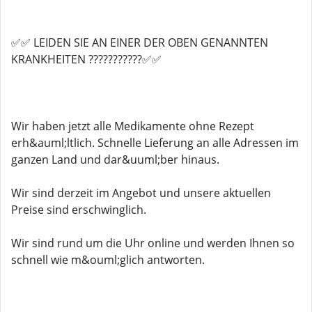
✅✅ LEIDEN SIE AN EINER DER OBEN GENANNTEN
KRANKHEITEN ???????????✅✅
Wir haben jetzt alle Medikamente ohne Rezept
erh&auml;ltlich. Schnelle Lieferung an alle Adressen im
ganzen Land und dar&uuml;ber hinaus.
Wir sind derzeit im Angebot und unsere aktuellen
Preise sind erschwinglich.
Wir sind rund um die Uhr online und werden Ihnen so
schnell wie m&ouml;glich antworten.