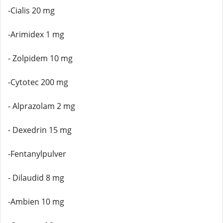
-Cialis 20 mg
-Arimidex 1 mg
- Zolpidem 10 mg
-Cytotec 200 mg
- Alprazolam 2 mg
- Dexedrin 15 mg
-Fentanylpulver
- Dilaudid 8 mg
-Ambien 10 mg