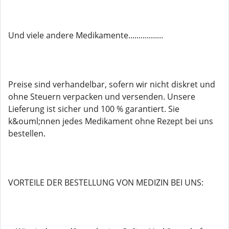
Und viele andere Medikamente.................
Preise sind verhandelbar, sofern wir nicht diskret und
ohne Steuern verpacken und versenden. Unsere
Lieferung ist sicher und 100 % garantiert. Sie
k&ouml;nnen jedes Medikament ohne Rezept bei uns
bestellen.
VORTEILE DER BESTELLUNG VON MEDIZIN BEI UNS: