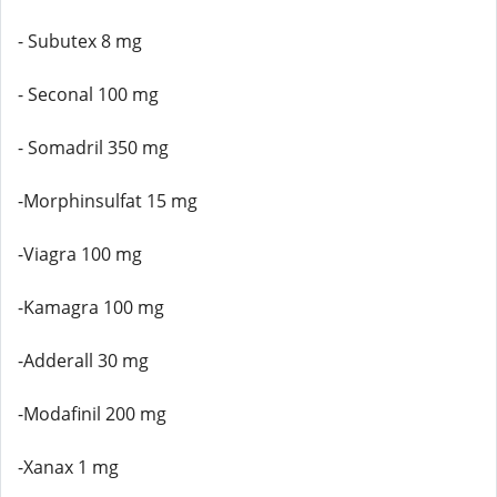
- Subutex 8 mg
- Seconal 100 mg
- Somadril 350 mg
-Morphinsulfat 15 mg
-Viagra 100 mg
-Kamagra 100 mg
-Adderall 30 mg
-Modafinil 200 mg
-Xanax 1 mg