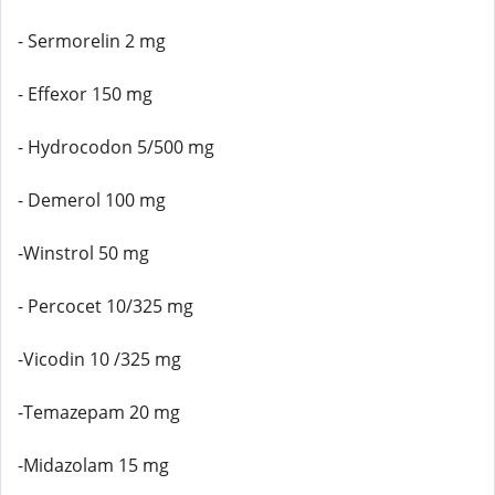
- Sermorelin 2 mg
- Effexor 150 mg
- Hydrocodon 5/500 mg
- Demerol 100 mg
-Winstrol 50 mg
- Percocet 10/325 mg
-Vicodin 10 /325 mg
-Temazepam 20 mg
-Midazolam 15 mg