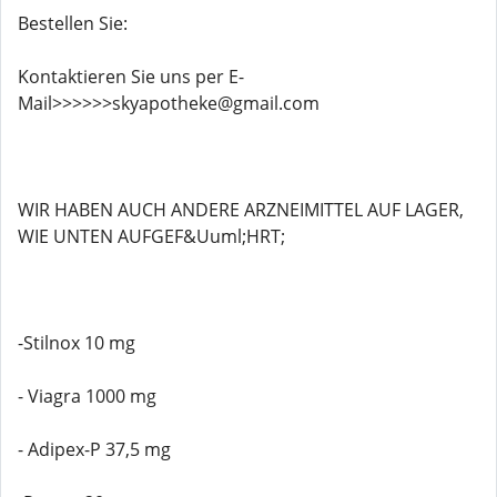
Bestellen Sie:
Kontaktieren Sie uns per E-
Mail>>>>>>skyapotheke@gmail.com
WIR HABEN AUCH ANDERE ARZNEIMITTEL AUF LAGER,
WIE UNTEN AUFGEF&Uuml;HRT;
-Stilnox 10 mg
- Viagra 1000 mg
- Adipex-P 37,5 mg