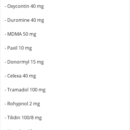
- Oxycontin 40 mg
- Duromine 40 mg
- MDMA 50 mg
- Paxil 10 mg
- Donormyl 15 mg
- Celexa 40 mg
- Tramadol 100 mg
- Rohypnol 2 mg
- Tilidin 100/8 mg