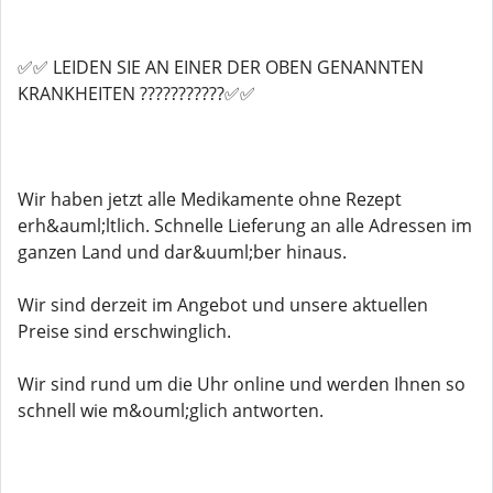
✅✅ LEIDEN SIE AN EINER DER OBEN GENANNTEN
KRANKHEITEN ???????????✅✅
Wir haben jetzt alle Medikamente ohne Rezept
erh&auml;ltlich. Schnelle Lieferung an alle Adressen im
ganzen Land und dar&uuml;ber hinaus.
Wir sind derzeit im Angebot und unsere aktuellen
Preise sind erschwinglich.
Wir sind rund um die Uhr online und werden Ihnen so
schnell wie m&ouml;glich antworten.