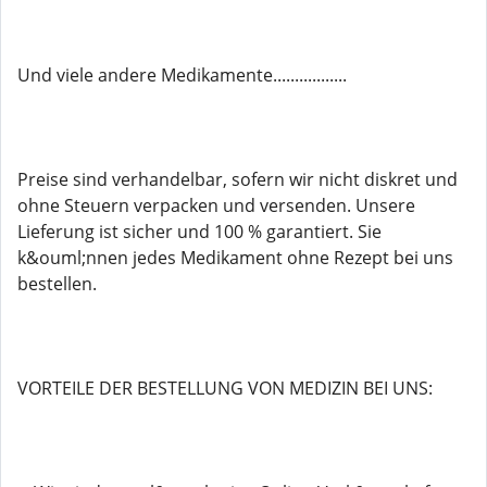
Und viele andere Medikamente.................
Preise sind verhandelbar, sofern wir nicht diskret und
ohne Steuern verpacken und versenden. Unsere
Lieferung ist sicher und 100 % garantiert. Sie
k&ouml;nnen jedes Medikament ohne Rezept bei uns
bestellen.
VORTEILE DER BESTELLUNG VON MEDIZIN BEI UNS: