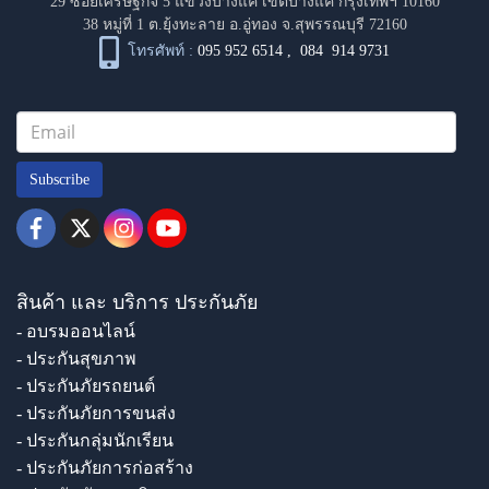
29 ซอยเศรษฐกิจ 5 แขวงบางแค เขตบางแค กรุงเทพฯ 10160
38 หมู่ที่ 1 ต.ยุ้งทะลาย อ.อู่ทอง จ.สุพรรณบุรี 72160
โทรศัพท์ :
095 952 6514
,
084 914 9731
Subscribe
สินค้า และ บริการ ประกันภัย
- อบรมออนไลน์
- ประกันสุขภาพ
- ประกันภัยรถยนต์
- ประกันภัยการขนส่ง
- ประกันกลุ่มนักเรียน
- ประกันภัยการก่อสร้าง