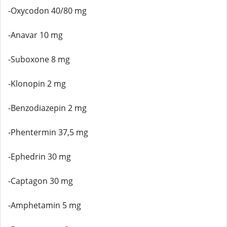
-Oxycodon 40/80 mg
-Anavar 10 mg
-Suboxone 8 mg
-Klonopin 2 mg
-Benzodiazepin 2 mg
-Phentermin 37,5 mg
-Ephedrin 30 mg
-Captagon 30 mg
-Amphetamin 5 mg