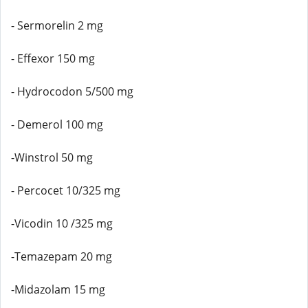
- Sermorelin 2 mg
- Effexor 150 mg
- Hydrocodon 5/500 mg
- Demerol 100 mg
-Winstrol 50 mg
- Percocet 10/325 mg
-Vicodin 10 /325 mg
-Temazepam 20 mg
-Midazolam 15 mg