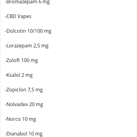
-Bromazepam 6 mg
-CBD Vapes
-Dolcotin 10/100 mg
-Lorazepam 2,5 mg
-Zoloft 100 mg
-Ksalol 2 mg
-Zopiclon 7,5 mg
-Nolvadex 20 mg
-Norco 10 mg
-Dianabol 10 mg