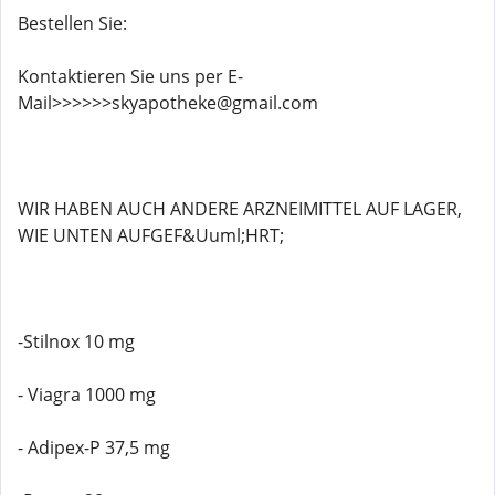
Bestellen Sie:
Kontaktieren Sie uns per E-
Mail>>>>>>skyapotheke@gmail.com
WIR HABEN AUCH ANDERE ARZNEIMITTEL AUF LAGER,
WIE UNTEN AUFGEF&Uuml;HRT;
-Stilnox 10 mg
- Viagra 1000 mg
- Adipex-P 37,5 mg