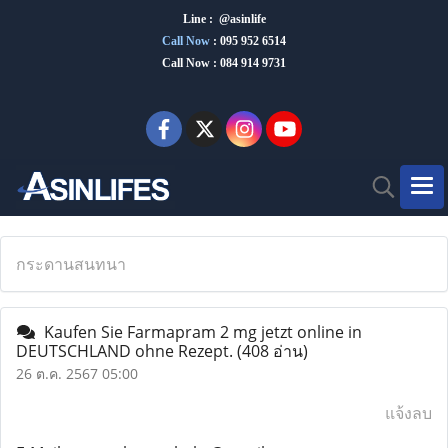
Line : @asinlife
Call Now
:
095 952 6514
Call Now : 084 914 9731
กระดานสนทนา
Kaufen Sie Farmapram 2 mg jetzt online in
DEUTSCHLAND ohne Rezept.
(408 อ่าน)
26 ต.ค. 2567 05:00
แจ้งลบ