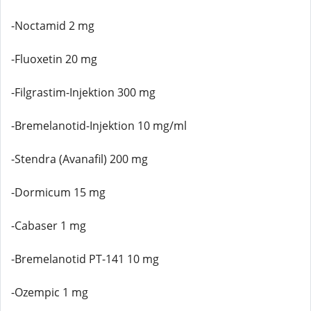
-Noctamid 2 mg
-Fluoxetin 20 mg
-Filgrastim-Injektion 300 mg
-Bremelanotid-Injektion 10 mg/ml
-Stendra (Avanafil) 200 mg
-Dormicum 15 mg
-Cabaser 1 mg
-Bremelanotid PT-141 10 mg
-Ozempic 1 mg