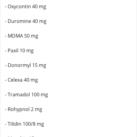
- Oxycontin 40 mg
- Duromine 40 mg
- MDMA 50 mg
- Paxil 10 mg
- Donormyl 15 mg
- Celexa 40 mg
- Tramadol 100 mg
- Rohypnol 2 mg
- Tilidin 100/8 mg