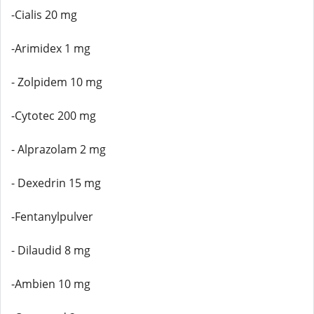
-Cialis 20 mg
-Arimidex 1 mg
- Zolpidem 10 mg
-Cytotec 200 mg
- Alprazolam 2 mg
- Dexedrin 15 mg
-Fentanylpulver
- Dilaudid 8 mg
-Ambien 10 mg