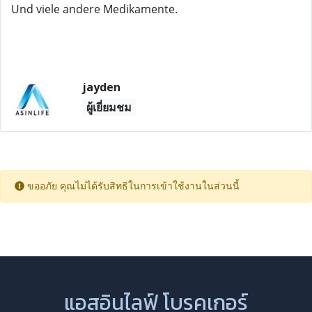
Und viele andere Medikamente.
jayden
ผู้เยี่ยมชม
ขออภัย คุณไม่ได้รับสิทธิในการเข้าใช้งานในส่วนนี้
แอสอินไลฟ์ โบรคเกอร์