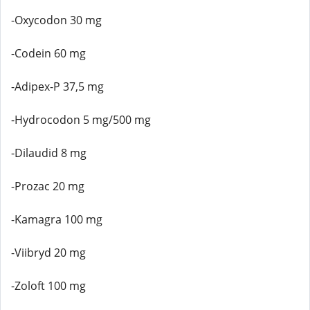
-Oxycodon 30 mg
-Codein 60 mg
-Adipex-P 37,5 mg
-Hydrocodon 5 mg/500 mg
-Dilaudid 8 mg
-Prozac 20 mg
-Kamagra 100 mg
-Viibryd 20 mg
-Zoloft 100 mg