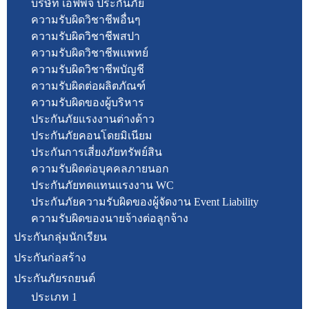
บริษัท เอฟพีจี ประกันภัย
ความรับผิดวิชาชีพอื่นๆ
ความรับผิดวิชาชีพสปา
ความรับผิดวิชาชีพแพทย์
ความรับผิดวิชาชีพบัญชี
ความรับผิดต่อผลิตภัณฑ์
ความรับผิดของผู้บริหาร
ประกันภัยแรงงานต่างด้าว
ประกันภัยคอนโดยมิเนียม
ประกันการเสี่ยงภัยทรัพย์สิน
ความรับผิดต่อบุคคลภายนอก
ประกันภัยทดแทนแรงงาน WC
ประกันภัยความรับผิดของผู้จัดงาน Event Liability
ความรับผิดของนายจ้างต่อลูกจ้าง
ประกันกลุ่มนักเรียน
ประกันก่อสร้าง
ประกันภัยรถยนต์
ประเภท 1