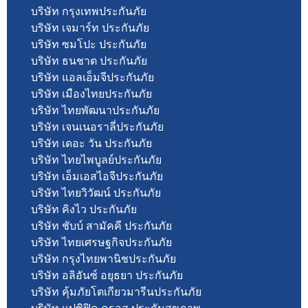
บริษัท กรุงเทพประกันภัย
บริษัท เจมาร์ท ประกันภัย
บริษัท ซมโปะ ประกันภัย
บริษัท ธนชาต ประกันภัย
บริษัท แอลเอ็มจีประกันภัย
บริษัท เมืองไทยประกันภัย
บริษัท ไทยพัฒนาประกันภัย
บริษัท เจนเนอราลี่ประกันภัย
บริษัท เดอะ วัน ประกันภัย
บริษัท ไทยไพบูลย์ประกันภัย
บริษัท เอ็มเอสไอจีประกันภัย
บริษัท ไทยวิวัฒน์ ประกันภัย
บริษัท คิงไว ประกันภัย
บริษัท ชับบ์ สามัคคี ประกันภัย
บริษัท ไทยเศรษฐกิจประกันภัย
บริษัท กรุงไทยพานิชประกันภัย
บริษัท อลิอันซ์ อยุธยา ประกันภัย
บริษัท คุ้มภัยโตเกียวมารีนประกันภัย