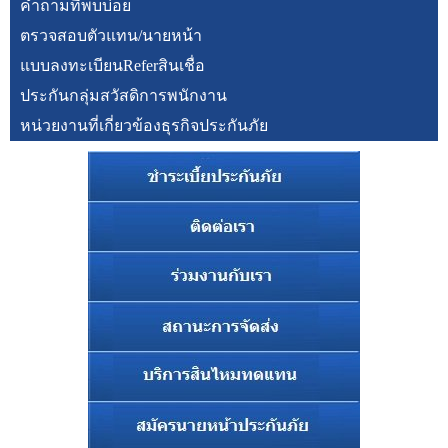
คำถามที่พบบ่อย
ตรวจสอบตัวแทน/นายหน้า
แบบลงทะเบียนReferสินเชื่อ
ประกันกลุ่มสวัสดิการพนักงาน
หน่วยงานที่เกี่ยวข้องธุรกิจประกันภัย