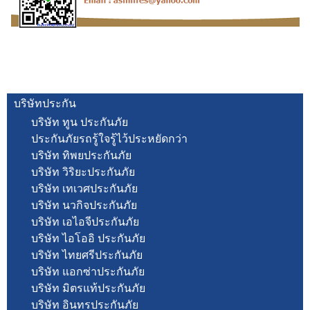
บริษัทประกัน
บริษัท ทูน ประกันภัย
ประกันภัยรถรู้ใจรู้ไว้ประหยัดกว่า
บริษัท ทิพยประกันภัย
บริษัท วิริยะประกันภัย
บริษัท เทเวศประกันภัย
บริษัท นวกิจประกันภัย
บริษัท เอไอจีประกันภัย
บริษัท ไอโออิ ประกันภัย
บริษัท ไทยศรีประกันภัย
บริษัท แอกซ่าประกันภัย
บริษัท มิตรแท้ประกันภัย
บริษัท อินทรประกันภัย