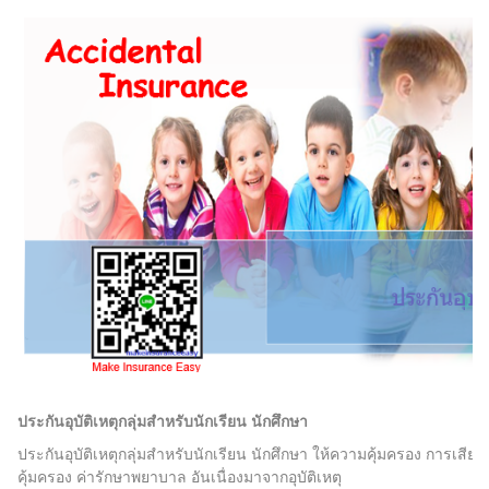
ประกันอุบัติเหตุกลุ่มสำหรับนักเรียน นักศึกษา
ประกันอุบัติเหตุกลุ่มสำหรับนักเรียน นักศึกษา ให้ความคุ้มครอง การเสียช
คุ้มครอง ค่ารักษาพยาบาล อันเนื่องมาจากอุบัติเหตุ