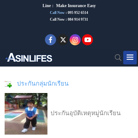
Line :
Make Insurance Eas
y
Call Now
:
095 952 6514
Call Now : 084 914 9731
ประกันกลุ่มนักเรียน
ประกันอุบัติเหตุหมู่นักเรียน