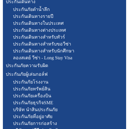
ประกันเดินทาง
ประกันภัยดำน้ำลึก
ประกันเดินทางรายปี
ประกันเดินทางในประเทศ
ประกันเดินทางต่างประเทศ
ประกันเดินทางสำหรับทัวร์
ประกันเดินทางสำหรับขอวีซ่า
ประกันเดินทางสำหรับนักศึกษา
ลองสเตย์ วีซ่า - Long Stay Visa
ประกันภัยความรับผิด
ประกันภัยผู้เล่นกอล์ฟ
ประกันภัยโรงงาน
ประกันภัยทรัพย์สิน
ประกันภัยเครื่องบิน
ประกันภัยธุรกิจSME
บริษัท นำสินประกันภัย
ประกันภัยที่อยู่อาศัย
ประกันภัยการก่อสร้าง