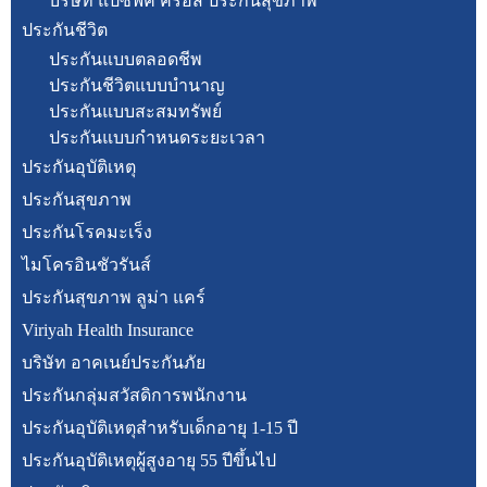
บริษัท แปซิฟิค ครอส ประกันสุขภาพ
ประกันชีวิต
ประกันแบบตลอดชีพ
ประกันชีวิตแบบบำนาญ
ประกันแบบสะสมทรัพย์
ประกันแบบกำหนดระยะเวลา
ประกันอุบัติเหตุ
ประกันสุขภาพ
ประกันโรคมะเร็ง
ไมโครอินชัวรันส์
ประกันสุขภาพ ลูม่า แคร์
Viriyah Health Insurance
บริษัท อาคเนย์ประกันภัย
ประกันกลุ่มสวัสดิการพนักงาน
ประกันอุบัติเหตุสำหรับเด็กอายุ 1-15 ปี
ประกันอุบัติเหตุผู้สูงอายุ 55 ปีขึ้นไป