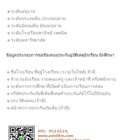
ระดับอนุบาล
ระดับประถมต้น ประถมปลาย
ระดับมัธยมต้น มัธยมปลาย
ระดับโรงเรียนพานิชย์ เทคนิค
ระดับมหาวิทยาลัย
ข้อมูลประกอบการขอข้อเสนอประกันอุบัติเหตุนักเรียน นักศึกษา
ชื่อโรงเรียน ที่อยู่โรงเรียน (ระบุเว็บไซต์) ถ้ามี
จำนวนนักเรียน รวมคณะครู และเจ้าหน้าที่ หรือพนักงาน
ระดับการการศึกษาที่เปิดดำเนินการเรียนการสอน
บริษัทประกันภัยที่เดิมที่เคยทำประกันภัยไว้ในปีปัจจุบัน
ประวัติเคลม (ถ้ามี)
หน้าตารางประกันภัยเดิม (ถ้ามี)