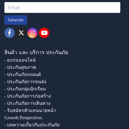
Subscribe
สินค้า และ บริการ ประกันภัย
- อบรมออนไลน์
- ประกันสุขภาพ
- ประกันภัยรถยนต์
- ประกันภัยการขนส่ง
- ประกันกลุ่มนักเรียน
- ประกันภัยการก่อสร้าง
- ประกันภัยการเดินทาง
- รับสมัครตัวแทนนายหน้า
Growth Perspectives
- บทความเกี่ยวกับประกันภัย