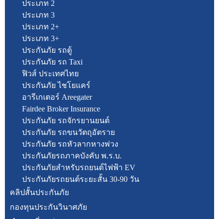
ประเภท 2
ประเภท 3
ประเภท 2+
ประเภท 3+
ประกันภัย รถตู้
ประกันภัย รถ Taxi
ฟิวส์ ประเทศไทย
ประกันภัย ไชโยแคร์
อารีเกเตอร์ Areegater
Fairdee Broker Insurance
ประกันภัย รถจักรยานยนต์
ประกันภัย รถขนวัตถุอัตราย
ประกันภัย รถหัวลากหางพ่วง
ประกันภัยรถภาคบังคับ พ.ร.บ.
ประกันภัยสำหรับรถยนต์ไฟฟ้า EV
ประกันภัยรถยนต์ระยะสั้น 30-90 วัน
คลิปสั้นประกันภัย
กองทุนประกันวินาศภัย