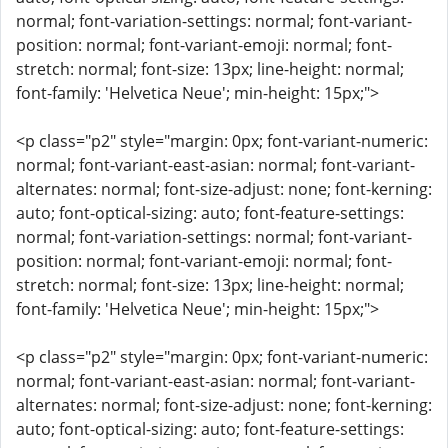
normal; font-variation-settings: normal; font-variant-
position: normal; font-variant-emoji: normal; font-
stretch: normal; font-size: 13px; line-height: normal;
font-family: 'Helvetica Neue'; min-height: 15px;">
<p class="p2" style="margin: 0px; font-variant-numeric:
normal; font-variant-east-asian: normal; font-variant-
alternates: normal; font-size-adjust: none; font-kerning:
auto; font-optical-sizing: auto; font-feature-settings:
normal; font-variation-settings: normal; font-variant-
position: normal; font-variant-emoji: normal; font-
stretch: normal; font-size: 13px; line-height: normal;
font-family: 'Helvetica Neue'; min-height: 15px;">
<p class="p2" style="margin: 0px; font-variant-numeric:
normal; font-variant-east-asian: normal; font-variant-
alternates: normal; font-size-adjust: none; font-kerning:
auto; font-optical-sizing: auto; font-feature-settings: