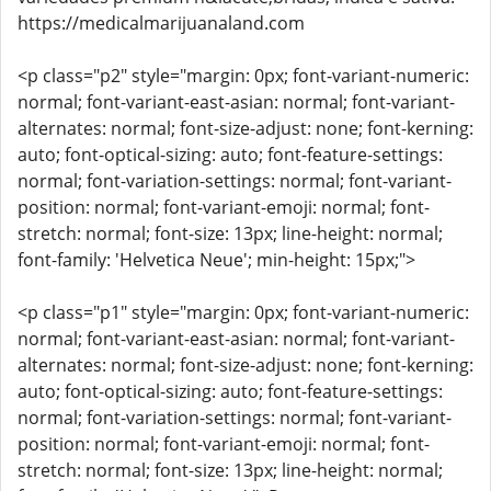
https://medicalmarijuanaland.com
<p class="p2" style="margin: 0px; font-variant-numeric:
normal; font-variant-east-asian: normal; font-variant-
alternates: normal; font-size-adjust: none; font-kerning:
auto; font-optical-sizing: auto; font-feature-settings:
normal; font-variation-settings: normal; font-variant-
position: normal; font-variant-emoji: normal; font-
stretch: normal; font-size: 13px; line-height: normal;
font-family: 'Helvetica Neue'; min-height: 15px;">
<p class="p1" style="margin: 0px; font-variant-numeric:
normal; font-variant-east-asian: normal; font-variant-
alternates: normal; font-size-adjust: none; font-kerning:
auto; font-optical-sizing: auto; font-feature-settings:
normal; font-variation-settings: normal; font-variant-
position: normal; font-variant-emoji: normal; font-
stretch: normal; font-size: 13px; line-height: normal;