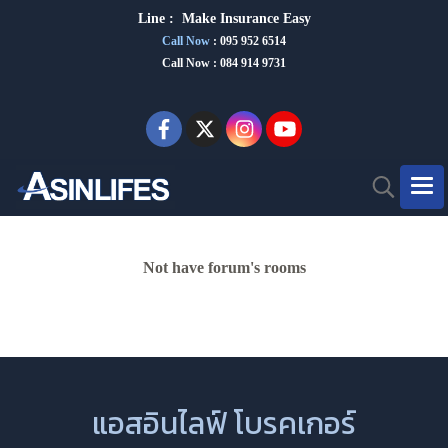
Line :
Make Insurance Eas
y
Call Now
:
095 952 6514
Call Now : 084 914 9731
Not have forum's rooms
แอสอินไลฟ์ โบรคเกอร์