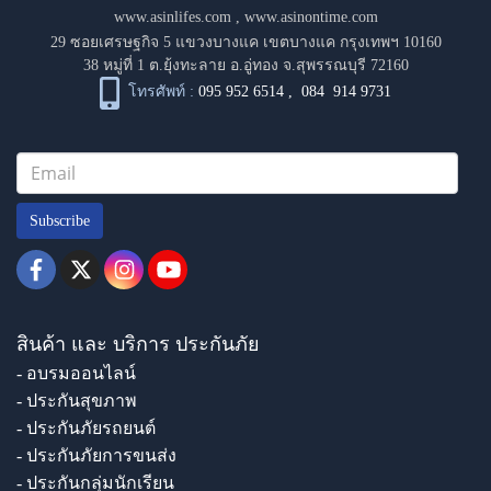
www.asinlifes.com
,
www.asinontime.com
29 ซอยเศรษฐกิจ 5 แขวงบางแค เขตบางแค กรุงเทพฯ 10160
38 หมู่ที่ 1 ต.ยุ้งทะลาย อ.อู่ทอง จ.สุพรรณบุรี 72160
โทรศัพท์ :
095 952 6514
,
084 914 9731
Subscribe
สินค้า และ บริการ ประกันภัย
- อบรมออนไลน์
- ประกันสุขภาพ
- ประกันภัยรถยนต์
- ประกันภัยการขนส่ง
- ประกันกลุ่มนักเรียน