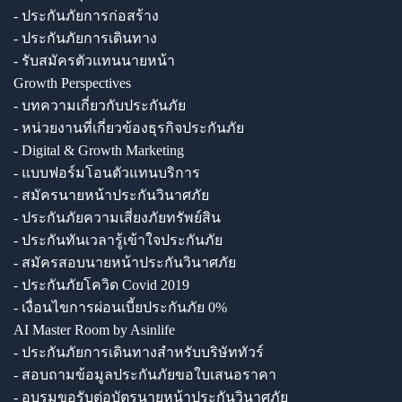
- ประกันภัยการก่อสร้าง
- ประกันภัยการเดินทาง
- รับสมัครตัวแทนนายหน้า
Growth Perspectives
- บทความเกี่ยวกับประกันภัย
- หน่วยงานที่เกี่ยวข้องธุรกิจประกันภัย
- Digital & Growth Marketing
- แบบฟอร์มโอนตัวแทนบริการ
- สมัครนายหน้าประกันวินาศภัย
- ประกันภัยความเสี่ยงภัยทรัพย์สิน
- ประกันทันเวลารู้เข้าใจประกันภัย
- สมัครสอบนายหน้าประกันวินาศภัย
- ประกันภัยโควิด Covid 2019
- เงื่อนไขการผ่อนเบี้ยประกันภัย 0%
AI Master Room by Asinlife
- ประกันภัยการเดินทางสำหรับบริษัททัวร์
- สอบถามข้อมูลประกันภัยขอใบเสนอราคา
- อบรมขอรับต่อบัตรนายหน้าประกันวินาศภัย