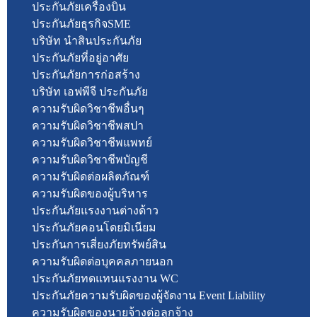
ประกันภัยเครื่องบิน
ประกันภัยธุรกิจSME
บริษัท นำสินประกันภัย
ประกันภัยที่อยู่อาศัย
ประกันภัยการก่อสร้าง
บริษัท เอฟพีจี ประกันภัย
ความรับผิดวิชาชีพอื่นๆ
ความรับผิดวิชาชีพสปา
ความรับผิดวิชาชีพแพทย์
ความรับผิดวิชาชีพบัญชี
ความรับผิดต่อผลิตภัณฑ์
ความรับผิดของผู้บริหาร
ประกันภัยแรงงานต่างด้าว
ประกันภัยคอนโดยมิเนียม
ประกันการเสี่ยงภัยทรัพย์สิน
ความรับผิดต่อบุคคลภายนอก
ประกันภัยทดแทนแรงงาน WC
ประกันภัยความรับผิดของผู้จัดงาน Event Liability
ความรับผิดของนายจ้างต่อลูกจ้าง