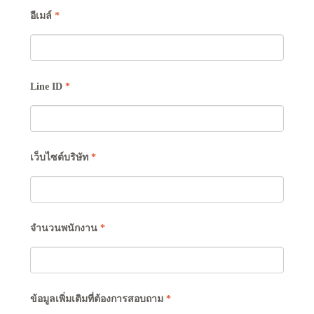
อีเมล์
*
Line ID
*
เว็บไซต์บริษัท
*
จำนวนพนักงาน
*
ข้อมูลเพิ่มเติมที่ต้องการสอบถาม
*