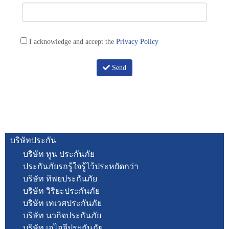
I acknowledge and accept the
Privacy Policy
Send
บริษัทประกัน
บริษัท ทูน ประกันภัย
ประกันภัยรถรู้ใจรู้ไว้ประหยัดกว่า
บริษัท ทิพยประกันภัย
บริษัท วิริยะประกันภัย
บริษัท เทเวศประกันภัย
บริษัท นวกิจประกันภัย
บริษัท เอไอจีประกันภัย