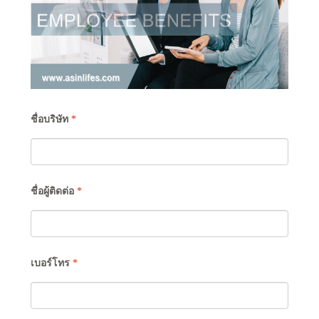
ชื่อบริษัท
*
ชื่อผู้ติดต่อ
*
เบอร์โทร
*