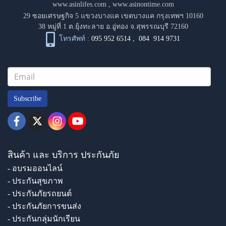
www.asinlifes.com
,
www.asinontime.com
29 ซอยเศรษฐกิจ 5 แขวงบางแค เขตบางแค กรุงเทพฯ 10160
38 หมู่ที่ 1 ต.ยุ้งทะลาย อ.อู่ทอง จ.สุพรรณบุรี 72160
โทรศัพท์ :
095 952 6514
,
084 914 9731
Subscribe
สินค้า และ บริการ ประกันภัย
- อบรมออนไลน์
- ประกันสุขภาพ
- ประกันภัยรถยนต์
- ประกันภัยการขนส่ง
- ประกันกลุ่มนักเรียน