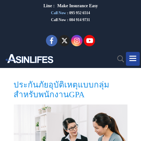
Line :
Make Insurance Eas
y
Call Now
:
095 952 6514
Call Now : 084 914 9731
ประกันภัยอุบัติเหตุแบบกลุ่ม
สำหรับพนักงานGPA