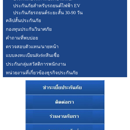
ประกันภัยสำหรับรถยนต์ไฟฟ้า EV
ประกันภัยรถยนต์ระยะสั้น 30-90 วัน
คลิปสั้นประกันภัย
กองทุนประกันวินาศภัย
คำถามที่พบบ่อย
ตรวจสอบตัวแทน/นายหน้า
แบบลงทะเบียนReferสินเชื่อ
ประกันกลุ่มสวัสดิการพนักงาน
หน่วยงานที่เกี่ยวข้องธุรกิจประกันภัย