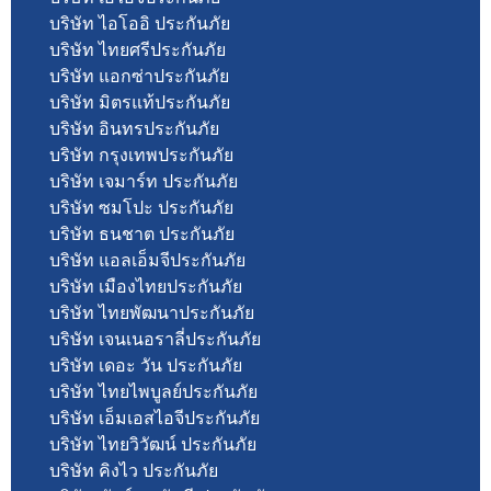
บริษัท ไอโออิ ประกันภัย
บริษัท ไทยศรีประกันภัย
บริษัท แอกซ่าประกันภัย
บริษัท มิตรแท้ประกันภัย
บริษัท อินทรประกันภัย
บริษัท กรุงเทพประกันภัย
บริษัท เจมาร์ท ประกันภัย
บริษัท ซมโปะ ประกันภัย
บริษัท ธนชาต ประกันภัย
บริษัท แอลเอ็มจีประกันภัย
บริษัท เมืองไทยประกันภัย
บริษัท ไทยพัฒนาประกันภัย
บริษัท เจนเนอราลี่ประกันภัย
บริษัท เดอะ วัน ประกันภัย
บริษัท ไทยไพบูลย์ประกันภัย
บริษัท เอ็มเอสไอจีประกันภัย
บริษัท ไทยวิวัฒน์ ประกันภัย
บริษัท คิงไว ประกันภัย