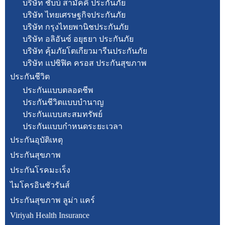
บริษัท ชับบ์ สามัคคี ประกันภัย
บริษัท ไทยเศรษฐกิจประกันภัย
บริษัท กรุงไทยพานิชประกันภัย
บริษัท อลิอันซ์ อยุธยา ประกันภัย
บริษัท คุ้มภัยโตเกียวมารีนประกันภัย
บริษัท แปซิฟิค ครอส ประกันสุขภาพ
ประกันชีวิต
ประกันแบบตลอดชีพ
ประกันชีวิตแบบบำนาญ
ประกันแบบสะสมทรัพย์
ประกันแบบกำหนดระยะเวลา
ประกันอุบัติเหตุ
ประกันสุขภาพ
ประกันโรคมะเร็ง
ไมโครอินชัวรันส์
ประกันสุขภาพ ลูม่า แคร์
Viriyah Health Insurance