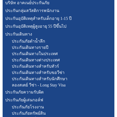
บริษัท อาคเนย์ประกันภัย
ประกันกลุ่มสวัสดิการพนักงาน
ประกันอุบัติเหตุสำหรับเด็กอายุ 1-15 ปี
ประกันอุบัติเหตุผู้สูงอายุ 55 ปีขึ้นไป
ประกันเดินทาง
ประกันภัยดำน้ำลึก
ประกันเดินทางรายปี
ประกันเดินทางในประเทศ
ประกันเดินทางต่างประเทศ
ประกันเดินทางสำหรับทัวร์
ประกันเดินทางสำหรับขอวีซ่า
ประกันเดินทางสำหรับนักศึกษา
ลองสเตย์ วีซ่า - Long Stay Visa
ประกันภัยความรับผิด
ประกันภัยผู้เล่นกอล์ฟ
ประกันภัยโรงงาน
ประกันภัยทรัพย์สิน