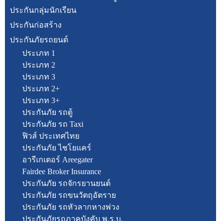
ประกันกลุ่มนักเรียน
ประกันก่อสร้าง
ประกันภัยรถยนต์
ประเภท 1
ประเภท 2
ประเภท 3
ประเภท 2+
ประเภท 3+
ประกันภัย รถตู้
ประกันภัย รถ Taxi
ฟิวส์ ประเทศไทย
ประกันภัย ไชโยแคร์
อารีเกเตอร์ Areegater
Fairdee Broker Insurance
ประกันภัย รถจักรยานยนต์
ประกันภัย รถขนวัตถุอัตราย
ประกันภัย รถหัวลากหางพ่วง
ประกันภัยรถภาคบังคับ พ.ร.บ.