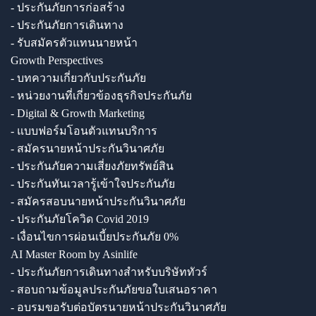
- ประกันภัยการก่อสร้าง
- ประกันภัยการเดินทาง
- รับสมัครตัวแทนนายหน้า
Growth Perspectives
- บทความเกี่ยวกับประกันภัย
- หน่วยงานที่เกี่ยวข้องธุรกิจประกันภัย
- Digital & Growth Marketing
- แบบฟอร์มโอนตัวแทนบริการ
- สมัครนายหน้าประกันวินาศภัย
- ประกันภัยความเสี่ยงภัยทรัพย์สิน
- ประกันทันเวลารู้เข้าใจประกันภัย
- สมัครสอบนายหน้าประกันวินาศภัย
- ประกันภัยโควิด Covid 2019
- เงื่อนไขการผ่อนเบี้ยประกันภัย 0%
AI Master Room by Asinlife
- ประกันภัยการเดินทางสำหรับบริษัททัวร์
- สอบถามข้อมูลประกันภัยขอใบเสนอราคา
- อบรมขอรับต่อบัตรนายหน้าประกันวินาศภัย