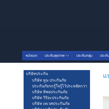
หน้าแรก
ประกันสุขภาพ
ประกันกลุ่ม
ประกั
บริษัทประกัน
แบ
บริษัท ทูน ประกันภัย
ประกันภัยรถรู้ใจรู้ไว้ประหยัดกว่า
บริษัท ทิพยประกันภัย
บริษัท วิริยะประกันภัย
บริษัท เทเวศประกันภัย