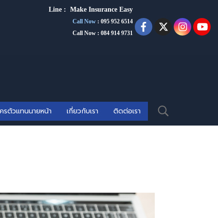
Line :
Make Insurance Eas
y
Call Now
:
095 952 6514
Call Now : 084 914 9731
ัครตัวแทนนายหน้า
เกี่ยวกับเรา
ติดต่อเรา