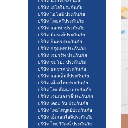
บริษัท นวกิจประกันภัย
บริษัท เอไอจีประกันภัย
บริษัท ไอโออิ ประกันภัย
บริษัท ไทยศรีประกันภัย
บริษัท แอกซ่าประกันภัย
บริษัท มิตรแท้ประกันภัย
บริษัท อินทรประกันภัย
บริษัท กรุงเทพประกันภัย
บริษัท เจมาร์ท ประกันภัย
บริษัท ซมโปะ ประกันภัย
บริษัท ธนชาต ประกันภัย
บริษัท แอลเอ็มจีประกันภัย
บริษัท เมืองไทยประกันภัย
บริษัท ไทยพัฒนาประกันภัย
บริษัท เจนเนอราลี่ประกันภัย
บริษัท เดอะ วัน ประกันภัย
บริษัท ไทยไพบูลย์ประกันภัย
บริษัท เอ็มเอสไอจีประกันภัย
บริษัท ไทยวิวัฒน์ ประกันภัย