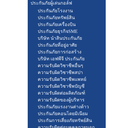
ประกันภัยผู้เล่นกอล์ฟ
ประกันภัยโรงงาน
ประกันภัยทรัพย์สิน
ประกันภัยเครื่องบิน
ประกันภัยธุรกิจSME
บริษัท นำสินประกันภัย
ประกันภัยที่อยู่อาศัย
ประกันภัยการก่อสร้าง
บริษัท เอฟพีจี ประกันภัย
ความรับผิดวิชาชีพอื่นๆ
ความรับผิดวิชาชีพสปา
ความรับผิดวิชาชีพแพทย์
ความรับผิดวิชาชีพบัญชี
ความรับผิดต่อผลิตภัณฑ์
ความรับผิดของผู้บริหาร
ประกันภัยแรงงานต่างด้าว
ประกันภัยคอนโดยมิเนียม
ประกันการเสี่ยงภัยทรัพย์สิน
ความรับผิดต่อบุคคลภายนอก