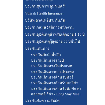
ประกันสุขภาพ ลูม่า แคร์
Viriyah Health Insurance
บริษัท อาคเนย์ประกันภัย
ประกันกลุ่มสวัสดิการพนักงาน
ประกันอุบัติเหตุสำหรับเด็กอายุ 1-15 ปี
ประกันอุบัติเหตุผู้สูงอายุ 55 ปีขึ้นไป
ประกันเดินทาง
ประกันภัยดำน้ำลึก
ประกันเดินทางรายปี
ประกันเดินทางในประเทศ
ประกันเดินทางต่างประเทศ
ประกันเดินทางสำหรับทัวร์
ประกันเดินทางสำหรับขอวีซ่า
ประกันเดินทางสำหรับนักศึกษา
ลองสเตย์ วีซ่า - Long Stay Visa
ประกันภัยความรับผิด