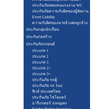
ประกันภัยทดแทนแรงงาน WC
ประกันภัยความรับผิดของผู้จัดงาน
Event Liability
ความรับผิดของนายจ้างต่อลูกจ้าง
ประกันกลุ่มนักเรียน
ประกันก่อสร้าง
ประกันภัยรถยนต์
ประเภท 1
ประเภท 2
ประเภท 3
ประเภท 2+
ประเภท 3+
ประกันภัย รถตู้
ประกันภัย รถ Taxi
ฟิวส์ ประเทศไทย
ประกันภัย ไชโยแคร์
อารีเกเตอร์ Areegater
Fairdee Broker Insurance