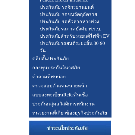
ประกันภัย รถจักรยานยนต์
ประกันภัย รถขนวัตถุอัตราย
ประกันภัย รถหัวลากหางพ่วง
ประกันภัยรถภาคบังคับ พ.ร.บ.
ประกันภัยสำหรับรถยนต์ไฟฟ้า EV
ประกันภัยรถยนต์ระยะสั้น 30-90
วัน
คลิปสั้นประกันภัย
กองทุนประกันวินาศภัย
คำถามที่พบบ่อย
ตรวจสอบตัวแทน/นายหน้า
แบบลงทะเบียนReferสินเชื่อ
ประกันกลุ่มสวัสดิการพนักงาน
หน่วยงานที่เกี่ยวข้องธุรกิจประกันภัย