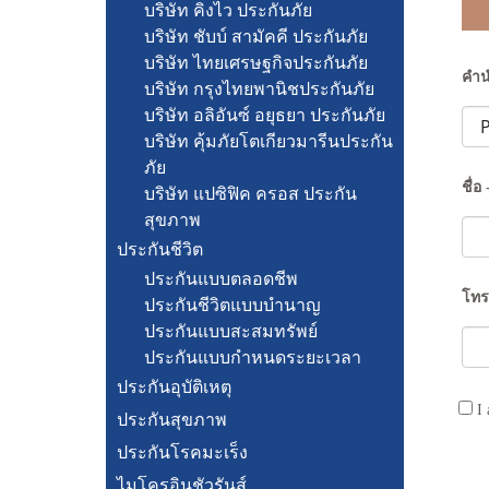
บริษัท คิงไว ประกันภัย
บริษัท ชับบ์ สามัคคี ประกันภัย
บริษัท ไทยเศรษฐกิจประกันภัย
คำน
บริษัท กรุงไทยพานิชประกันภัย
บริษัท อลิอันซ์ อยุธยา ประกันภัย
บริษัท คุ้มภัยโตเกียวมารีนประกัน
ภัย
ชื่อ
บริษัท แปซิฟิค ครอส ประกัน
สุขภาพ
ประกันชีวิต
ประกันแบบตลอดชีพ
โทร
ประกันชีวิตแบบบำนาญ
ประกันแบบสะสมทรัพย์
ประกันแบบกำหนดระยะเวลา
ประกันอุบัติเหตุ
I 
ประกันสุขภาพ
ประกันโรคมะเร็ง
ไมโครอินชัวรันส์