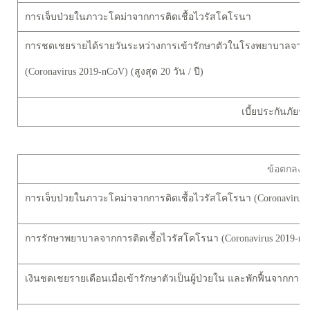
การเจ็บป่วยในภาวะโคม่าจากการติดเชื้อไวรัสโคโรนา
การชดเชยรายได้รายวันระหว่างการเข้ารักษาตัวในโรงพยาบาลจากก
(Coronavirus 2019-nCoV) (สูงสุด 20 วัน / ปี)
เบี้ยประกันภัยร
ข้อตกลงค
การเจ็บป่วยในภาวะโคม่าจากการติดเชื้อไวรัสโคโรนา (Coronavirus
การรักษาพยาบาลจากการติดเชื้อไวรัสโคโรนา (Coronavirus 2019-nCo
เงินชดเชยรายเดือนเมื่อเข้ารักษาตัวเป็นผู้ป่วยใน และพักฟื้นจากการติ