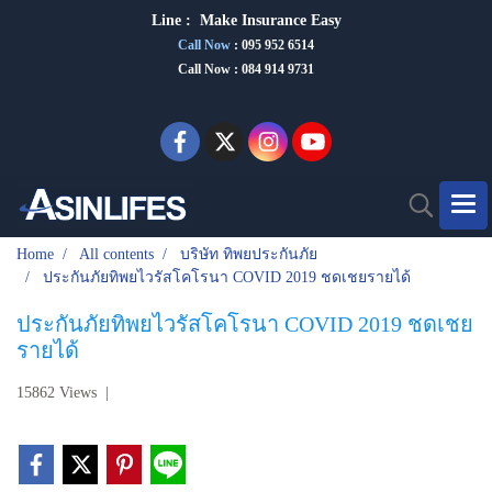
Line :
Make Insurance Eas
y
Call Now
:
095 952 6514
Call Now : 084 914 9731
Home
All contents
บริษัท ทิพยประกันภัย
ประกันภัยทิพยไวรัสโคโรนา COVID 2019 ชดเชยรายได้
ประกันภัยทิพยไวรัสโคโรนา COVID 2019 ชดเชย
รายได้
15862 Views
|