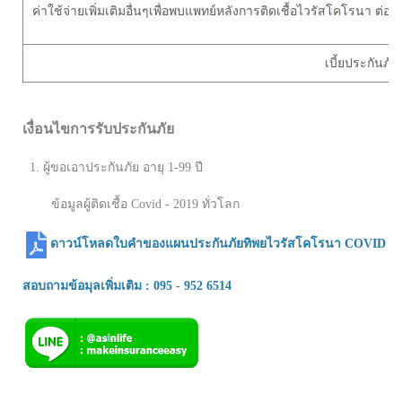
ค่าใช้จ่ายเพิ่มเติมอื่นๆเพื่อพบแพทย์หลังการติดเชื้อไวรัสโคโรนา ต่อครั้ง
เบี้ยประกันภั
เงื่อนไขการรับประกันภัย
1. ผู้ขอเอาประกันภัย อายุ 1-99 ปี
ข้อมูลผู้ติดเชื้อ Covid - 2019 ทั่วโลก
ดาวน์โหลดใบคำของแผนประกันภัยทิพยไวรัสโคโรนา COVID 20
สอบถามข้อมุลเพิ่มเติม : 095 - 952 6514