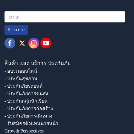
Subscribe
สินค้า และ บริการ ประกันภัย
- อบรมออนไลน์
- ประกันสุขภาพ
- ประกันภัยรถยนต์
- ประกันภัยการขนส่ง
- ประกันกลุ่มนักเรียน
- ประกันภัยการก่อสร้าง
- ประกันภัยการเดินทาง
- รับสมัครตัวแทนนายหน้า
Growth Perspectives