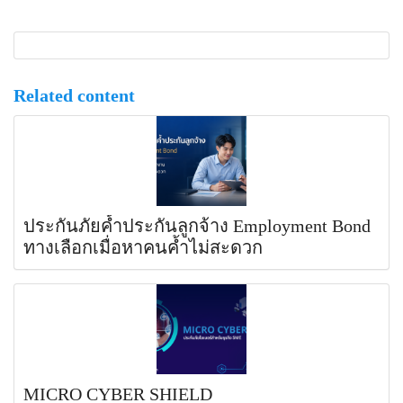
Related content
ประกันภัยค้ำประกันลูกจ้าง Employment Bond
ทางเลือกเมื่อหาคนค้ำไม่สะดวก
MICRO CYBER SHIELD