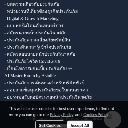
- บทความเกี่ยวกับประกันภัย
- หน่วยงานที่เกี่ยวข้องธุรกิจประกันภัย
- Digital & Growth Marketing
- แบบฟอร์มโอนตัวแทนบริการ
- สมัครนายหน้าประกันวินาศภัย
- ประกันภัยความเสี่ยงภัยทรัพย์สิน
- ประกันทันเวลารู้เข้าใจประกันภัย
- สมัครสอบนายหน้าประกันวินาศภัย
- ประกันภัยโควิด Covid 2019
- เงื่อนไขการผ่อนเบี้ยประกันภัย 0%
AI Master Room by Asinlife
- ประกันภัยการเดินทางสำหรับบริษัททัวร์
- สอบถามข้อมูลประกันภัยขอใบเสนอราคา
- อบรมขอรับต่อบัตรนายหน้าประกันวินาศภัย
This website uses cookies for best user experience, to find out
more you can go to our
Privacy Policy
and
Cookies Policy
© Copyright 2019 All Rights Reserved - Asinlife Broker
Set Cookies
Accept All