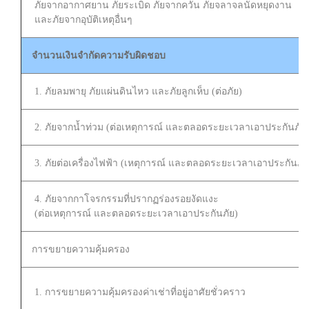
ภัยจากอากาศยาน ภัยระเบิด ภัยจากควัน ภัยจลาจลนัดหยุดงาน
และภัยจากอุบัติเหตุอื่นๆ
จำนวนเงินจำกัดความรับผิดชอบ
1. ภัยลมพายุ ภัยแผ่นดินไหว และภัยลูกเห็บ (ต่อภัย)
2. ภัยจากน้ำท่วม (ต่อเหตุการณ์ และตลอดระยะเวลาเอาประกันภัย
3. ภัยต่อเครื่องไฟฟ้า (เหตุการณ์ และตลอดระยะเวลาเอาประกันภัย
4. ภัยจากกาโจรกรรมที่ปรากฏร่องรอยงัดแงะ
(ต่อเหตุการณ์ และตลอดระยะเวลาเอาประกันภัย)
การขยายความคุ้มครอง
1. การขยายความคุ้มครองค่าเช่าที่อยู่อาศัยชั่วคราว