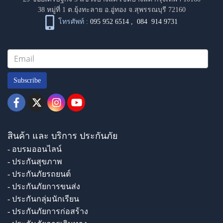
38 หมู่ที่ 1 ต.ยุ้งทะลาย อ.อู่ทอง จ.สุพรรณบุรี 72160
โทรศัพท์ :
095 952 6514
,
084 914 9731
Subscribe
สินค้า และ บริการ ประกันภัย
- อบรมออนไลน์
- ประกันสุขภาพ
- ประกันภัยรถยนต์
- ประกันภัยการขนส่ง
- ประกันกลุ่มนักเรียน
- ประกันภัยการก่อสร้าง