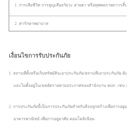
1. การเสียชีวิต การสูญเสียอวัยวะ สายตา หรือทุพพลภาพถาวรสิ้นเช
2. ค่ารักษาพยาบาล
เงื่อนไขการรับประกันภัย
1. สถานที่ตั้งหรือเก็บทรัพย์สินเอาประกันภัย/สถานที่เอาประกันภัย ต้อง
และไม่ตั้งอยู่ในเขตอัตรายตามประกาศของสำนักงาน คปภ. เช่น เยา
2. การประกันภัยนี้เป็นการประกันภัยสำหรับสิ่งปลูกสร้างเพื่อการอยู่อาศัย
อาคารพาณิชย์ เพื่อการอยู่อาศัย คอนโดมิเนียม