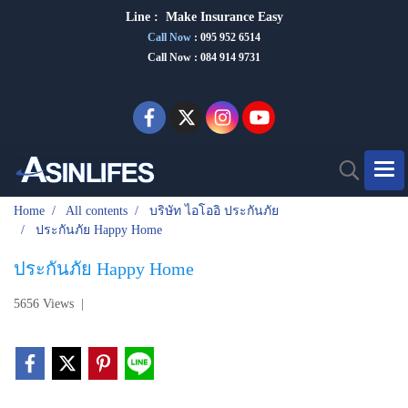
Line :
Make Insurance Eas
y
Call Now
:
095 952 6514
Call Now : 084 914 9731
Home
All contents
บริษัท ไอโออิ ประกันภัย
ประกันภัย Happy Home
ประกันภัย Happy Home
5656 Views
|