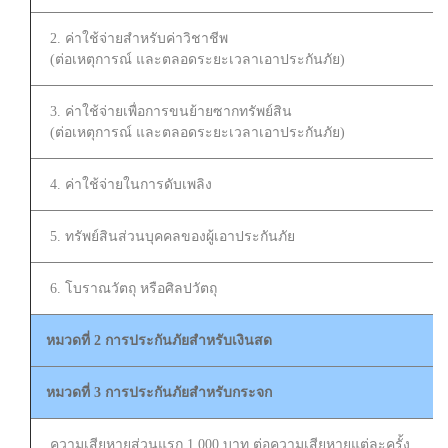
2. ค่าใช้จ่ายสำหรับค่าวิชาชีพ
(ต่อเหตุการณ์ และตลอดระยะเวลาเอาประกันภัย)
3. ค่าใช้จ่ายเพื่อการขนย้ายซากทรัพย์สิน
(ต่อเหตุการณ์ และตลอดระยะเวลาเอาประกันภัย)
4. ค่าใช้จ่ายในการดับเพลิง
5. ทรัพย์สินส่วนบุคคลของผู้เอาประกันภัย
6. โบราณวัตถุ หรือศิลปวัตถุ
หมวดที่ 2 การประกันภัยสำหรับเงินสด
หมวดที่ 3 การประกันภัยสำหรับกระจก
ความเสียหายส่วนแรก 1,000 บาท ต่อความเสียหายแต่ละครั้ง