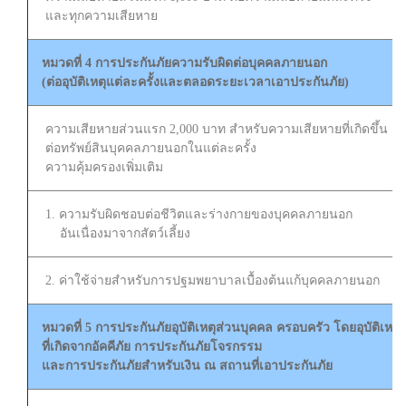
และทุกความเสียหาย
หมวดที่ 4 การประกันภัยความรับผิดต่อบุคคลภายนอก
(ต่ออุบัติเหตุแต่ละครั้งและตลอดระยะเวลาเอาประกันภัย)
ความเสียหายส่วนแรก 2,000 บาท สำหรับความเสียหายที่เกิดขึ้น
ต่อทรัพย์สินบุคคลภายนอกในแต่ละครั้ง
ความคุ้มครองเพิ่มเติม
1. ความรับผิดชอบต่อชีวิตและร่างกายของบุคคลภายนอก
อันเนื่องมาจากสัตว์เลี้ยง
2. ค่าใช้จ่ายสำหรับการปฐมพยาบาลเบื้องต้นแก้บุคคลภายนอก
หมวดที่ 5 การประกันภัยอุบัติเหตุส่วนบุคคล ครอบครัว โดยอุบัติเหตุ
ที่เกิดจากอัคคีภัย การประกันภัยโจรกรรม
และการประกันภัยสำหรับเงิน ณ สถานที่เอาประกันภัย