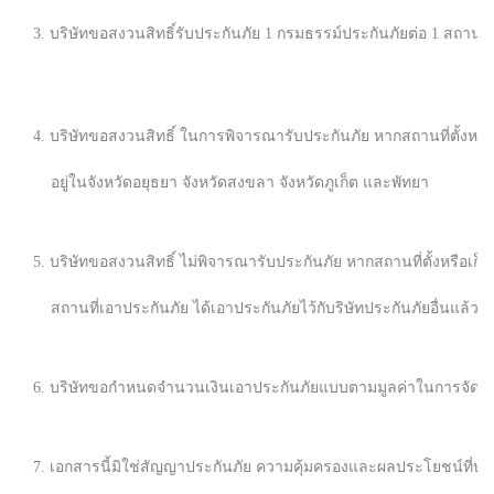
3. บริษัทขอสงวนสิทธิ์รับประกันภัย 1 กรมธรรม์ประกันภัยต่อ 1 สถานที่ตั
4. บริษัทขอสงวนสิทธิ์ ในการพิจารณารับประกันภัย หากสถานที่ตั้งหรือ
อยู่ในจังหวัดอยุธยา จังหวัดสงขลา จังหวัดภูเก็ต และพัทยา
5. บริษัทขอสงวนสิทธิ์ ไม่พิจารณารับประกันภัย หากสถานที่ตั้งหรือเก็บ
สถานที่เอาประกันภัย ได้เอาประกันภัยไว้กับริษัทประกันภัยอื่นแล้ว
6. บริษัทขอกำหนดจำนวนเงินเอาประกันภัยแบบตามมูลค่าในการจัดก
7. เอกสารนี้มิใช่สัญญาประกันภัย ความคุ้มครองและผลประโยชน์ที่บุคคลผ