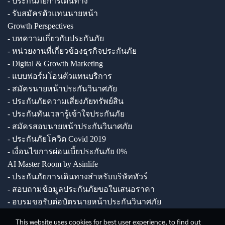
- ประกันภัยการเดินทาง
- รับสมัครตัวแทนนายหน้า
Growth Perspectives
- บทความเกี่ยวกับประกันภัย
- หน่วยงานที่เกี่ยวข้องธุรกิจประกันภัย
- Digital & Growth Marketing
- แบบฟอร์มโอนตัวแทนบริการ
- สมัครนายหน้าประกันวินาศภัย
- ประกันภัยความเสี่ยงภัยทรัพย์สิน
- ประกันทันเวลารู้เข้าใจประกันภัย
- สมัครสอบนายหน้าประกันวินาศภัย
- ประกันภัยโควิด Covid 2019
- เงื่อนไขการผ่อนเบี้ยประกันภัย 0%
AI Master Room by Asinlife
- ประกันภัยการเดินทางสำหรับบริษัททัวร์
- สอบถามข้อมูลประกันภัยขอใบเสนอราคา
- อบรมขอรับต่อบัตรนายหน้าประกันวินาศภัย
This website uses cookies for best user experience, to find out