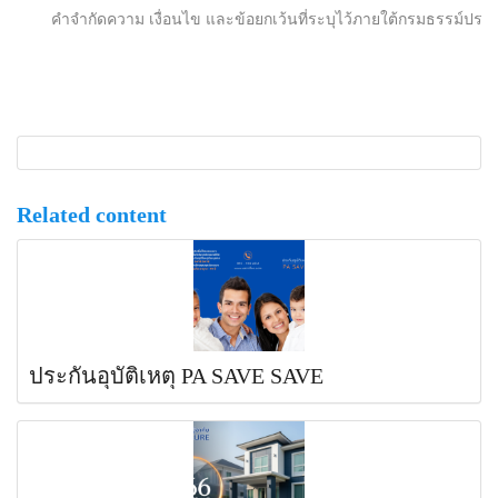
คำจำกัดความ เงื่อนไข และข้อยกเว้นที่ระบุไว้ภายใต้กรมธรรม์ประกัน
Related content
ประกันอุบัติเหตุ PA SAVE SAVE