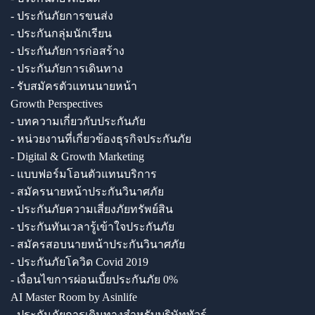
- ประกันภัยการขนส่ง
- ประกันกลุ่มนักเรียน
- ประกันภัยการก่อสร้าง
- ประกันภัยการเดินทาง
- รับสมัครตัวแทนนายหน้า
Growth Perspectives
- บทความเกี่ยวกับประกันภัย
- หน่วยงานที่เกี่ยวข้องธุรกิจประกันภัย
- Digital & Growth Marketing
- แบบฟอร์มโอนตัวแทนบริการ
- สมัครนายหน้าประกันวินาศภัย
- ประกันภัยความเสี่ยงภัยทรัพย์สิน
- ประกันทันเวลารู้เข้าใจประกันภัย
- สมัครสอบนายหน้าประกันวินาศภัย
- ประกันภัยโควิด Covid 2019
- เงื่อนไขการผ่อนเบี้ยประกันภัย 0%
AI Master Room by Asinlife
- ประกันภัยการเดินทางสำหรับบริษัททัวร์