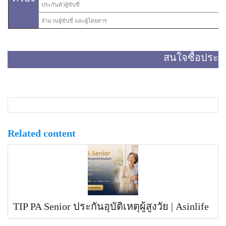
ประกันตัวผู้ขับขี่
จำนวนผู้ขับขี่ และผู้โดยสาร
สนใจซื้อประก
Related content
TIP PA Senior ประกันอุบัติเหตุผู้สูงวัย | Asinlife