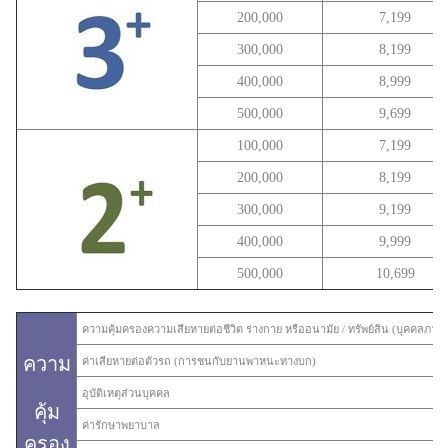
200,000
7,199
300,000
8,199
400,000
8,999
500,000
9,699
100,000
7,199
200,000
8,199
300,000
9,199
400,000
9,999
500,000
10,699
ความคุ้มครอง
ความเสียหายต่อชีวิต ร่างกาย หรืออนามัย / ทรัพย์สิน (บุคคลภา
ความ
ค่าเสียหายต่อตัวรถ (การชนกับยานพาหนะทางบก)
อุบัติเหตุส่วนบุคคล
คุ้ม
ค่ารักษาพยาบาล
ครอง