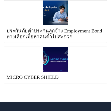
ประกันภัยค้ำประกันลูกจ้าง Employment Bond
ทางเลือกเมื่อหาคนค้ำไม่สะดวก
MICRO CYBER SHIELD