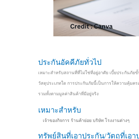
ประกันอัคคีภัยทั่วไป
เหมาะสำหรับสถานที่ที่ไม่ใช่ที่อยู่อาศัย เบี้ยประกันภัยขั
วัสดุประเภทใด การประกันภัยนี้เป็นการให้ความคุ้มครองที่
รวมทั้งตามมูลค่าสินค้าที่มีอยู่จริง
เหมาะสำหรับ
เจ้าของกิจการ ร้านค้าย่อย บริษัท โรงงานต่างๆ
ทรัพย์สินที่เอาประกัน/วัตถุที่เอ