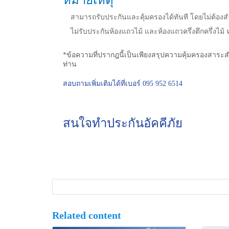
สามารถรับประกันและคุ้มครองได้ทันที โดยไม่ต้องส
ไม่รับประกันห้องแถวไม้ และห้องแถวครึ่งตึกครึ่งไม้ 
*ข้อความที่ปรากฎนี้เป็นเพียงสรุปความคุ้มครองสาระส
ท่าน
สอบถามเพิ่มเติมได้ที่เบอร์ 095 952 6514
สนใจทำประกันอัคคีภัย
Related content