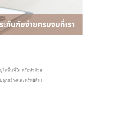
ู่ในพื้นที่ใด หรือทำด้วย
งปลูกสร้างและทรัพย์สิน)