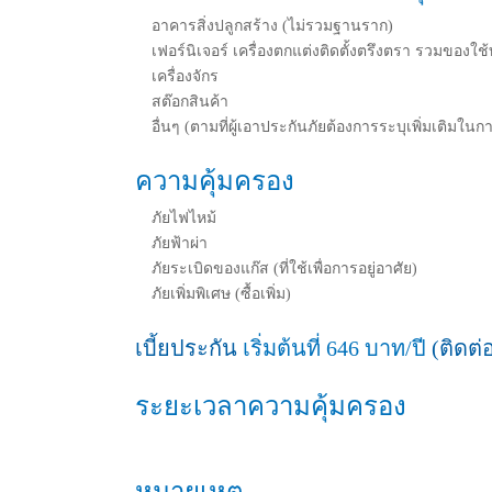
อาคารสิ่งปลูกสร้าง (ไม่รวมฐานราก)
เฟอร์นิเจอร์ เครื่องตกแต่งติดตั้งตรึงตรา รวมของใช้
เครื่องจักร
สต๊อกสินค้า
อื่นๆ (ตามที่ผู้เอาประกันภัยต้องการระบุเพิ่มเติมในก
ความคุ้มครอง
ภัยไฟไหม้
ภัยฟ้าผ่า
ภัยระเบิดของแก๊ส (ที่ใช้เพื่อการอยู่อาศัย)
ภัยเพิ่มพิเศษ (ซื้อเพิ่ม)
เบี้ยประกัน
เริ่มต้นที่ 646 บาท/ปี
(ติดต่อ
ระยะเวลาความคุ้มครอง
หมายเหตุ