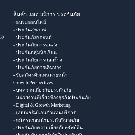
สินค้า และ บริการ ประกันภัย
- อบรมออนไลน์
- ประกันสุขภาพ
- ประกันภัยรถยนต์
60
- ประกันภัยการขนส่ง
- ประกันกลุ่มนักเรียน
- ประกันภัยการก่อสร้าง
- ประกันภัยการเดินทาง
- รับสมัครตัวแทนนายหน้า
Growth Perspectives
- บทความเกี่ยวกับประกันภัย
- หน่วยงานที่เกี่ยวข้องธุรกิจประกันภัย
- Digital & Growth Marketing
- แบบฟอร์มโอนตัวแทนบริการ
- สมัครนายหน้าประกันวินาศภัย
- ประกันภัยความเสี่ยงภัยทรัพย์สิน