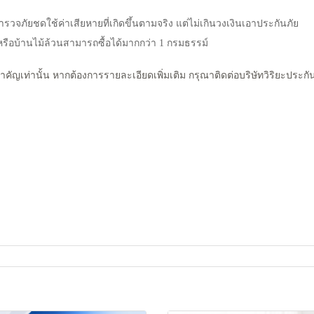
ำรวจภัย
ชดใช้ค่าเสียหายที่เกิดขึ้นตามจริง แต่ไม่เกินวงเงินเอาประกันภัย
หรือบ้านไม้ล้วน
สามารถซื้อได้มากกว่า 1 กรมธรรม์
ำคัญเท่านั้น หากต้องการรายละเอียดเพิ่มเติม กรุณาติดต่อบริษัทวิริยะประ