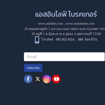
แอสอินไลฟ์ โบรคเกอร์
www.asinlifes.com
,
www.asinontime.com
29 ซอยเศรษฐกิจ 5 แขวงบางแค เขตบางแค กรุงเทพฯ 101
38 หมู่ที่ 1 ต.ยุ้งทะลาย อ.อู่ทอง จ.สุพรรณบุรี 72160
โทรศัพท์ :
095 952 6514
,
084 914 9731
Subscribe