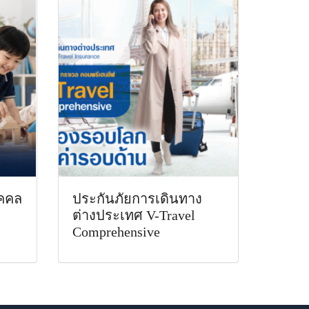
ุคคล
ประกันภัยการเดินทาง
ต่างประเทศ V-Travel
Comprehensive