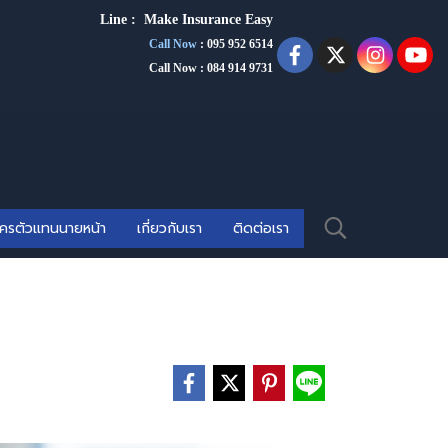
Line :
Make Insurance Eas
y
Call Now
:
095 952 6514
Call Now : 084 914 9731
ัครตัวแทนนายหน้า
เกี่ยวกับเรา
ติดต่อเรา