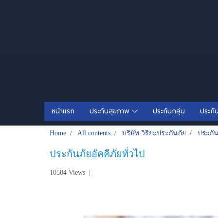
หน้าแรก
ประกันสุขภาพ
ประกันกลุ่ม
ประกั
Home
All contents
บริษัท วิริยะประกันภัย
ประกันภ
ประกันภัยอัคคีภัยทั่วไป
10584 Views
|