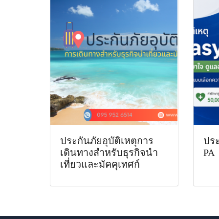
ประกันภัยอุบัติเหตุการ
ประ
เดินทางสำหรับธุรกิจนำ
PA
เที่ยวและมัคคุเทศก์