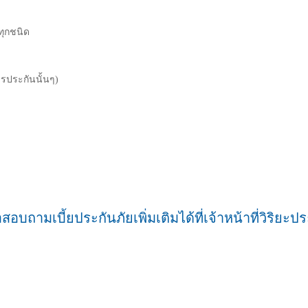
ทุกชนิด
ารประกันนั้นๆ)
สอบถามเบี้ยประกันภัยเพิ่มเติมได้ที่เจ้าหน้าที่วิริยะป