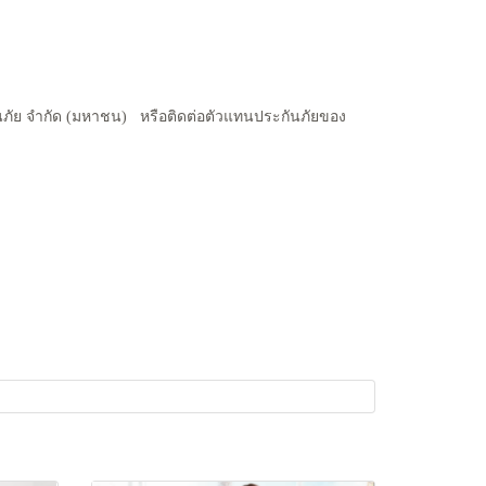
กันภัย จำกัด (มหาชน) หรือติดต่อตัวแทนประกันภัยของ