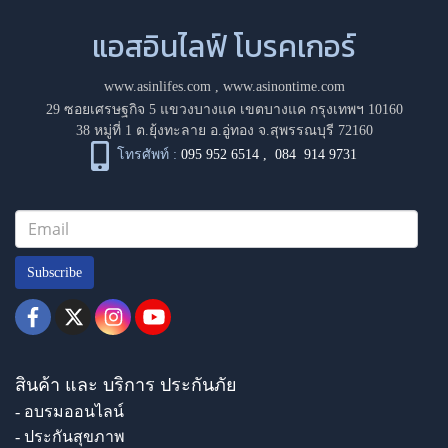
แอสอินไลฟ์ โบรคเกอร์
www.asinlifes.com
,
www.asinontime.com
29 ซอยเศรษฐกิจ 5 แขวงบางแค เขตบางแค กรุงเทพฯ 10160
38 หมู่ที่ 1 ต.ยุ้งทะลาย อ.อู่ทอง จ.สุพรรณบุรี 72160
โทรศัพท์ :
095 952 6514
,
084 914 9731
Subscribe
สินค้า และ บริการ ประกันภัย
- อบรมออนไลน์
- ประกันสุขภาพ