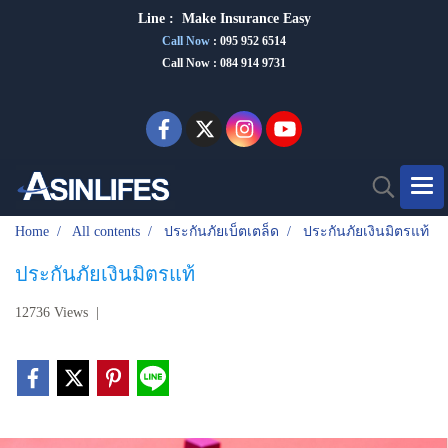
Line :
Make Insurance Eas
y
Call Now
:
095 952 6514
Call Now : 084 914 9731
Home
All contents
ประกันภัยเบ็ตเตล็ด
ประกันภัยเงินมิตรแท้
ประกันภัยเงินมิตรแท้
12736 Views
|