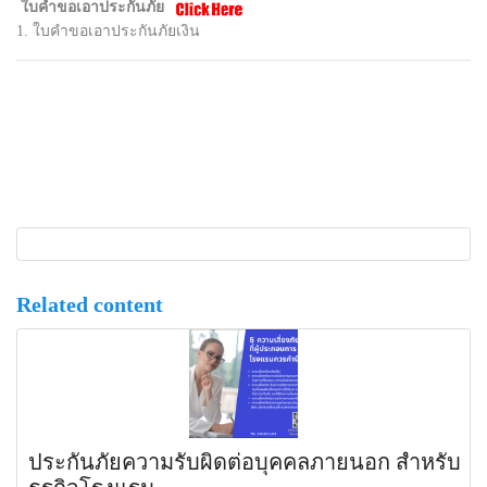
ใบคำขอเอาประกันภัย
1. ใบคำขอเอาประกันภัยเงิน
Related content
ประกันภัยความรับผิดต่อบุคคลภายนอก สำหรับ