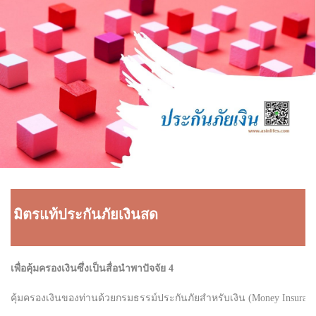
มิตรแท้ประกันภัยเงินสด
เพื่อคุ้มครองเงินซึ่งเป็นสื่อนำพาปัจจัย 4
คุ้มครองเงินของท่านด้วยกรมธรรม์ประกันภัยสำหรับเงิน (Money Insurance