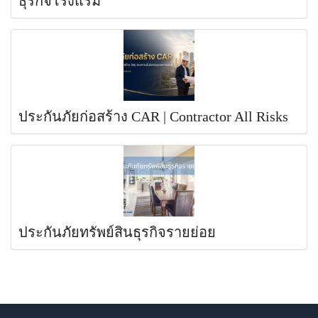
ธุรกิจโรงแรม
ประกันภัยก่อสร้าง CAR | Contractor All Risks
ประกันภัยทรัพย์สินธุรกิจรายย่อย