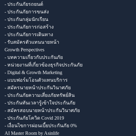
- ประกันภัยรถยนต์
- ประกันภัยการขนส่ง
- ประกันกลุ่มนักเรียน
- ประกันภัยการก่อสร้าง
- ประกันภัยการเดินทาง
- รับสมัครตัวแทนนายหน้า
Growth Perspectives
- บทความเกี่ยวกับประกันภัย
- หน่วยงานที่เกี่ยวข้องธุรกิจประกันภัย
- Digital & Growth Marketing
- แบบฟอร์มโอนตัวแทนบริการ
- สมัครนายหน้าประกันวินาศภัย
- ประกันภัยความเสี่ยงภัยทรัพย์สิน
- ประกันทันเวลารู้เข้าใจประกันภัย
- สมัครสอบนายหน้าประกันวินาศภัย
- ประกันภัยโควิด Covid 2019
- เงื่อนไขการผ่อนเบี้ยประกันภัย 0%
AI Master Room by Asinlife