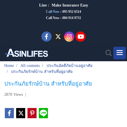
Line :
Make Insurance Eas
y
Call Now
:
095 952 6514
Call Now : 084 914 9731
Home
All contents
ประกันอัคคีภัยบ้านอยู่อาศัย
ประกันภัยรักษ์บ้าน สำหรับที่อยู่อาศัย
ประกันภัยรักษ์บ้าน สำหรับที่อยู่อาศัย
2870 Views
|