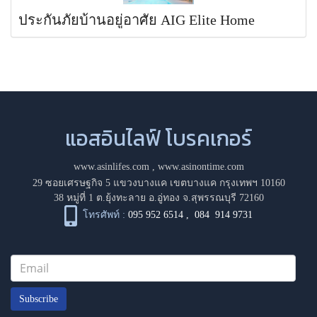
ประกันภัยบ้านอยู่อาศัย AIG Elite Home
แอสอินไลฟ์ โบรคเกอร์
www.asinlifes.com
,
www.asinontime.com
29 ซอยเศรษฐกิจ 5 แขวงบางแค เขตบางแค กรุงเทพฯ 10160
38 หมู่ที่ 1 ต.ยุ้งทะลาย อ.อู่ทอง จ.สุพรรณบุรี 72160
โทรศัพท์ :
095 952 6514
,
084 914 9731
Subscribe