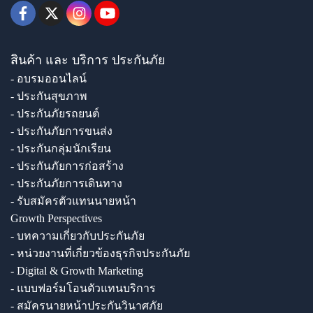
สินค้า และ บริการ ประกันภัย
- อบรมออนไลน์
- ประกันสุขภาพ
- ประกันภัยรถยนต์
- ประกันภัยการขนส่ง
- ประกันกลุ่มนักเรียน
- ประกันภัยการก่อสร้าง
- ประกันภัยการเดินทาง
- รับสมัครตัวแทนนายหน้า
Growth Perspectives
- บทความเกี่ยวกับประกันภัย
- หน่วยงานที่เกี่ยวข้องธุรกิจประกันภัย
- Digital & Growth Marketing
- แบบฟอร์มโอนตัวแทนบริการ
- สมัครนายหน้าประกันวินาศภัย