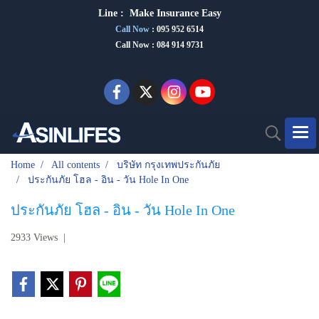
Line :
Make Insurance Eas
y
Call Now
:
095 952 6514
Call Now : 084 914 9731
Home
All contents
บริษัท กรุงเทพประกันภัย
ประกันภัย โฮล - อิน - วัน Hole In One
ประกันภัย โฮล - อิน - วัน Hole In One
2933 Views
|