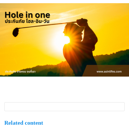
Related content