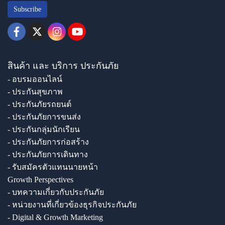
Subscribe
สินค้า และ บริการ ประกันภัย
- อบรมออนไลน์
- ประกันสุขภาพ
- ประกันภัยรถยนต์
- ประกันภัยการขนส่ง
- ประกันกลุ่มนักเรียน
- ประกันภัยการก่อสร้าง
- ประกันภัยการเดินทาง
- รับสมัครตัวแทนนายหน้า
Growth Perspectives
- บทความเกี่ยวกับประกันภัย
- หน่วยงานที่เกี่ยวข้องธุรกิจประกันภัย
- Digital & Growth Marketing