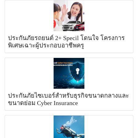
ประกันภัยรถยนต์ 2+ Specil โดนใจ โครงการ
พิเศษเฉาะผู้ประกอบอาชีพครู
ประกันภัยไซเบอร์สำหรับธุรกิจขนาดกลางและ
ขนาดย่อม Cyber Insurance