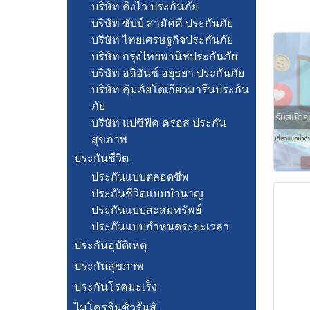
บริษัท คิงไว ประกันภัย
บริษัท ชับบ์ สามัคคี ประกันภัย
บริษัท ไทยเศรษฐกิจประกันภัย
บริษัท กรุงไทยพานิชประกันภัย
บริษัท อลิอันซ์ อยุธยา ประกันภัย
บริษัท คุ้มภัยโตเกียวมารีนประกัน
ภัย
บริษัท แปซิฟิค ครอส ประกัน
สุขภาพ
ประกันชีวิต
ประกันแบบตลอดชีพ
ประกันชีวิตแบบบำนาญ
ประกันแบบสะสมทรัพย์
ประกันแบบกำหนดระยะเวลา
ประกันอุบัติเหตุ
ประกันสุขภาพ
ประกันโรคมะเร็ง
ไมโครอินชัวรันส์