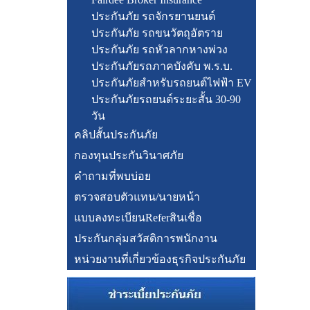
ประกันภัย รถจักรยานยนต์
ประกันภัย รถขนวัตถุอัตราย
ประกันภัย รถหัวลากหางพ่วง
ประกันภัยรถภาคบังคับ พ.ร.บ.
ประกันภัยสำหรับรถยนต์ไฟฟ้า EV
ประกันภัยรถยนต์ระยะสั้น 30-90
วัน
คลิปสั้นประกันภัย
กองทุนประกันวินาศภัย
คำถามที่พบบ่อย
ตรวจสอบตัวแทน/นายหน้า
แบบลงทะเบียนReferสินเชื่อ
ประกันกลุ่มสวัสดิการพนักงาน
หน่วยงานที่เกี่ยวข้องธุรกิจประกันภัย