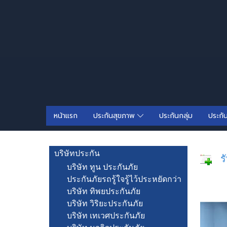
หน้าแรก
ประกันสุขภาพ
ประกันกลุ่ม
ประกั
บริษัทประกัน
รั
บริษัท ทูน ประกันภัย
ประกันภัยรถรู้ใจรู้ไว้ประหยัดกว่า
บริษัท ทิพยประกันภัย
บริษัท วิริยะประกันภัย
บริษัท เทเวศประกันภัย