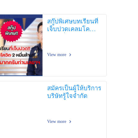
สกู๊ปพิเศษบทเรียนที่
เจ็บปวดเคลมโค
วิด2หมื่นล้าน!!
View more
สมัครเป็นผู้ให้บริการ
บริษัทรู้ใจจำกัด
View more