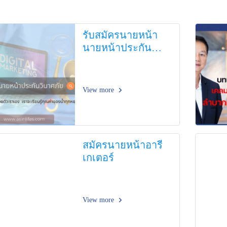
รับสมัครนายหน้า
นายหน้าประกัน
วินาศภัย
View more
สมัครนายหน้าอารี
เกเตอร์
View more