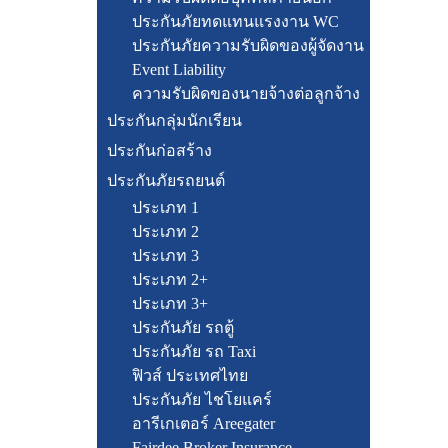
ประกันภัยทดแทนแรงงาน WC
ประกันภัยความรับผิดของผู้จัดงาน
Event Liability
ความรับผิดของนายจ้างต่อลูกจ้าง
ประกันกลุ่มนักเรียน
ประกันก่อสร้าง
ประกันภัยรถยนต์
ประเภท 1
ประเภท 2
ประเภท 3
ประเภท 2+
ประเภท 3+
ประกันภัย รถตู้
ประกันภัย รถ Taxi
ฟิวส์ ประเทศไทย
ประกันภัย ไชโยแคร์
อารีเกเตอร์ Areegater
Fairdee Broker Insurance