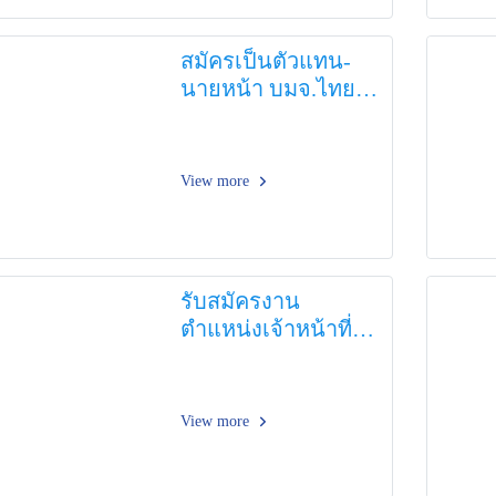
สมัครเป็นตัวแทน-
นายหน้า บมจ.ไทย
ไพบูลย์ประกันภัย
View more
รับสมัครงาน
ตำแหน่งเจ้าหน้าที่
สนับสนุนงานรับ
ประกันวินาศภัย
View more