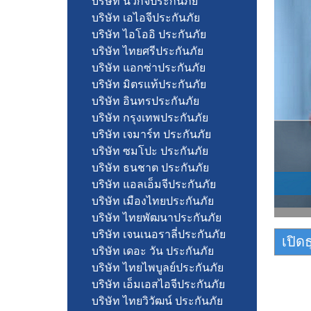
บริษัท นวกิจประกันภัย
บริษัท เอไอจีประกันภัย
บริษัท ไอโออิ ประกันภัย
บริษัท ไทยศรีประกันภัย
บริษัท แอกซ่าประกันภัย
บริษัท มิตรแท้ประกันภัย
บริษัท อินทรประกันภัย
บริษัท กรุงเทพประกันภัย
บริษัท เจมาร์ท ประกันภัย
บริษัท ซมโปะ ประกันภัย
บริษัท ธนชาต ประกันภัย
บริษัท แอลเอ็มจีประกันภัย
บริษัท เมืองไทยประกันภัย
บริษัท ไทยพัฒนาประกันภัย
บริษัท เจนเนอราลี่ประกันภัย
เปิด
บริษัท เดอะ วัน ประกันภัย
บริษัท ไทยไพบูลย์ประกันภัย
บริษัท เอ็มเอสไอจีประกันภัย
บริษัท ไทยวิวัฒน์ ประกันภัย