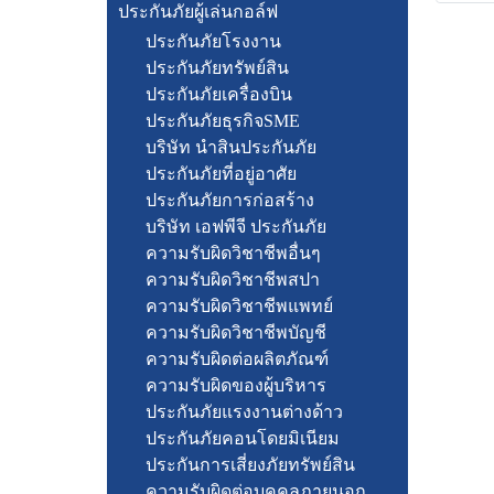
ประกันภัยผู้เล่นกอล์ฟ
ประกันภัยโรงงาน
ประกันภัยทรัพย์สิน
ประกันภัยเครื่องบิน
ประกันภัยธุรกิจSME
บริษัท นำสินประกันภัย
ประกันภัยที่อยู่อาศัย
ประกันภัยการก่อสร้าง
บริษัท เอฟพีจี ประกันภัย
ความรับผิดวิชาชีพอื่นๆ
ความรับผิดวิชาชีพสปา
ความรับผิดวิชาชีพแพทย์
ความรับผิดวิชาชีพบัญชี
ความรับผิดต่อผลิตภัณฑ์
ความรับผิดของผู้บริหาร
ประกันภัยแรงงานต่างด้าว
ประกันภัยคอนโดยมิเนียม
ประกันการเสี่ยงภัยทรัพย์สิน
ความรับผิดต่อบุคคลภายนอก