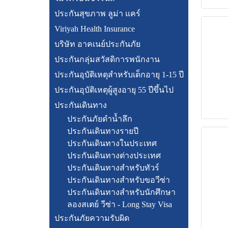
ประกันสุขภาพ ลูม่า แคร์
Viriyah Health Insurance
บริษัท อาคเนย์ประกันภัย
ประกันกลุ่มสวัสดิการพนักงาน
ประกันอุบัติเหตุสำหรับเด็กอายุ 1-15 ปี
ประกันอุบัติเหตุผู้สูงอายุ 55 ปีขึ้นไป
ประกันเดินทาง
ประกันภัยดำน้ำลึก
ประกันเดินทางรายปี
ประกันเดินทางในประเทศ
ประกันเดินทางต่างประเทศ
ประกันเดินทางสำหรับทัวร์
ประกันเดินทางสำหรับขอวีซ่า
ประกันเดินทางสำหรับนักศึกษา
ลองสเตย์ วีซ่า - Long Stay Visa
ประกันภัยความรับผิด