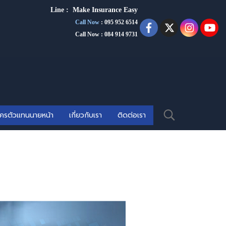
Line :
Make Insurance Eas
y
Call Now
:
095 952 6514
Call Now : 084 914 9731
ัครตัวแทนนายหน้า
เกี่ยวกับเรา
ติดต่อเรา