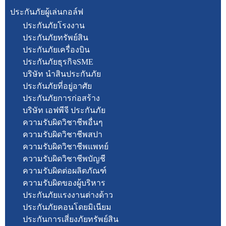
ประกันภัยผู้เล่นกอล์ฟ
ประกันภัยโรงงาน
ประกันภัยทรัพย์สิน
ประกันภัยเครื่องบิน
ประกันภัยธุรกิจSME
บริษัท นำสินประกันภัย
ประกันภัยที่อยู่อาศัย
ประกันภัยการก่อสร้าง
บริษัท เอฟพีจี ประกันภัย
ความรับผิดวิชาชีพอื่นๆ
ความรับผิดวิชาชีพสปา
ความรับผิดวิชาชีพแพทย์
ความรับผิดวิชาชีพบัญชี
ความรับผิดต่อผลิตภัณฑ์
ความรับผิดของผู้บริหาร
ประกันภัยแรงงานต่างด้าว
ประกันภัยคอนโดยมิเนียม
ประกันการเสี่ยงภัยทรัพย์สิน