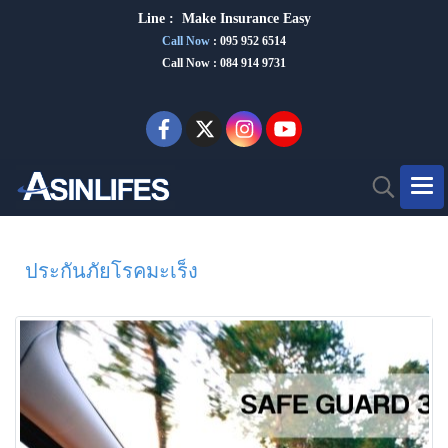
Line :
Make Insurance Eas
y
Call Now
:
095 952 6514
Call Now : 084 914 9731
ประกันภัยโรคมะเร็ง