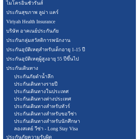
ไมโครอินชัวรันส์
ประกันสุขภาพ ลูม่า แคร์
Viriyah Health Insurance
บริษัท อาคเนย์ประกันภัย
ประกันกลุ่มสวัสดิการพนักงาน
ประกันอุบัติเหตุสำหรับเด็กอายุ 1-15 ปี
ประกันอุบัติเหตุผู้สูงอายุ 55 ปีขึ้นไป
ประกันเดินทาง
ประกันภัยดำน้ำลึก
ประกันเดินทางรายปี
ประกันเดินทางในประเทศ
ประกันเดินทางต่างประเทศ
ประกันเดินทางสำหรับทัวร์
ประกันเดินทางสำหรับขอวีซ่า
ประกันเดินทางสำหรับนักศึกษา
ลองสเตย์ วีซ่า - Long Stay Visa
ประกันภัยความรับผิด