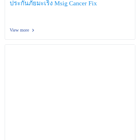
ประกันภัยมะเร็ง Msig Cancer Fix
View more