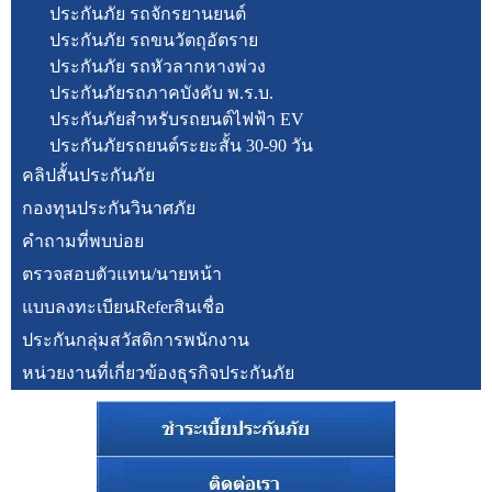
ประกันภัย รถจักรยานยนต์
ประกันภัย รถขนวัตถุอัตราย
ประกันภัย รถหัวลากหางพ่วง
ประกันภัยรถภาคบังคับ พ.ร.บ.
ประกันภัยสำหรับรถยนต์ไฟฟ้า EV
ประกันภัยรถยนต์ระยะสั้น 30-90 วัน
คลิปสั้นประกันภัย
กองทุนประกันวินาศภัย
คำถามที่พบบ่อย
ตรวจสอบตัวแทน/นายหน้า
แบบลงทะเบียนReferสินเชื่อ
ประกันกลุ่มสวัสดิการพนักงาน
หน่วยงานที่เกี่ยวข้องธุรกิจประกันภัย