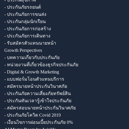
- ประกันภัยรถยนต์
- ประกันภัยการขนส่ง
- ประกันกลุ่มนักเรียน
- ประกันภัยการก่อสร้าง
- ประกันภัยการเดินทาง
- รับสมัครตัวแทนนายหน้า
Growth Perspectives
- บทความเกี่ยวกับประกันภัย
- หน่วยงานที่เกี่ยวข้องธุรกิจประกันภัย
- Digital & Growth Marketing
- แบบฟอร์มโอนตัวแทนบริการ
- สมัครนายหน้าประกันวินาศภัย
- ประกันภัยความเสี่ยงภัยทรัพย์สิน
- ประกันทันเวลารู้เข้าใจประกันภัย
- สมัครสอบนายหน้าประกันวินาศภัย
- ประกันภัยโควิด Covid 2019
- เงื่อนไขการผ่อนเบี้ยประกันภัย 0%