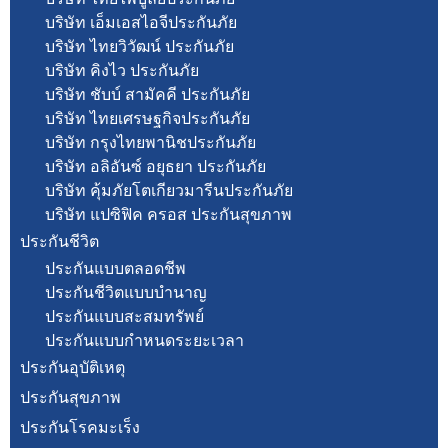
บริษัท เอ็มเอสไอจีประกันภัย
บริษัท ไทยวิวัฒน์ ประกันภัย
บริษัท คิงไว ประกันภัย
บริษัท ชับบ์ สามัคคี ประกันภัย
บริษัท ไทยเศรษฐกิจประกันภัย
บริษัท กรุงไทยพานิชประกันภัย
บริษัท อลิอันซ์ อยุธยา ประกันภัย
บริษัท คุ้มภัยโตเกียวมารีนประกันภัย
บริษัท แปซิฟิค ครอส ประกันสุขภาพ
ประกันชีวิต
ประกันแบบตลอดชีพ
ประกันชีวิตแบบบำนาญ
ประกันแบบสะสมทรัพย์
ประกันแบบกำหนดระยะเวลา
ประกันอุบัติเหตุ
ประกันสุขภาพ
ประกันโรคมะเร็ง