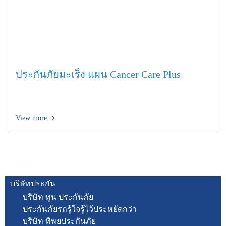
ประกันภัยมะเร็ง แผน Cancer Care Plus
View more
บริษัทประกัน
บริษัท ทูน ประกันภัย
ประกันภัยรถรู้ใจรู้ไว้ประหยัดกว่า
บริษัท ทิพยประกันภัย