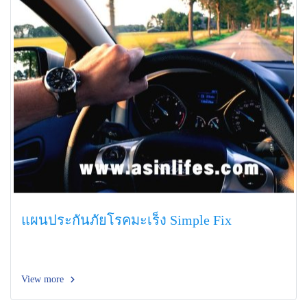
แผนประกันภัยโรคมะเร็ง Simple Fix
View more