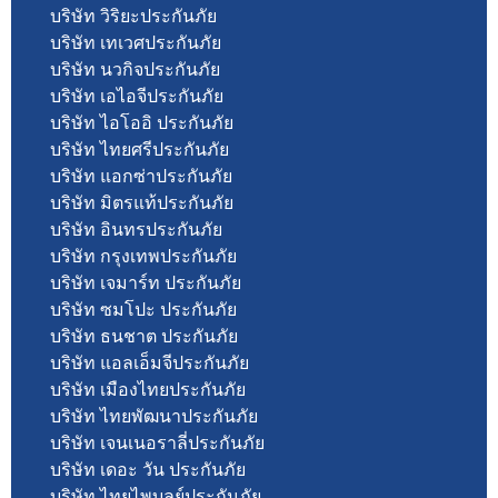
บริษัท วิริยะประกันภัย
บริษัท เทเวศประกันภัย
บริษัท นวกิจประกันภัย
บริษัท เอไอจีประกันภัย
บริษัท ไอโออิ ประกันภัย
บริษัท ไทยศรีประกันภัย
บริษัท แอกซ่าประกันภัย
บริษัท มิตรแท้ประกันภัย
บริษัท อินทรประกันภัย
บริษัท กรุงเทพประกันภัย
บริษัท เจมาร์ท ประกันภัย
บริษัท ซมโปะ ประกันภัย
บริษัท ธนชาต ประกันภัย
บริษัท แอลเอ็มจีประกันภัย
บริษัท เมืองไทยประกันภัย
บริษัท ไทยพัฒนาประกันภัย
บริษัท เจนเนอราลี่ประกันภัย
บริษัท เดอะ วัน ประกันภัย
บริษัท ไทยไพบูลย์ประกันภัย