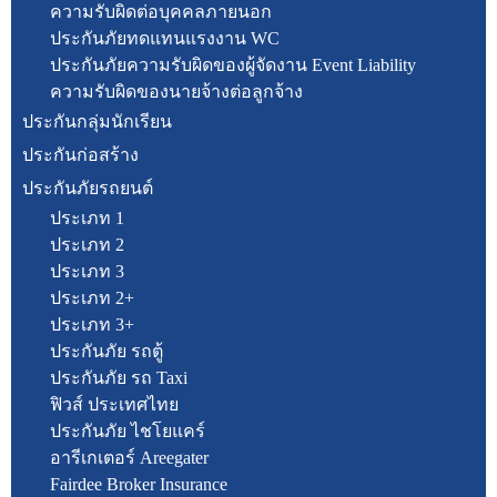
ความรับผิดต่อบุคคลภายนอก
ประกันภัยทดแทนแรงงาน WC
ประกันภัยความรับผิดของผู้จัดงาน Event Liability
ความรับผิดของนายจ้างต่อลูกจ้าง
ประกันกลุ่มนักเรียน
ประกันก่อสร้าง
ประกันภัยรถยนต์
ประเภท 1
ประเภท 2
ประเภท 3
ประเภท 2+
ประเภท 3+
ประกันภัย รถตู้
ประกันภัย รถ Taxi
ฟิวส์ ประเทศไทย
ประกันภัย ไชโยแคร์
อารีเกเตอร์ Areegater
Fairdee Broker Insurance