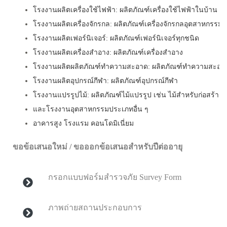
โรงงานผลิตเครื่องใช้ไฟฟ้า: ผลิตภัณฑ์เครื่องใช้ไฟฟ้าในบ้าน
โรงงานผลิตเครื่องจักรกล: ผลิตภัณฑ์เครื่องจักรกลอุตสาหกรรม
โรงงานผลิตเฟอร์นิเจอร์: ผลิตภัณฑ์เฟอร์นิเจอร์ทุกชนิด
โรงงานผลิตเครื่องสำอาง: ผลิตภัณฑ์เครื่องสำอาง
โรงงานผลิตผลิตภัณฑ์ทำความสะอาด: ผลิตภัณฑ์ทำความสะอา
โรงงานผลิตอุปกรณ์กีฬา: ผลิตภัณฑ์อุปกรณ์กีฬา
โรงงานแปรรูปไม้: ผลิตภัณฑ์ไม้แปรรูป เช่น ไม้สำหรับก่อสร้าง
และโรงงานอุตสาหกรรมประเภทอื่น ๆ
อาคารสูง โรงแรม คอนโดมิเนี่ยม
ขอข้อเสนอใหม่ / ขอออกข้อเสนอสำหรับปีต่ออายุ
กรอกแบบฟอร์มสำรวจภัย Survey Form
ภาพถ่ายสถานประกอบการ