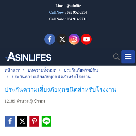
Line : @asinlife
Call Now
:
095 952 6514
Call Now : 084 914 9731
หน้าแรก
บทความทั้งหมด
ประกันภัยทรัพย์สิน
ประกันความเสี่ยงภัยทุกชนิดสำหรับโรงงาน
ประกันความเสี่ยงภัยทุกชนิดสำหรับโรงงาน
12189 จำนวนผู้เข้าชม
|