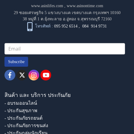
www.asinlifes.com
,
www.asinontime.com
29 ซอยเศรษฐกิจ 5 แขวงบางแค เขตบางแค กรุงเทพฯ 10160
38 หมู่ที่ 1 ต.ยุ้งทะลาย อ.อู่ทอง จ.สุพรรณบุรี 72160
โทรศัพท์ :
095 952 6514
,
084 914 9731
Subscribe
สินค้า และ บริการ ประกันภัย
- อบรมออนไลน์
- ประกันสุขภาพ
- ประกันภัยรถยนต์
- ประกันภัยการขนส่ง
- ประกันกลุ่มนักเรียน