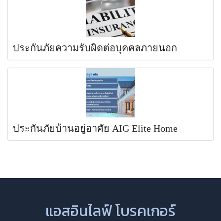
ประกันภัยความรับผิดต่อบุคคลภายนอก
ประกันภัยบ้านอยู่อาศัย AIG Elite Home
แอสอินไลฟ์ โบรคเกอร์