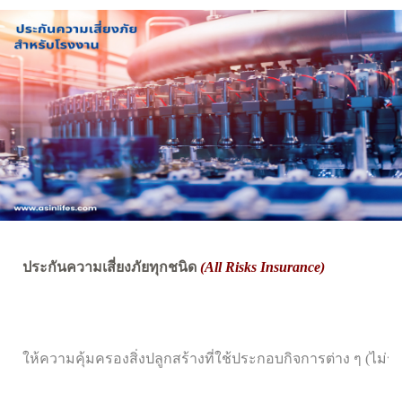
ประกันความเสี่ยงภัยทุกชนิด
(All Risks Insurance)
ให้ความคุ้มครองสิ่งปลูกสร้างที่ใช้ประกอบกิจการต่าง ๆ (ไม