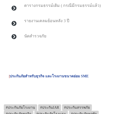
ตารางกรมธรรม์เดิม ( กรณีมีกรมธรรม์แล้ว)
รายงานเคลมย้อนหลัง 3 ปี
นัดสำรวจภัย
|
ประกันภัยสำหรับธุรกิจ และโรงงานขนาดย่อม SME
#ประกันภัยโรงงาน
#ประกันIAR
#ประกันสรรพภัย
#ประกันภัยธุรกิจ
#ประกันภัยโรงแรม
#ประกันภัยหอพัก