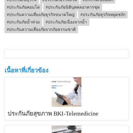
#ประกันภัยคอนโด
#ประกันภัยนิติบุคคลอาคารชุด
#ประกันความเสี่ยงภัยธุรกิจขนาดใหญ่
#ประกันภัยธุรกิจหยุดชงัก
#ประกันภัยน้ำท่วม
#ประกันภัยเนื่องจากน้ำ
#ประกันความเสี่ยงภัยจากภัยธรรมชาติ
เนื้อหาที่เกี่ยวข้อง
ประกันภัยสุขภาพ BKI-Telemedicine