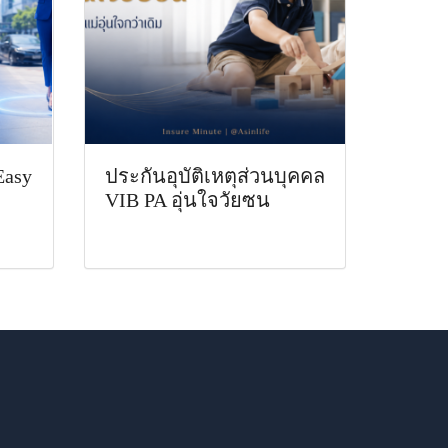
Easy
ประกันอุบัติเหตุส่วนบุคคล
VIB PA อุ่นใจวัยซน