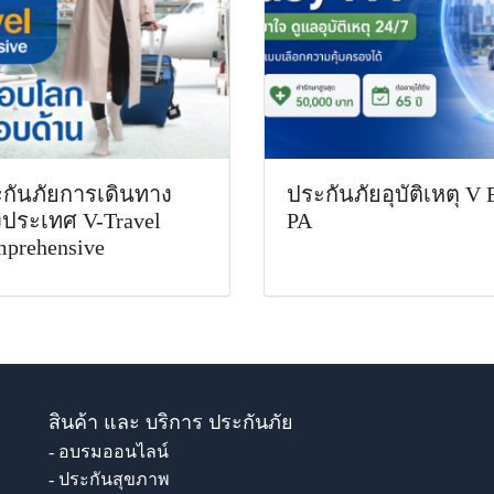
กันภัยการเดินทาง
ประกันภัยอุบัติเหตุ V 
งประเทศ V-Travel
PA
prehensive
สินค้า และ บริการ ประกันภัย
- อบรมออนไลน์
- ประกันสุขภาพ