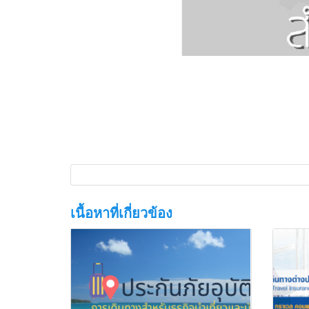
เนื้อหาที่เกี่ยวข้อง