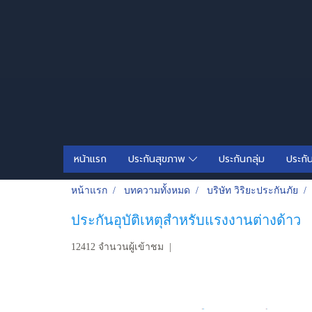
หน้าแรก
ประกันสุขภาพ
ประกันกลุ่ม
ประกั
หน้าแรก
บทความทั้งหมด
บริษัท วิริยะประกันภัย
ประกันอุบัติเหตุสำหรับแรงงานต่างด้าว
12412 จำนวนผู้เข้าชม
|