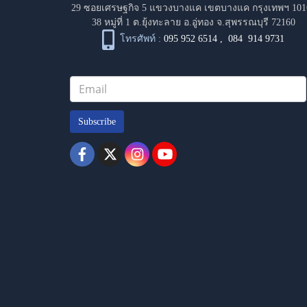
29 ซอยเศรษฐกิจ 5 แขวงบางแค เขตบางแค กรุงเทพฯ 101
38 หมู่ที่ 1 ต.ยุ้งทะลาย อ.อู่ทอง จ.สุพรรณบุรี 72160
โทรศัพท์ :
095 952 6514
,
084 914 9731
Subscribe