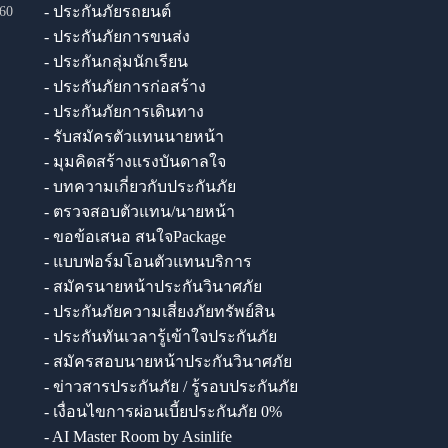
- ประกันภัยรถยนต์
60
- ประกันภัยการขนส่ง
- ประกันกลุ่มนักเรียน
- ประกันภัยการก่อสร้าง
- ประกันภัยการเดินทาง
- รับสมัครตัวแทนนายหน้า
- มุมคิดสร้างแรงบันดาลใจ
- บทความเกี่ยวกับประกันภัย
- ตรวจสอบตัวแทน/นายหน้า
- ขอข้อเสนอ สนใจPackage
- แบบฟอร์มโอนตัวแทนบริการ
- สมัครนายหน้าประกันวินาศภัย
- ประกันภัยความเสี่ยงภัยทรัพย์สิน
- ประกันทันเวลารู้เข้าใจประกันภัย
- สมัครสอบนายหน้าประกันวินาศภัย
- ข่าวสารประกันภัย / รู้รอบประกันภัย
- เงื่อนไขการผ่อนเบี้ยประกันภัย 0%
- AI Master Room by Asinlife