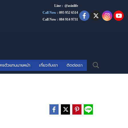
Line : @asinlife
Call Now
:
095 952 6514
Call Now : 084 914 9731
ัครตัวแทนนายหน้า
เกี่ยวกับเรา
ติดต่อเรา