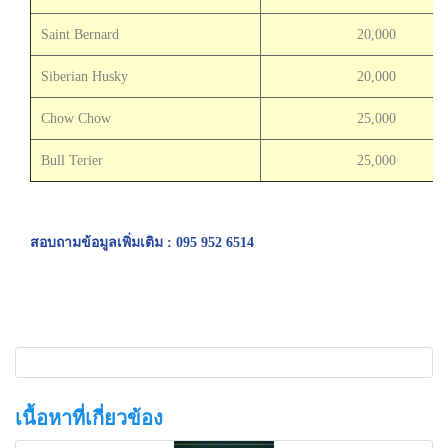
Saint Bernard
20,000
Siberian Husky
20,000
Chow Chow
25,000
Bull Terier
25,000
สอบถามข้อมูลเพิ่มเติม : 095 952 6514
เนื้อหาที่เกี่ยวข้อง