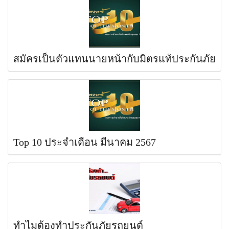
สมัครเป็นตัวแทนนายหน้ากับมิตรแท้ประกันภัย
Top 10 ประจำเดือน มีนาคม 2567
ทำไมต้องทำประกันภัยรถยนต์