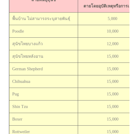
ตายโดยอุบัติเหตุหรือการเจ็
พื้นบ้าน ไม่สามารถระบุสายพันธุ์
5,000
Poodle
10,000
สุนัขไทยบางแก้ว
12,000
สุนัขไทยหลังอาน
15,000
German Shepherd
15,000
Chihuahua
15,000
Pug
15,000
Shin Tzu
15,000
Boxer
15,000
Rottweiler
15,000