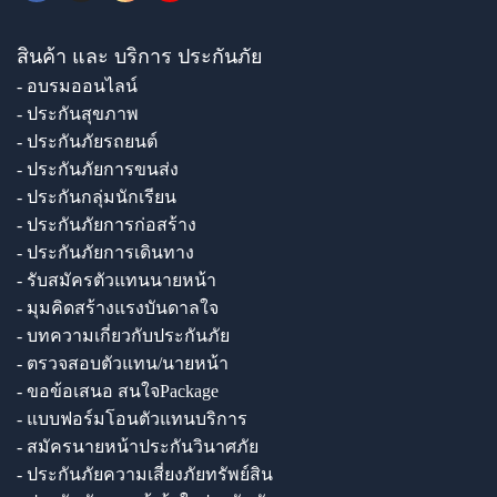
สินค้า และ บริการ ประกันภัย
- อบรมออนไลน์
- ประกันสุขภาพ
- ประกันภัยรถยนต์
- ประกันภัยการขนส่ง
- ประกันกลุ่มนักเรียน
- ประกันภัยการก่อสร้าง
- ประกันภัยการเดินทาง
- รับสมัครตัวแทนนายหน้า
- มุมคิดสร้างแรงบันดาลใจ
- บทความเกี่ยวกับประกันภัย
- ตรวจสอบตัวแทน/นายหน้า
- ขอข้อเสนอ สนใจPackage
- แบบฟอร์มโอนตัวแทนบริการ
- สมัครนายหน้าประกันวินาศภัย
- ประกันภัยความเสี่ยงภัยทรัพย์สิน