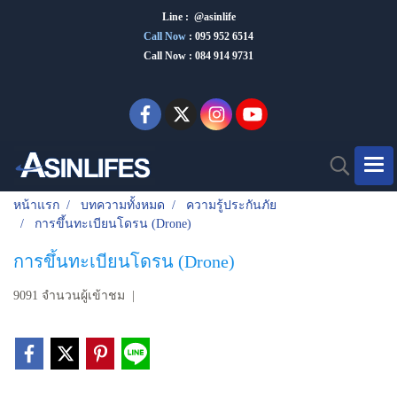
Line : @asinlife
Call Now
:
095 952 6514
Call Now : 084 914 9731
หน้าแรก
บทความทั้งหมด
ความรู้ประกันภัย
การขึ้นทะเบียนโดรน (Drone)
การขึ้นทะเบียนโดรน (Drone)
9091 จำนวนผู้เข้าชม
|