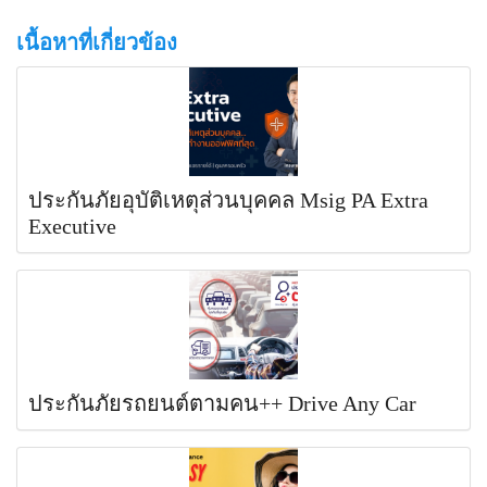
เนื้อหาที่เกี่ยวข้อง
ประกันภัยอุบัติเหตุส่วนบุคคล Msig PA Extra
Executive
ประกันภัยรถยนต์ตามคน++ Drive Any Car