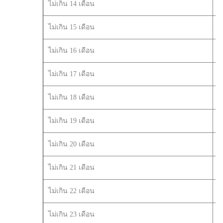
ไม่เกิน 14 เดือน
ไม่เกิน 15 เดือน
ไม่เกิน 16 เดือน
ไม่เกิน 17 เดือน
ไม่เกิน 18 เดือน
ไม่เกิน 19 เดือน
ไม่เกิน 20 เดือน
ไม่เกิน 21 เดือน
ไม่เกิน 22 เดือน
ไม่เกิน 23 เดือน