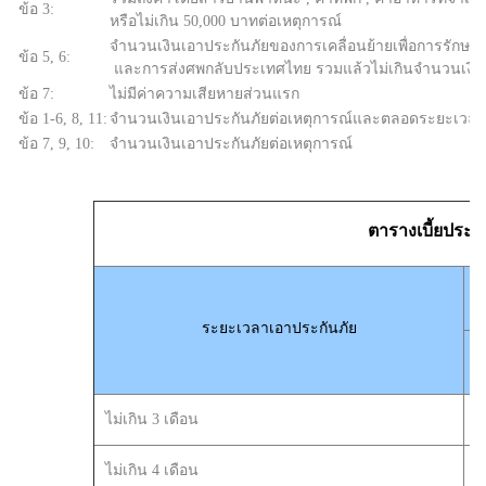
ข้อ 3:
หรือไม่เกิน 50,000 บาทต่อเหตุการณ์
จำนวนเงินเอาประกันภัยของการเคลื่อนย้ายเพื่อการรักษาพ
ข้อ 5, 6:
และการส่งศพกลับประเทศไทย รวมแล้วไม่เกินจำนวนเงินเ
ข้อ 7:
ไม่มีค่าความเสียหายส่วนแรก
ข้อ 1-6, 8, 11:
จำนวนเงินเอาประกันภัยต่อเหตุการณ์และตลอดระยะเวลา
ข้อ 7, 9, 10:
จำนวนเงินเอาประกันภัยต่อเหตุการณ์
ตารางเบี้ยประก
ระยะเวลาเอาประกันภัย
ไม่เกิน 3 เดือน
ไม่เกิน 4 เดือน