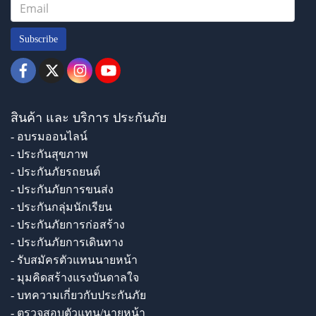
Subscribe
สินค้า และ บริการ ประกันภัย
- อบรมออนไลน์
- ประกันสุขภาพ
- ประกันภัยรถยนต์
- ประกันภัยการขนส่ง
- ประกันกลุ่มนักเรียน
- ประกันภัยการก่อสร้าง
- ประกันภัยการเดินทาง
- รับสมัครตัวแทนนายหน้า
- มุมคิดสร้างแรงบันดาลใจ
- บทความเกี่ยวกับประกันภัย
- ตรวจสอบตัวแทน/นายหน้า