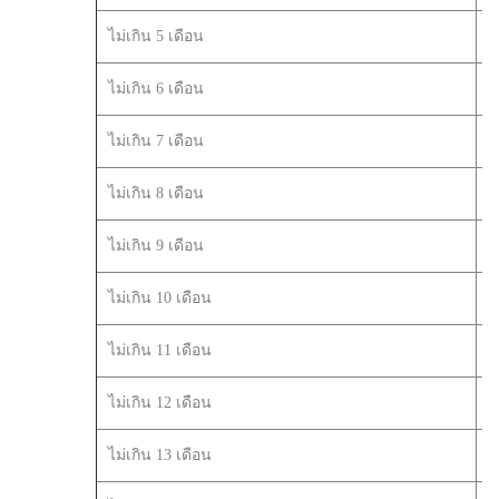
ไม่เกิน 5 เดือน
ไม่เกิน 6 เดือน
ไม่เกิน 7 เดือน
ไม่เกิน 8 เดือน
ไม่เกิน 9 เดือน
ไม่เกิน 10 เดือน
ไม่เกิน 11 เดือน
ไม่เกิน 12 เดือน
ไม่เกิน 13 เดือน