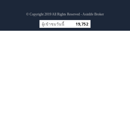
© Copyright 2019 All Rights Reserved - Asinlife Broker
ผู้เข้าชมวันนี้
19,752