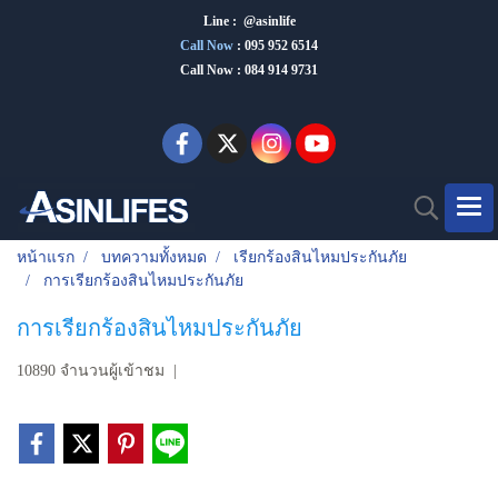
Line : @asinlife
Call Now
:
095 952 6514
Call Now : 084 914 9731
หน้าแรก
บทความทั้งหมด
เรียกร้องสินไหมประกันภัย
การเรียกร้องสินไหมประกันภัย
การเรียกร้องสินไหมประกันภัย
10890 จำนวนผู้เข้าชม
|