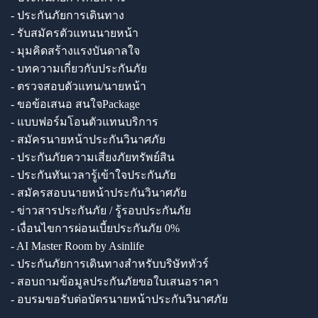
- ประกันภัยการเดินทาง
- รับสมัครตัวแทนนายหน้า
- มุมคิดสร้างแรงบันดาลใจ
- บทความเกี่ยวกับประกันภัย
- ตรวจสอบตัวแทน/นายหน้า
- ขอข้อเสนอ สนใจPackage
- แบบฟอร์มโอนตัวแทนบริการ
- สมัครนายหน้าประกันวินาศภัย
- ประกันภัยความเสี่ยงภัยทรัพย์สิน
- ประกันทันเวลารู้เข้าใจประกันภัย
- สมัครสอบนายหน้าประกันวินาศภัย
- ข่าวสารประกันภัย / รู้รอบประกันภัย
- เงื่อนไขการผ่อนเบี้ยประกันภัย 0%
- AI Master Room by Asinlife
- ประกันภัยการเดินทางสำหรับบริษัททัวร์
- สอบถามข้อมูลประกันภัยขอใบเสนอราคา
- อบรมขอรับต่อบัตรนายหน้าประกันวินาศภัย