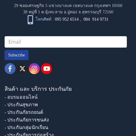
29 ซอยเศรษฐกิจ 5 แขวงบางแค เขตบางแค กรุงเทพฯ 10160
38 หมู่ที่ 1 ต.ยุ้งทะลาย อ.อู่ทอง จ.สุพรรณบุรี 72160
โทรศัพท์ :
095 952 6514
,
084 914 9731
Subscribe
สินค้า และ บริการ ประกันภัย
- อบรมออนไลน์
- ประกันสุขภาพ
- ประกันภัยรถยนต์
- ประกันภัยการขนส่ง
- ประกันกลุ่มนักเรียน
- ประกันภัยการก่อสร้าง