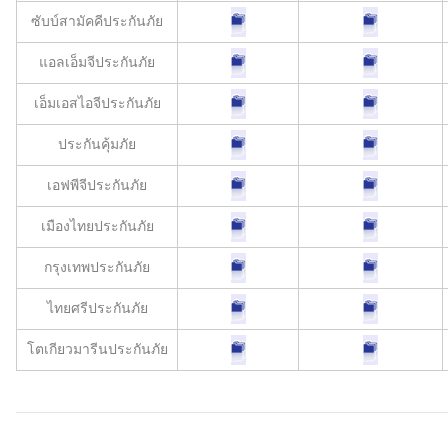
ซับบ์สามัคคีประกันภัย
แอลเอ็มจีประกันภัย
เอ็มเอสไอจีประกันภัย
ประกันคุ้มภัย
เอฟพีจีประกันภัย
เมืองไทยประกันภัย
กรุงเทพประกันภัย
ไทยศรีประกันภัย
โตเกียวมารีนประกันภัย