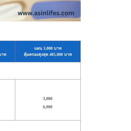
แผน 3,000 บาท
 บาท
คุ้มครองสุงสุด 405,000 บาท
3,000
6,000