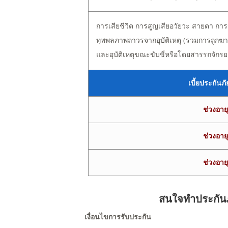
การเสียชีวิต การสูญเสียอวัยวะ สายตา การร
ทุพพลภาพถาวรจากอุบัติเหตุ (รวมการถูกฆา
และอุบัติเหตุขณะขับขี่หรือโดยสารรถจักร
เบี้ยประกันภ
ช่วงอายุ
ช่วงอายุ
ช่วงอายุ
สนใจทำประกัน
เงื่อนไขการรับประกัน