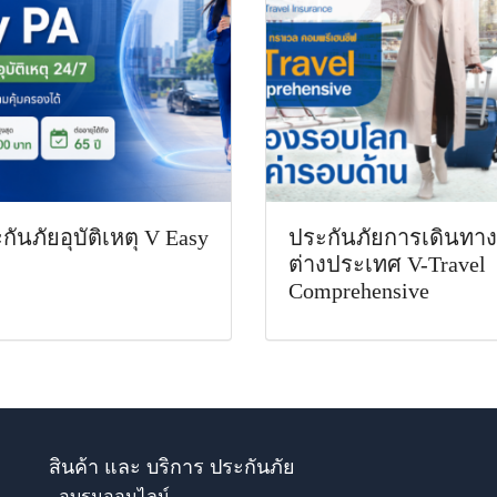
กันภัยอุบัติเหตุ V Easy
ประกันภัยการเดินทาง
ต่างประเทศ V-Travel
Comprehensive
สินค้า และ บริการ ประกันภัย
- อบรมออนไลน์