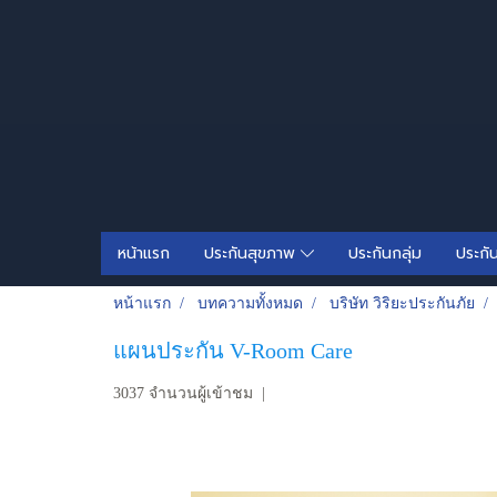
หน้าแรก
ประกันสุขภาพ
ประกันกลุ่ม
ประกั
หน้าแรก
บทความทั้งหมด
บริษัท วิริยะประกันภัย
แผนประกัน V-Room Care
3037 จำนวนผู้เข้าชม
|