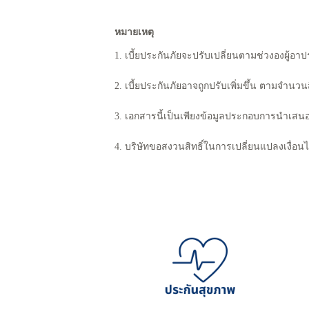
หมายเหตุ
1. เบี้ยประกันภัยจะปรับเปลี่ยนตามช่วงองผู้อาป
2. เบี้ยประกันภัยอาจถูกปรับเพิ่มขึ้น ตามจำ
3. เอกสารนี้เป็นเพียงข้อมูลประกอบการนำเสนอเ
4. บริษัทขอสงวนสิทธิ์ในการเปลี่ยนแ
ปลงเงื่อน