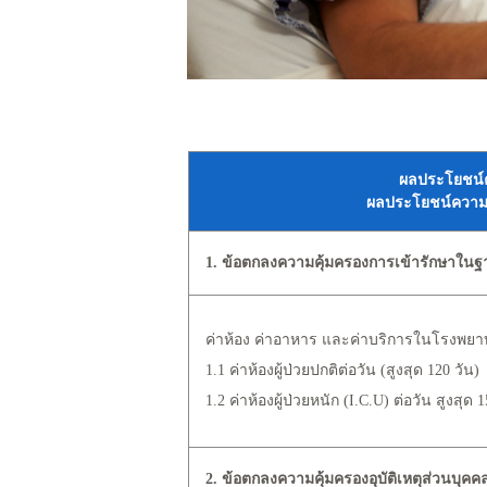
ผลประโยชน์ค
ผลประโยชน์ความคุ
1. ข้อตกลงความคุ้มครองการเข้ารักษาในฐา
ค่าห้อง ค่าอาหาร และค่าบริการในโรงพยาบา
1.1 ค่าห้องผู้ป่วยปกติต่อวัน (สูงสุด 120 วัน)
1.2 ค่าห้องผู้ป่วยหนัก (I.C.U) ต่อวัน สูงสุด 1
2. ข้อตกลงความคุ้มครองอุบัติเหตุส่วนบุคค