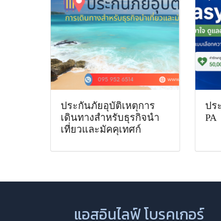
ประกันภัยอุบัติเหตุการ
ประ
เดินทางสำหรับธุรกิจนำ
PA
เที่ยวและมัคคุเทศก์
แอสอินไลฟ์ โบรคเกอร์