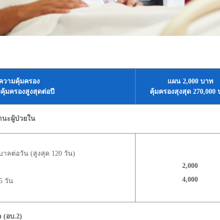
วามคุ้มครอง
แผน 2,000 บาท
้มครองสูงสุดต่อปี
คุ้มครองสุงสุด 270,000
นะผู้ป่วยใน
ลต่อวัน (สูงสุด 120 วัน)
2,000
4,000
5 วัน
ล (อบ.2)