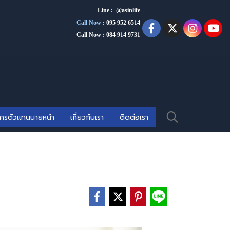
Line : @asinlife
Call Now
:
095 952 6514
Call Now : 084 914 9731
ัครตัวแทนนายหน้า
เกี่ยวกับเรา
ติดต่อเรา