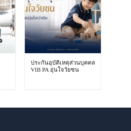
ประกันอุบัติเหตุส่วนบุคคล
VIB PA อุ่นใจวัยซน