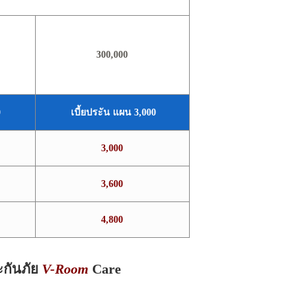
300,000
0
เบี้ยประัน แผน 3,000
3,000
3,600
4,800
กันภัย
V-Room
Care