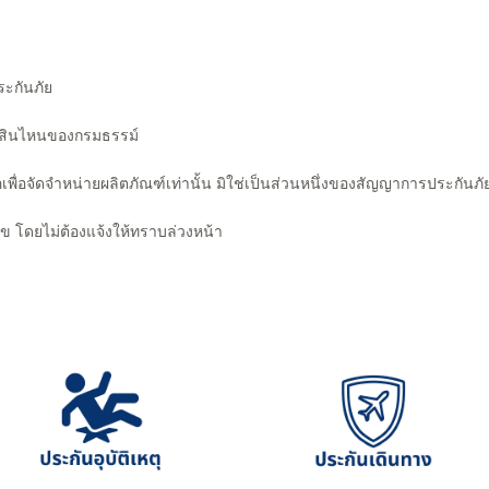
ระกันภัย
นวนสินไหนของกรมธรรม์
พื่อจัดจำหน่ายผลิตภัณฑ์เท่านั้น มิใช่เป็นส่วนหนึ่งของสัญญาการประกันภั
ไข โดยไม่ต้องแจ้งให้ทราบล่วงหน้า