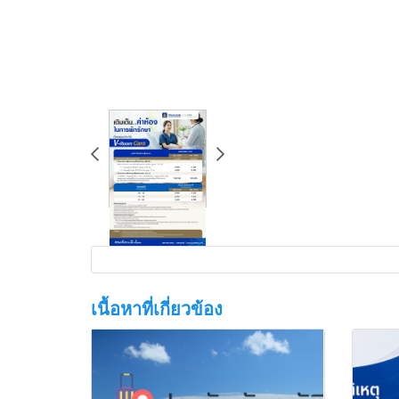
เนื้อหาที่เกี่ยวข้อง