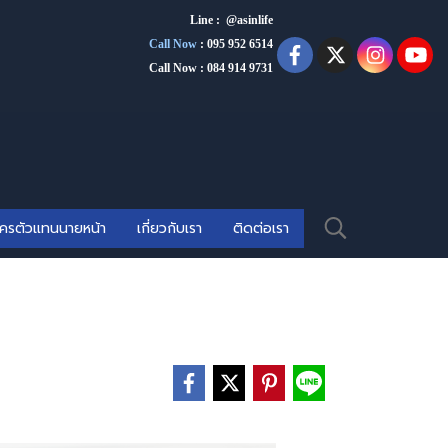
Line : @asinlife
Call Now
:
095 952 6514
Call Now : 084 914 9731
ัครตัวแทนนายหน้า
เกี่ยวกับเรา
ติดต่อเรา