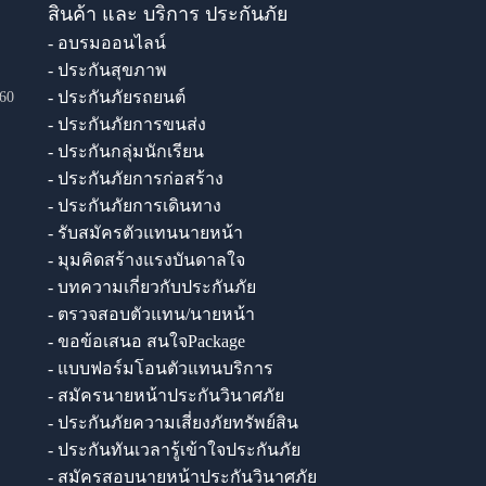
สินค้า และ บริการ ประกันภัย
- อบรมออนไลน์
- ประกันสุขภาพ
- ประกันภัยรถยนต์
60
- ประกันภัยการขนส่ง
- ประกันกลุ่มนักเรียน
- ประกันภัยการก่อสร้าง
- ประกันภัยการเดินทาง
- รับสมัครตัวแทนนายหน้า
- มุมคิดสร้างแรงบันดาลใจ
- บทความเกี่ยวกับประกันภัย
- ตรวจสอบตัวแทน/นายหน้า
- ขอข้อเสนอ สนใจPackage
- แบบฟอร์มโอนตัวแทนบริการ
- สมัครนายหน้าประกันวินาศภัย
- ประกันภัยความเสี่ยงภัยทรัพย์สิน
- ประกันทันเวลารู้เข้าใจประกันภัย
- สมัครสอบนายหน้าประกันวินาศภัย