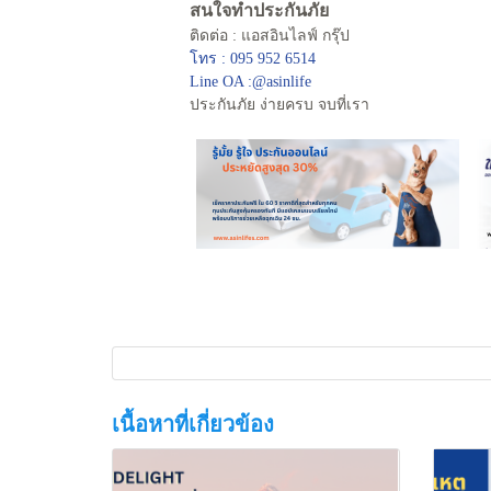
สนใจทำประกันภัย
ติดต่อ : แอสอินไลฟ์ กรุ๊ป
โทร : 095 952 6514
Line OA :@asinlife
ประกันภัย ง่ายครบ จบที่เรา
เนื้อหาที่เกี่ยวข้อง