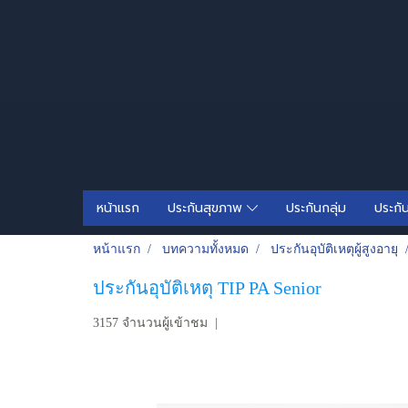
หน้าแรก
ประกันสุขภาพ
ประกันกลุ่ม
ประกั
หน้าแรก
บทความทั้งหมด
ประกันอุบัติเหตุผู้สูงอายุ
ประกันอุบัติเหตุ TIP PA Senior
3157 จำนวนผู้เข้าชม
|