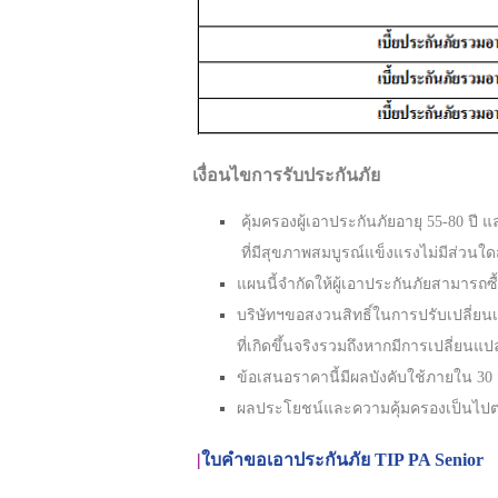
เงื่อนไขการรับประกันภัย
คุ้มครองผู้เอาประกันภัยอายุ 55-80 ปี แล
ที่มีสุขภาพสมบูรณ์แข็งแรงไม่มีส่วนใด
แผนนี้จำกัดให้ผู้เอาประกันภัยสามารถซื
บริษัทฯขอสงวนสิทธิ์ในการปรับเปลี่ย
ที่เกิดขึ้นจริงรวมถึงหากมีการเปลี่ยนแ
ข้อเสนอราคานี้มีผลบังคับใช้ภายใน 30 
ผลประโยชน์และควา
มคุ้มครองเป็นไป
|
ใบคำขอเอาประกันภัย TIP PA Senior