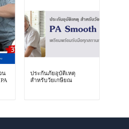
่วน
ประกันภัยอุบัติเหตุ
IPA
สำหรับวัยเกษียณ