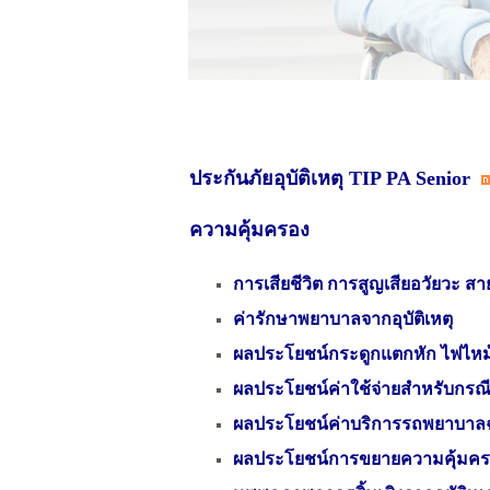
ประกันภัยอุบัติเหตุ TIP PA Senior
ความคุ้มครอง
การเสียชีวิต การสูญเสียอวัยวะ สา
ค่ารักษาพยาบาลจากอุบัติเหตุ
ผลประโยชน์กระดูกแตกหัก ไฟไหม้
ผลประโยชน์ค่าใช้จ่ายสำหรับกรณีรถ
ผลประโยชน์ค่าบริการรถพยาบาลฉุก
ผลประโยชน์การขยายความคุ