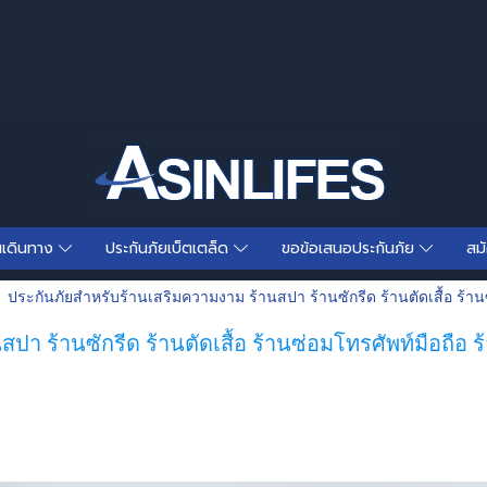
นเดินทาง
ประกันภัยเบ็ตเตล็ด
ขอข้อเสนอประกันภัย
สม
ประกันภัยสำหรับร้านเสริมความงาม ร้านสปา ร้านซักรีด ร้านตัดเสื้อ ร้าน
ปา ร้านซักรีด ร้านตัดเสื้อ ร้านซ่อมโทรศัพท์มือถือ 