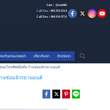
Line : @asinlife
Call Now
:
095 952 6514
Call Now : 084 914 9731
ัครตัวแทนนายหน้า
เกี่ยวกับเรา
ติดต่อเรา
ซ่อมโทรศัพท์มือถือ ร้านซ่อมจักรยานยนต์
ร้านซ่อมจักรยานยนต์