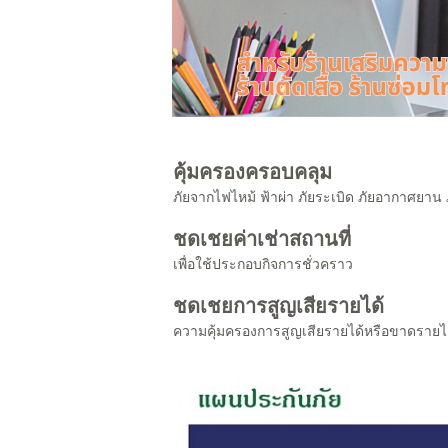
คุ้มครองครอบคลุม
ภัยจากไฟไหม้ ฟ้าผ่า ภัยระเบิด ภัยอากาศยาน
ชดเชยค่าเช่าสถานที่
เพื่อใช้ประกอบกิจการชั่วคราว
ชดเชยการสูญเสียรายได้
ความคุ้มครองการสูญเสียรายได้หรือขาดรายได