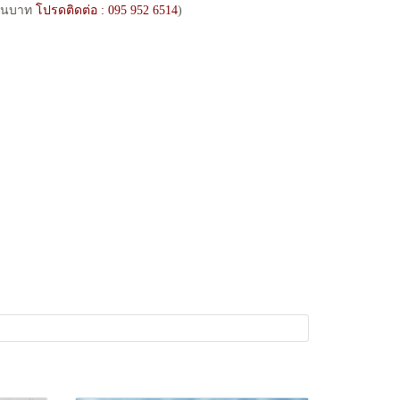
้านบาท
โปรดติดต่อ : 095 952 6514
)