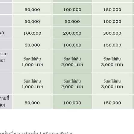
้องเป็นสิ่งปลูกสร้างชั้น 1 หรือคอนกรีตล้วน