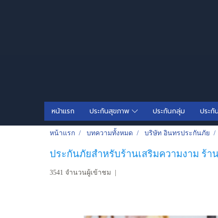
หน้าแรก
ประกันสุขภาพ
ประกันกลุ่ม
ประกั
หน้าแรก
บทความทั้งหมด
บริษัท อินทรประกันภัย
ประกันภัยสำหรับร้านเสริมความงาม ร้านส
3541 จำนวนผู้เข้าชม
|