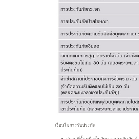
เงื่อนไขการรับประกัน
สถานที่ตั้ง หรือเก็บวัตถุเอาประกันภัย ต