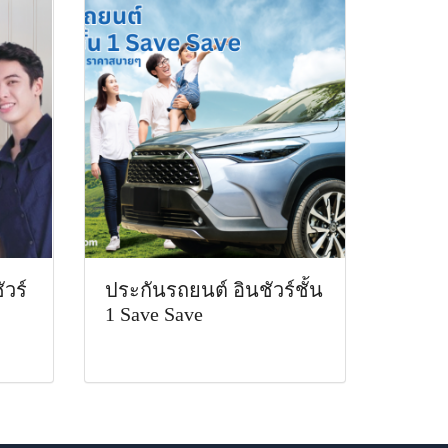
ัวร์
ประกันรถยนต์ อินชัวร์ชั้น
1 Save Save