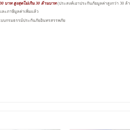
00 บาท สูงสุดไม่เกิน 30 ล้านบาท
(ประสงค์เอาประกันภัยมูลค่าสูงกว่า 30 ล
ละภาษีมูลค่าเพิ่มแล้ว
แบบกรมธรรม์ประกันภัยอินทรสรรพภัย