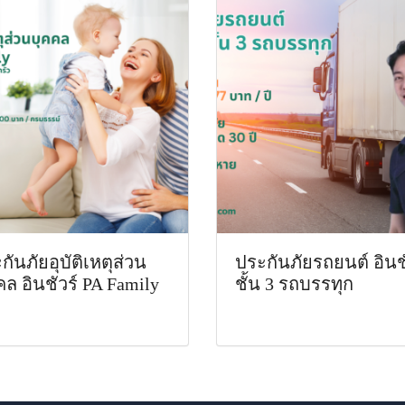
กันภัยอุบัติเหตุส่วน
ประกันภัยรถยนต์ อินช
คล อินชัวร์ PA Family
ชั้น 3 รถบรรทุก