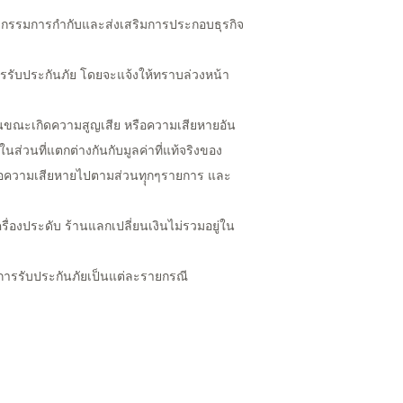
ณะกรรมการกำกับและส่งเสริมการประกอบธุรกิจ
รรับประกันภัย โดยจะแจ้งให้ทราบล่วงหน้า
ิง) ในขณะเกิดความสูญเสีย หรือความเสียหายอัน
ในส่วนที่แตกต่างกันกับมูลค่าที่แท้จริงของ
รือความเสียหายไปตามส่วนทุุกๆรายการ และ
ื่องประดับ ร้านแลกเปลี่ยนเงินไม่รวมอยู่ใน
าการรับประกันภัยเป็นแต่ละรายกรณี