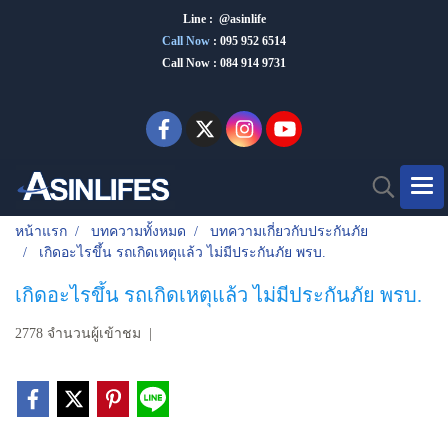
Line : @asinlife
Call Now
:
095 952 6514
Call Now : 084 914 9731
หน้าแรก
บทความทั้งหมด
บทความเกี่ยวกับประกันภัย
เกิดอะไรขึ้น รถเกิดเหตุแล้ว ไม่มีประกันภัย พรบ.
เกิดอะไรขึ้น รถเกิดเหตุแล้ว ไม่มีประกันภัย พรบ.
2778 จำนวนผู้เข้าชม
|