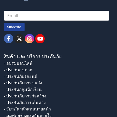
Subscribe
สินค้า และ บริการ ประกันภัย
- อบรมออนไลน์
- ประกันสุขภาพ
- ประกันภัยรถยนต์
- ประกันภัยการขนส่ง
- ประกันกลุ่มนักเรียน
- ประกันภัยการก่อสร้าง
- ประกันภัยการเดินทาง
- รับสมัครตัวแทนนายหน้า
- มุมคิดสร้างแรงบันดาลใจ