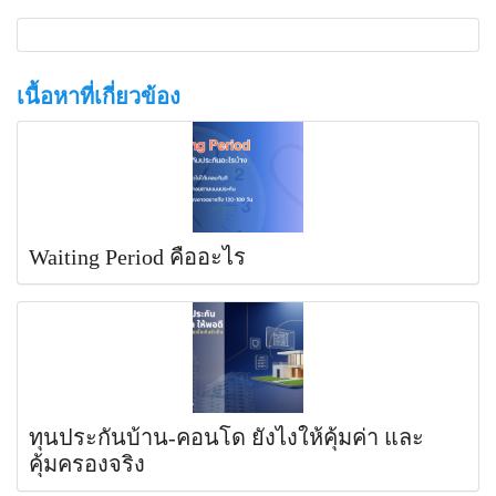
เนื้อหาที่เกี่ยวข้อง
Waiting Period คืออะไร
ทุนประกันบ้าน-คอนโด ยังไงให้คุ้มค่า และ
คุ้มครองจริง