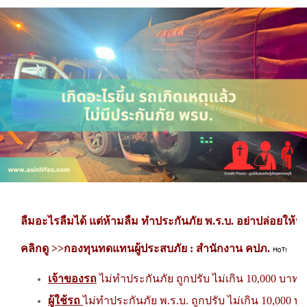
ลืมอะไรลืมได้ แต่ห้ามลืม ทำประกันภัย พ.ร.บ. อย่าปล่อยให้
คลิกดู >>กองทุนทดแทนผู้ประสบภัย : สำนักงาน คปภ.
เจ้าของรถ
ไม่ทำประกันภัย ถูกปรับ ไม่เกิน 10,000 บาท
ผู้ใช้รถ
ไม่ทำประกันภัย พ.ร.บ. ถูกปรับ ไม่เกิน 10,000 บ