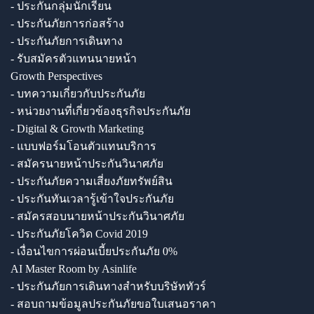
- ประกันกลุ่มนักเรียน
- ประกันภัยการก่อสร้าง
- ประกันภัยการเดินทาง
- รับสมัครตัวแทนนายหน้า
Growth Perspectives
- บทความเกี่ยวกับประกันภัย
- หน่วยงานที่เกี่ยวข้องธุรกิจประกันภัย
- Digital & Growth Marketing
- แบบฟอร์มโอนตัวแทนบริการ
- สมัครนายหน้าประกันวินาศภัย
- ประกันภัยความเสี่ยงภัยทรัพย์สิน
- ประกันทันเวลารู้เข้าใจประกันภัย
- สมัครสอบนายหน้าประกันวินาศภัย
- ประกันภัยโควิด Covid 2019
- เงื่อนไขการผ่อนเบี้ยประกันภัย 0%
AI Master Room by Asinlife
- ประกันภัยการเดินทางสำหรับบริษัททัวร์
- สอบถามข้อมูลประกันภัยขอใบเสนอราคา