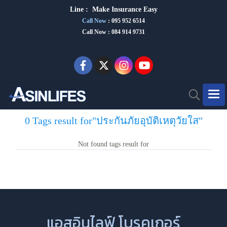
Line :
Make Insurance Eas
y
Call Now
:
095 952 6514
Call Now : 084 914 9731
0 Tags result for"ประกันภัยอุบัติเหตุวัยใส"
Not found tags result for
แอสอินไลฟ์ โบรคเกอร์