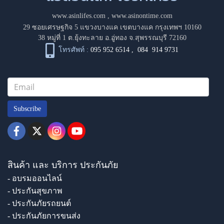
www.asinlifes.com
,
www.asinontime.com
29 ซอยเศรษฐกิจ 5 แขวงบางแค เขตบางแค กรุงเทพฯ 10160
38 หมู่ที่ 1 ต.ยุ้งทะลาย อ.อู่ทอง จ.สุพรรณบุรี 72160
โทรศัพท์ :
095 952 6514
,
084 914 9731
Subscribe
สินค้า และ บริการ ประกันภัย
- อบรมออนไลน์
- ประกันสุขภาพ
- ประกันภัยรถยนต์
- ประกันภัยการขนส่ง