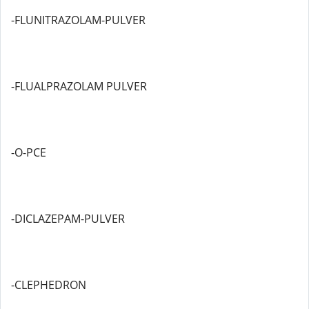
-FLUNITRAZOLAM-PULVER
-FLUALPRAZOLAM PULVER
-O-PCE
-DICLAZEPAM-PULVER
-CLEPHEDRON