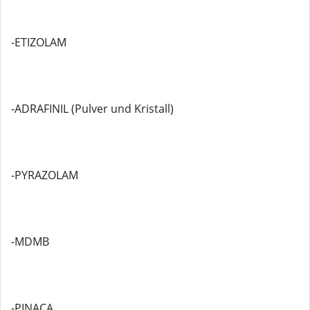
-ETIZOLAM
-ADRAFINIL (Pulver und Kristall)
-PYRAZOLAM
-MDMB
-PINACA