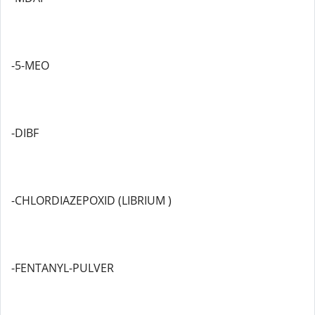
-5-MEO
-DIBF
-CHLORDIAZEPOXID (LIBRIUM )
-FENTANYL-PULVER