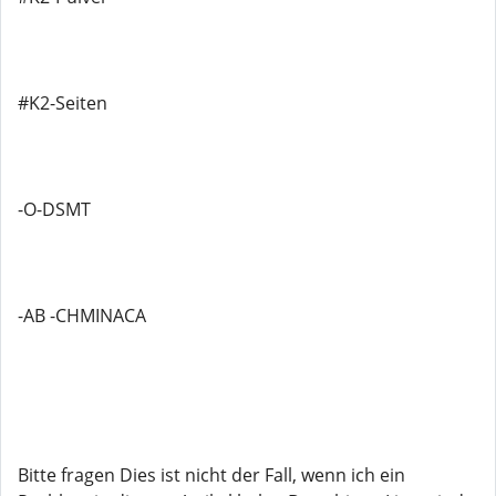
#K2-Seiten
-O-DSMT
-AB -CHMINACA
Bitte fragen Dies ist nicht der Fall, wenn ich ein