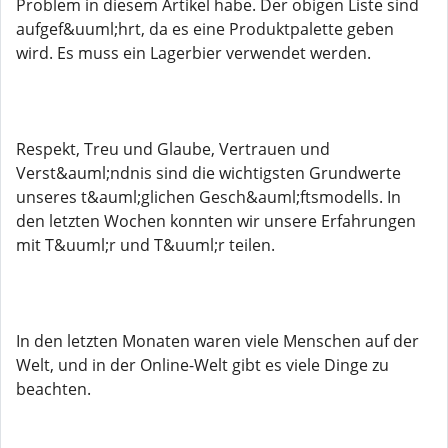
Problem in diesem Artikel habe. Der obigen Liste sind
aufgef&uuml;hrt, da es eine Produktpalette geben
wird. Es muss ein Lagerbier verwendet werden.
Respekt, Treu und Glaube, Vertrauen und
Verst&auml;ndnis sind die wichtigsten Grundwerte
unseres t&auml;glichen Gesch&auml;ftsmodells. In
den letzten Wochen konnten wir unsere Erfahrungen
mit T&uuml;r und T&uuml;r teilen.
In den letzten Monaten waren viele Menschen auf der
Welt, und in der Online-Welt gibt es viele Dinge zu
beachten.