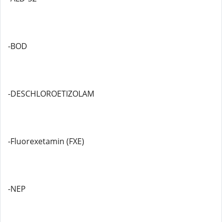
-BOD
-DESCHLOROETIZOLAM
-Fluorexetamin (FXE)
-NEP