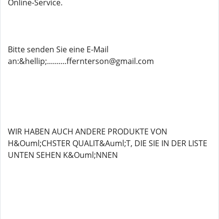
Online-Service.
Bitte senden Sie eine E-Mail
an:&hellip;..........ffernterson@gmail.com
WIR HABEN AUCH ANDERE PRODUKTE VON
H&Ouml;CHSTER QUALIT&Auml;T, DIE SIE IN DER LISTE
UNTEN SEHEN K&Ouml;NNEN