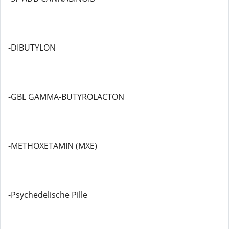
-DIBUTYLON
-GBL GAMMA-BUTYROLACTON
-METHOXETAMIN (MXE)
-Psychedelische Pille