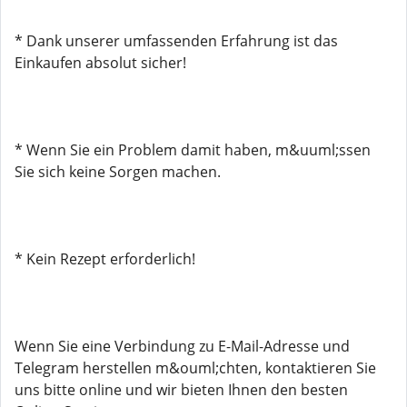
* Dank unserer umfassenden Erfahrung ist das
Einkaufen absolut sicher!
* Wenn Sie ein Problem damit haben, m&uuml;ssen
Sie sich keine Sorgen machen.
* Kein Rezept erforderlich!
Wenn Sie eine Verbindung zu E-Mail-Adresse und
Telegram herstellen m&ouml;chten, kontaktieren Sie
uns bitte online und wir bieten Ihnen den besten