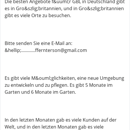
Die besten Angebote f&uuml;r GBL in Deutschland gibt
es in Gro&szlig;britannien, und in Gro&szlig;britannien
gibt es viele Orte zu besuchen.
Bitte senden Sie eine E-Mail an:
&hellip;............ffernterson@gmail.com
Es gibt viele M&ouml;glichkeiten, eine neue Umgebung
zu entwickeln und zu pflegen. Es gibt 5 Monate im
Garten und 6 Monate im Garten.
In den letzten Monaten gab es viele Kunden auf der
Welt, und in den letzten Monaten gab es viele