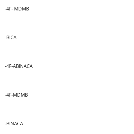
-4F- MDMB
-BICA
-4F-ABINACA
-4F-MDMB
-BINACA