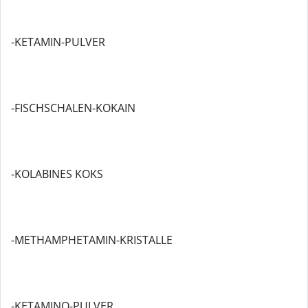
-KETAMIN-PULVER
-FISCHSCHALEN-KOKAIN
-KOLABINES KOKS
-METHAMPHETAMIN-KRISTALLE
-KETAMINO-PULVER