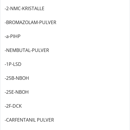
-2-NMC-KRISTALLE
-BROMAZOLAM-PULVER
-a-PIHP
-NEMBUTAL-PULVER
-1P-LSD
-25B-NBOH
-25E-NBOH
-2F-DCK
-CARFENTANIL PULVER