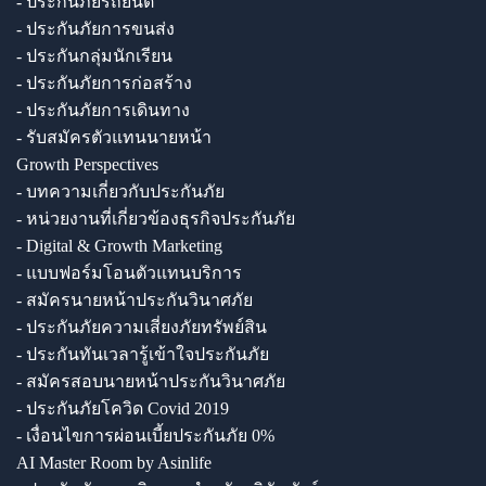
- ประกันภัยรถยนต์
- ประกันภัยการขนส่ง
- ประกันกลุ่มนักเรียน
- ประกันภัยการก่อสร้าง
- ประกันภัยการเดินทาง
- รับสมัครตัวแทนนายหน้า
Growth Perspectives
- บทความเกี่ยวกับประกันภัย
- หน่วยงานที่เกี่ยวข้องธุรกิจประกันภัย
- Digital & Growth Marketing
- แบบฟอร์มโอนตัวแทนบริการ
- สมัครนายหน้าประกันวินาศภัย
- ประกันภัยความเสี่ยงภัยทรัพย์สิน
- ประกันทันเวลารู้เข้าใจประกันภัย
- สมัครสอบนายหน้าประกันวินาศภัย
- ประกันภัยโควิด Covid 2019
- เงื่อนไขการผ่อนเบี้ยประกันภัย 0%
AI Master Room by Asinlife