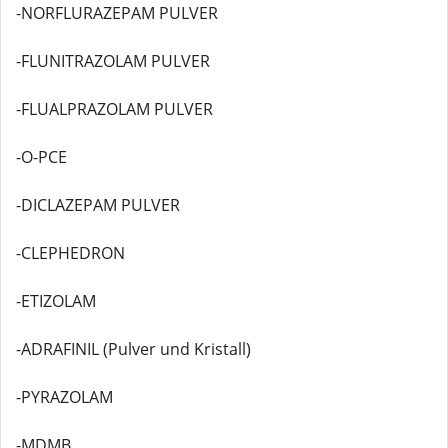
-NORFLURAZEPAM PULVER
-FLUNITRAZOLAM PULVER
-FLUALPRAZOLAM PULVER
-O-PCE
-DICLAZEPAM PULVER
-CLEPHEDRON
-ETIZOLAM
-ADRAFINIL (Pulver und Kristall)
-PYRAZOLAM
-MDMB