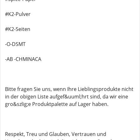
#K2-Pulver
#K2-Seiten
-O-DSMT
-AB -CHMINACA
Bitte fragen Sie uns, wenn Ihre Lieblingsprodukte nicht
in der obigen Liste aufgef&uuml;hrt sind, da wir eine
gro&szlig;e Produktpalette auf Lager haben.
Respekt, Treu und Glauben, Vertrauen und