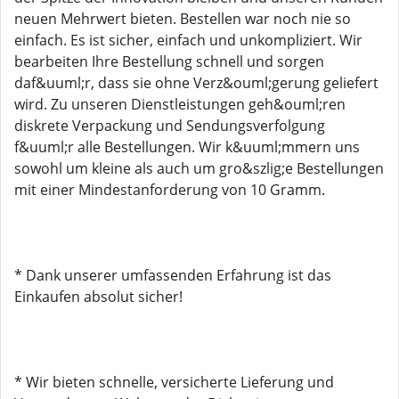
neuen Mehrwert bieten. Bestellen war noch nie so
einfach. Es ist sicher, einfach und unkompliziert. Wir
bearbeiten Ihre Bestellung schnell und sorgen
daf&uuml;r, dass sie ohne Verz&ouml;gerung geliefert
wird. Zu unseren Dienstleistungen geh&ouml;ren
diskrete Verpackung und Sendungsverfolgung
f&uuml;r alle Bestellungen. Wir k&uuml;mmern uns
sowohl um kleine als auch um gro&szlig;e Bestellungen
mit einer Mindestanforderung von 10 Gramm.
* Dank unserer umfassenden Erfahrung ist das
Einkaufen absolut sicher!
* Wir bieten schnelle, versicherte Lieferung und