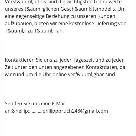
Verst&auml;ndnis sind die wichtigsten Grundwerte
unseres t&auml;glichen Gesch&auml;ftsmodells. Um
eine gegenseitige Beziehung zu unseren Kunden
aufzubauen, bieten wir eine kostenlose Lieferung von
T&uuml;r zu T&uuml;r an.
Kontaktieren Sie uns zu jeder Tageszeit und zu jeder
Zeit unter den unten angegebenen Kontaktdaten, da
wir rund um die Uhr online verf&uuml;gbar sind.
Senden Sie uns eine E-Mail
an;&hellip;...........philippbruch248@gmail.com