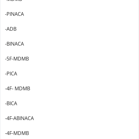
-PINACA
-ADB
-BINACA
-5F-MDMB
-PICA
-4F- MDMB
-BICA
-4F-ABINACA
-4F-MDMB