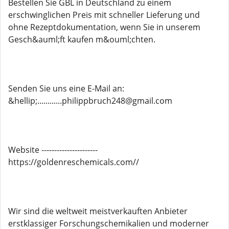
Bestellen Sie GBL in Deutschland zu einem
erschwinglichen Preis mit schneller Lieferung und
ohne Rezeptdokumentation, wenn Sie in unserem
Gesch&auml;ft kaufen m&ouml;chten.
Senden Sie uns eine E-Mail an:
&hellip;............philippbruch248@gmail.com
Website ----------------------
https://goldenreschemicals.com//
Wir sind die weltweit meistverkauften Anbieter
erstklassiger Forschungschemikalien und moderner