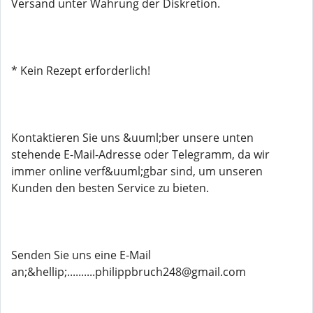
Versand unter Wahrung der Diskretion.
* Kein Rezept erforderlich!
Kontaktieren Sie uns &uuml;ber unsere unten
stehende E-Mail-Adresse oder Telegramm, da wir
immer online verf&uuml;gbar sind, um unseren
Kunden den besten Service zu bieten.
Senden Sie uns eine E-Mail
an;&hellip;..........philippbruch248@gmail.com