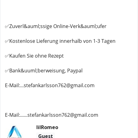
✅Zuverl&auml;ssige Online-Verk&auml;ufer
✅Kostenlose Lieferung innerhalb von 1-3 Tagen
✅Kaufen Sie ohne Rezept
✅Bank&uuml;berweisung, Paypal
E-Mail:...stefankarlsson762@gmail.com
E-Mail:......stefankarlsson762@gmail.com
lilRomeo
Guest