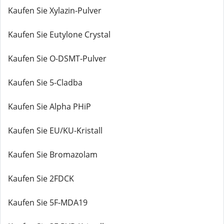
Kaufen Sie Xylazin-Pulver
Kaufen Sie Eutylone Crystal
Kaufen Sie O-DSMT-Pulver
Kaufen Sie 5-Cladba
Kaufen Sie Alpha PHiP
Kaufen Sie EU/KU-Kristall
Kaufen Sie Bromazolam
Kaufen Sie 2FDCK
Kaufen Sie 5F-MDA19