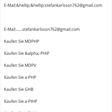
E-Mail:&hellip;&hellip;stefankarlsson762@gmail.com
E-Mail:......stefankarlsson762@gmail.com
Kaufen Sie MDPHP
Kaufen Sie &alpha;-PHiP
Kaufen Sie MDPV
Kaufen Sie a-PHP
Kaufen Sie GHB
Kaufen Sie a-PIHP