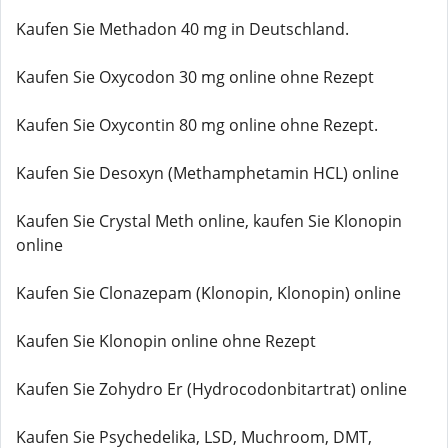
Kaufen Sie Methadon 40 mg in Deutschland.
Kaufen Sie Oxycodon 30 mg online ohne Rezept
Kaufen Sie Oxycontin 80 mg online ohne Rezept.
Kaufen Sie Desoxyn (Methamphetamin HCL) online
Kaufen Sie Crystal Meth online, kaufen Sie Klonopin
online
Kaufen Sie Clonazepam (Klonopin, Klonopin) online
Kaufen Sie Klonopin online ohne Rezept
Kaufen Sie Zohydro Er (Hydrocodonbitartrat) online
Kaufen Sie Psychedelika, LSD, Muchroom, DMT,