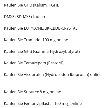
Kaufen Sie GHB (Kalium, KGHB)
DMXE (3D-MXE) kaufen
Kaufen Sie EUTYLONE/BK-EBDB-CRYSTAL
Kaufen Sie Tramadol 100 mg online
Kaufen Sie GHB (Gamma-Hydroxybutyrat)
Kaufen Sie Temazepam (Restoril)
Kaufen Sie Vicoprofen (Hydrocodon Ibuprofen) online
|
Kaufen Sie Subutex 8 mg online
Kaufen Sie Fentanylpflaster 100 mcg online