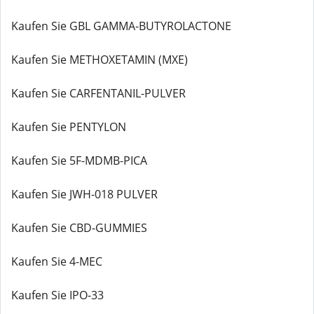
Kaufen Sie GBL GAMMA-BUTYROLACTONE
Kaufen Sie METHOXETAMIN (MXE)
Kaufen Sie CARFENTANIL-PULVER
Kaufen Sie PENTYLON
Kaufen Sie 5F-MDMB-PICA
Kaufen Sie JWH-018 PULVER
Kaufen Sie CBD-GUMMIES
Kaufen Sie 4-MEC
Kaufen Sie IPO-33