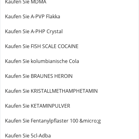
Kaufen Sie MDMA
Kaufen Sie A-PVP Flakka
Kaufen Sie A-PHP Crystal
Kaufen Sie FISH SCALE COCAINE
Kaufen Sie kolumbianische Cola
Kaufen Sie BRAUNES HEROIN
Kaufen Sie KRISTALLMETHAMPHETAMIN
Kaufen Sie KETAMINPULVER
Kaufen Sie Fentanylpflaster 100 &micro;g
Kaufen Sie 5cl-Adba