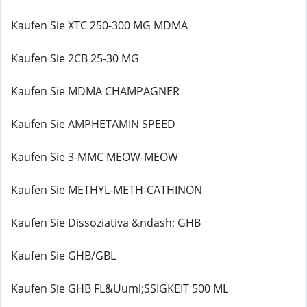
Kaufen Sie XTC 250-300 MG MDMA
Kaufen Sie 2CB 25-30 MG
Kaufen Sie MDMA CHAMPAGNER
Kaufen Sie AMPHETAMIN SPEED
Kaufen Sie 3-MMC MEOW-MEOW
Kaufen Sie METHYL-METH-CATHINON
Kaufen Sie Dissoziativa &ndash; GHB
Kaufen Sie GHB/GBL
Kaufen Sie GHB FL&Uuml;SSIGKEIT 500 ML