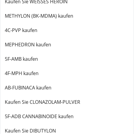
Kaufen Sie WEISSES HEROIN
METHYLON (BK-MDMA) kaufen
4C-PVP kaufen
MEPHEDRON kaufen
5F-AMB kaufen
4F-MPH kaufen
AB-FUBINACA kaufen
Kaufen Sie CLONAZOLAM-PULVER
5F-ADB CANNABINOIDE kaufen
Kaufen Sie DIBUTYLON