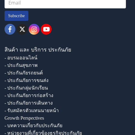
Subscribe
สินค้า และ บริการ ประกันภัย
- อบรมออนไลน์
- ประกันสุขภาพ
- ประกันภัยรถยนต์
- ประกันภัยการขนส่ง
- ประกันกลุ่มนักเรียน
- ประกันภัยการก่อสร้าง
- ประกันภัยการเดินทาง
- รับสมัครตัวแทนนายหน้า
Growth Perspectives
- บทความเกี่ยวกับประกันภัย
- หน่วยงานที่เกี่ยวข้องธุรกิจประกันภัย