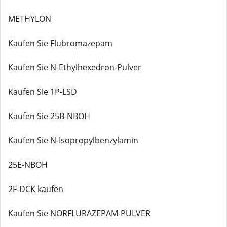
METHYLON
Kaufen Sie Flubromazepam
Kaufen Sie N-Ethylhexedron-Pulver
Kaufen Sie 1P-LSD
Kaufen Sie 25B-NBOH
Kaufen Sie N-Isopropylbenzylamin
25E-NBOH
2F-DCK kaufen
Kaufen Sie NORFLURAZEPAM-PULVER