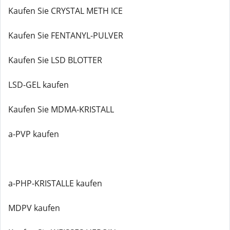
Kaufen Sie CRYSTAL METH ICE
Kaufen Sie FENTANYL-PULVER
Kaufen Sie LSD BLOTTER
LSD-GEL kaufen
Kaufen Sie MDMA-KRISTALL
a-PVP kaufen
a-PHP-KRISTALLE kaufen
MDPV kaufen