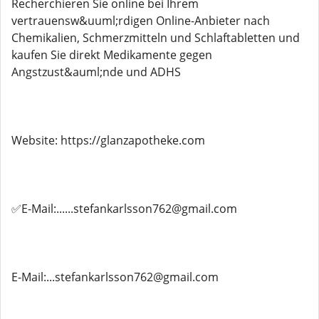
Recherchieren Sie online bei Ihrem
vertrauensw&uuml;rdigen Online-Anbieter nach
Chemikalien, Schmerzmitteln und Schlaftabletten und
kaufen Sie direkt Medikamente gegen
Angstzust&auml;nde und ADHS
Website: https://glanzapotheke.com
✅E-Mail:......stefankarlsson762@gmail.com
E-Mail:...stefankarlsson762@gmail.com