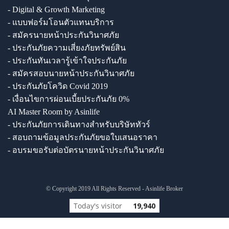
- Digital & Growth Marketing
- แบบฟอร์มโอนตัวแทนบริการ
- สมัครนายหน้าประกันวินาศภัย
- ประกันภัยความเสี่ยงภัยทรัพย์สิน
- ประกันทันเวลารู้เข้าใจประกันภัย
- สมัครสอบนายหน้าประกันวินาศภัย
- ประกันภัยโควิด Covid 2019
- เงื่อนไขการผ่อนเบี้ยประกันภัย 0%
AI Master Room by Asinlife
- ประกันภัยการเดินทางสำหรับบริษัททัวร์
- สอบถามข้อมูลประกันภัยขอใบเสนอราคา
- อบรมขอรับต่อบัตรนายหน้าประกันวินาศภัย
© Copyright 2019 All Rights Reserved - Asinlife Broker
Today's visitor
19,940