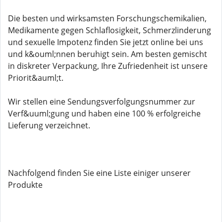
Die besten und wirksamsten Forschungschemikalien,
Medikamente gegen Schlaflosigkeit, Schmerzlinderung
und sexuelle Impotenz finden Sie jetzt online bei uns
und k&ouml;nnen beruhigt sein. Am besten gemischt
in diskreter Verpackung, Ihre Zufriedenheit ist unsere
Priorit&auml;t.
Wir stellen eine Sendungsverfolgungsnummer zur
Verf&uuml;gung und haben eine 100 % erfolgreiche
Lieferung verzeichnet.
Nachfolgend finden Sie eine Liste einiger unserer
Produkte