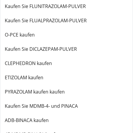
Kaufen Sie FLUNITRAZOLAM-PULVER
Kaufen Sie FLUALPRAZOLAM-PULVER
O-PCE kaufen
Kaufen Sie DICLAZEPAM-PULVER
CLEPHEDRON kaufen
ETIZOLAM kaufen
PYRAZOLAM kaufen kaufen
Kaufen Sie MDMB-4- und PINACA
ADB-BINACA kaufen