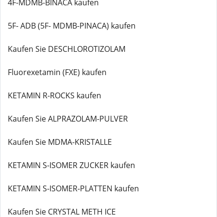
4F-MDMB-BINACA kaufen
5F- ADB (5F- MDMB-PINACA) kaufen
Kaufen Sie DESCHLOROTIZOLAM
Fluorexetamin (FXE) kaufen
KETAMIN R-ROCKS kaufen
Kaufen Sie ALPRAZOLAM-PULVER
Kaufen Sie MDMA-KRISTALLE
KETAMIN S-ISOMER ZUCKER kaufen
KETAMIN S-ISOMER-PLATTEN kaufen
Kaufen Sie CRYSTAL METH ICE