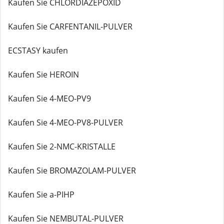
Kaufen Sie CHLORDIAZEPOXID
Kaufen Sie CARFENTANIL-PULVER
ECSTASY kaufen
Kaufen Sie HEROIN
Kaufen Sie 4-MEO-PV9
Kaufen Sie 4-MEO-PV8-PULVER
Kaufen Sie 2-NMC-KRISTALLE
Kaufen Sie BROMAZOLAM-PULVER
Kaufen Sie a-PIHP
Kaufen Sie NEMBUTAL-PULVER