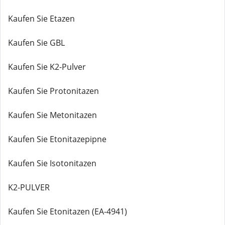
Kaufen Sie Etazen
Kaufen Sie GBL
Kaufen Sie K2-Pulver
Kaufen Sie Protonitazen
Kaufen Sie Metonitazen
Kaufen Sie Etonitazepipne
Kaufen Sie Isotonitazen
K2-PULVER
Kaufen Sie Etonitazen (EA-4941)