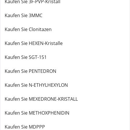
Kaufen Sie 3F-PVP-Kristall
Kaufen Sie 3MMC
Kaufen Sie Clonitazen
Kaufen Sie HEXEN-Kristalle
Kaufen Sie SGT-151
Kaufen Sie PENTEDRON
Kaufen Sie N-ETHYLHEXYLON
Kaufen Sie MEXEDRONE-KRISTALL
Kaufen Sie METHOXPHENIDIN
Kaufen Sie MDPPP