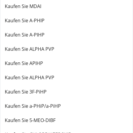
Kaufen Sie MDAI
Kaufen Sie A-PHIP
Kaufen Sie A-PIHP
Kaufen Sie ALPHA PVP
Kaufen Sie APIHP
Kaufen Sie ALPHA PVP
Kaufen Sie 3F-PiHP
Kaufen Sie a-PHiP/a-PiHP
Kaufen Sie 5-MEO-DIBF