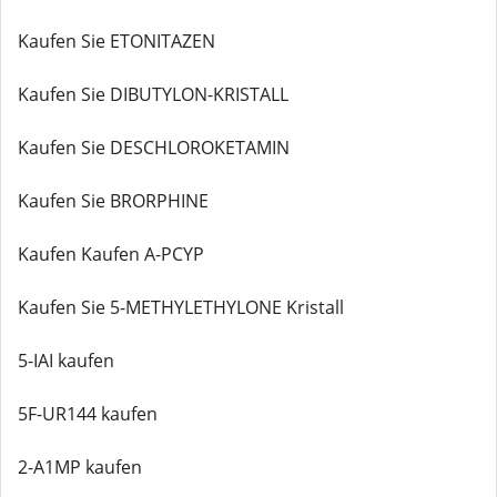
Kaufen Sie ETONITAZEN
Kaufen Sie DIBUTYLON-KRISTALL
Kaufen Sie DESCHLOROKETAMIN
Kaufen Sie BRORPHINE
Kaufen Kaufen A-PCYP
Kaufen Sie 5-METHYLETHYLONE Kristall
5-IAI kaufen
5F-UR144 kaufen
2-A1MP kaufen