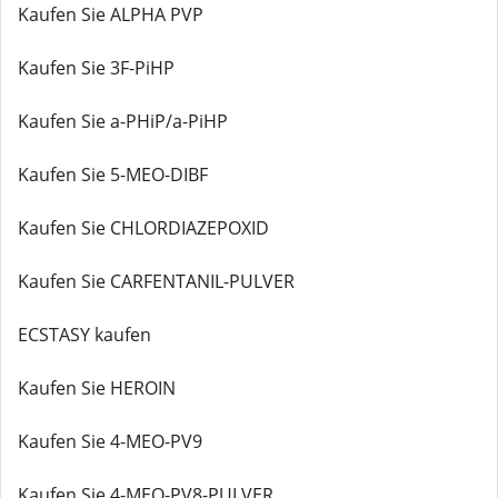
Kaufen Sie ALPHA PVP
Kaufen Sie 3F-PiHP
Kaufen Sie a-PHiP/a-PiHP
Kaufen Sie 5-MEO-DIBF
Kaufen Sie CHLORDIAZEPOXID
Kaufen Sie CARFENTANIL-PULVER
ECSTASY kaufen
Kaufen Sie HEROIN
Kaufen Sie 4-MEO-PV9
Kaufen Sie 4-MEO-PV8-PULVER