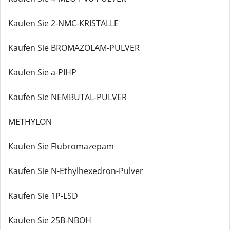
Kaufen Sie 2-NMC-KRISTALLE
Kaufen Sie BROMAZOLAM-PULVER
Kaufen Sie a-PIHP
Kaufen Sie NEMBUTAL-PULVER
METHYLON
Kaufen Sie Flubromazepam
Kaufen Sie N-Ethylhexedron-Pulver
Kaufen Sie 1P-LSD
Kaufen Sie 25B-NBOH