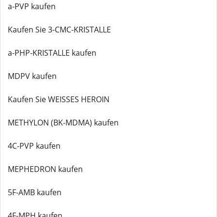
a-PVP kaufen
Kaufen Sie 3-CMC-KRISTALLE
a-PHP-KRISTALLE kaufen
MDPV kaufen
Kaufen Sie WEISSES HEROIN
METHYLON (BK-MDMA) kaufen
4C-PVP kaufen
MEPHEDRON kaufen
5F-AMB kaufen
4F-MPH kaufen