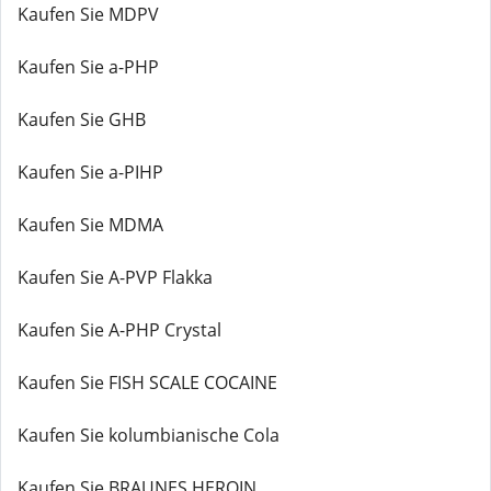
Kaufen Sie MDPV
Kaufen Sie a-PHP
Kaufen Sie GHB
Kaufen Sie a-PIHP
Kaufen Sie MDMA
Kaufen Sie A-PVP Flakka
Kaufen Sie A-PHP Crystal
Kaufen Sie FISH SCALE COCAINE
Kaufen Sie kolumbianische Cola
Kaufen Sie BRAUNES HEROIN