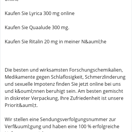
Kaufen Sie Lyrica 300 mg online
Kaufen Sie Quaalude 300 mg.
Kaufen Sie Ritalin 20 mg in meiner N&auml;he
Die besten und wirksamsten Forschungschemikalien,
Medikamente gegen Schlaflosigkeit, Schmerzlinderung
und sexuelle Impotenz finden Sie jetzt online bei uns
und k&ouml;nnen beruhigt sein. Am besten gemischt
in diskreter Verpackung, Ihre Zufriedenheit ist unsere
Priorit&auml;t.
Wir stellen eine Sendungsverfolgungsnummer zur
Verf&uuml;gung und haben eine 100 % erfolgreiche