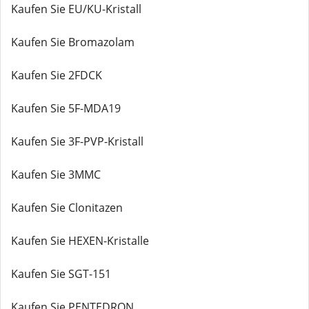
Kaufen Sie EU/KU-Kristall
Kaufen Sie Bromazolam
Kaufen Sie 2FDCK
Kaufen Sie 5F-MDA19
Kaufen Sie 3F-PVP-Kristall
Kaufen Sie 3MMC
Kaufen Sie Clonitazen
Kaufen Sie HEXEN-Kristalle
Kaufen Sie SGT-151
Kaufen Sie PENTEDRON