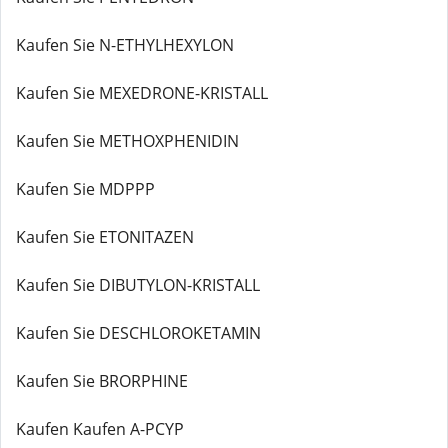
Kaufen Sie N-ETHYLHEXYLON
Kaufen Sie MEXEDRONE-KRISTALL
Kaufen Sie METHOXPHENIDIN
Kaufen Sie MDPPP
Kaufen Sie ETONITAZEN
Kaufen Sie DIBUTYLON-KRISTALL
Kaufen Sie DESCHLOROKETAMIN
Kaufen Sie BRORPHINE
Kaufen Kaufen A-PCYP