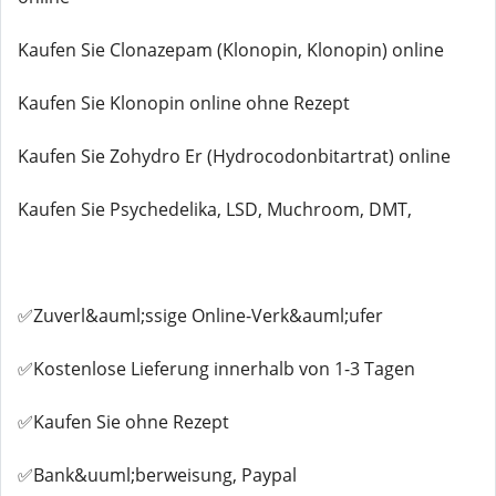
Kaufen Sie Clonazepam (Klonopin, Klonopin) online
Kaufen Sie Klonopin online ohne Rezept
Kaufen Sie Zohydro Er (Hydrocodonbitartrat) online
Kaufen Sie Psychedelika, LSD, Muchroom, DMT,
✅Zuverl&auml;ssige Online-Verk&auml;ufer
✅Kostenlose Lieferung innerhalb von 1-3 Tagen
✅Kaufen Sie ohne Rezept
✅Bank&uuml;berweisung, Paypal