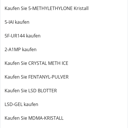
Kaufen Sie 5-METHYLETHYLONE Kristall
5-IAI kaufen
5F-UR144 kaufen
2-A1MP kaufen
Kaufen Sie CRYSTAL METH ICE
Kaufen Sie FENTANYL-PULVER
Kaufen Sie LSD BLOTTER
LSD-GEL kaufen
Kaufen Sie MDMA-KRISTALL