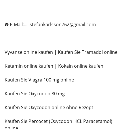
☎️ E-Mail:.....stefankarlsson762@gmail.com
Vyvanse online kaufen | Kaufen Sie Tramadol online
Ketamin online kaufen | Kokain online kaufen
Kaufen Sie Viagra 100 mg online
Kaufen Sie Oxycodon 80 mg
Kaufen Sie Oxycodon online ohne Rezept
Kaufen Sie Percocet (Oxycodon HCL Paracetamol)
online