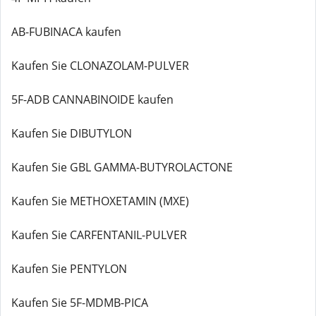
AB-FUBINACA kaufen
Kaufen Sie CLONAZOLAM-PULVER
5F-ADB CANNABINOIDE kaufen
Kaufen Sie DIBUTYLON
Kaufen Sie GBL GAMMA-BUTYROLACTONE
Kaufen Sie METHOXETAMIN (MXE)
Kaufen Sie CARFENTANIL-PULVER
Kaufen Sie PENTYLON
Kaufen Sie 5F-MDMB-PICA