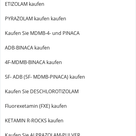
ETIZOLAM kaufen
PYRAZOLAM kaufen kaufen
Kaufen Sie MDMB-4- und PINACA
ADB-BINACA kaufen
4F-MDMB-BINACA kaufen
5F- ADB (5F- MDMB-PINACA) kaufen
Kaufen Sie DESCHLOROTIZOLAM
Fluorexetamin (FXE) kaufen
KETAMIN R-ROCKS kaufen
Kaufen Sie ALPRAZOLAM-PULVER