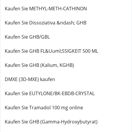
Kaufen Sie METHYL-METH-CATHINON
Kaufen Sie Dissoziativa &ndash; GHB
Kaufen Sie GHB/GBL
Kaufen Sie GHB FL&Uuml;SSIGKEIT 500 ML
Kaufen Sie GHB (Kalium, KGHB)
DMXE (3D-MXE) kaufen
Kaufen Sie EUTYLONE/BK-EBDB-CRYSTAL
Kaufen Sie Tramadol 100 mg online
Kaufen Sie GHB (Gamma-Hydroxybutyrat)