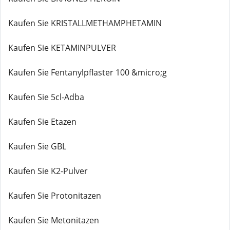
Kaufen Sie KRISTALLMETHAMPHETAMIN
Kaufen Sie KETAMINPULVER
Kaufen Sie Fentanylpflaster 100 &micro;g
Kaufen Sie 5cl-Adba
Kaufen Sie Etazen
Kaufen Sie GBL
Kaufen Sie K2-Pulver
Kaufen Sie Protonitazen
Kaufen Sie Metonitazen