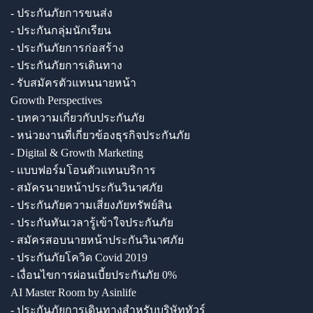
- ประกันภัยการขนส่ง
- ประกันกลุ่มนักเรียน
- ประกันภัยการก่อสร้าง
- ประกันภัยการเดินทาง
- รับสมัครตัวแทนนายหน้า
Growth Perspectives
- บทความเกี่ยวกับประกันภัย
- หน่วยงานที่เกี่ยวข้องธุรกิจประกันภัย
- Digital & Growth Marketing
- แบบฟอร์มโอนตัวแทนบริการ
- สมัครนายหน้าประกันวินาศภัย
- ประกันภัยความเสี่ยงภัยทรัพย์สิน
- ประกันทันเวลารู้เข้าใจประกันภัย
- สมัครสอบนายหน้าประกันวินาศภัย
- ประกันภัยโควิด Covid 2019
- เงื่อนไขการผ่อนเบี้ยประกันภัย 0%
AI Master Room by Asinlife
- ประกันภัยการเดินทางสำหรับบริษัททัวร์