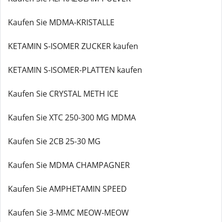
Kaufen Sie MDMA-KRISTALLE
KETAMIN S-ISOMER ZUCKER kaufen
KETAMIN S-ISOMER-PLATTEN kaufen
Kaufen Sie CRYSTAL METH ICE
Kaufen Sie XTC 250-300 MG MDMA
Kaufen Sie 2CB 25-30 MG
Kaufen Sie MDMA CHAMPAGNER
Kaufen Sie AMPHETAMIN SPEED
Kaufen Sie 3-MMC MEOW-MEOW