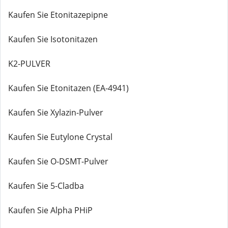
Kaufen Sie Etonitazepipne
Kaufen Sie Isotonitazen
K2-PULVER
Kaufen Sie Etonitazen (EA-4941)
Kaufen Sie Xylazin-Pulver
Kaufen Sie Eutylone Crystal
Kaufen Sie O-DSMT-Pulver
Kaufen Sie 5-Cladba
Kaufen Sie Alpha PHiP