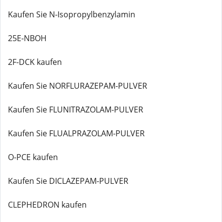
Kaufen Sie N-Isopropylbenzylamin
25E-NBOH
2F-DCK kaufen
Kaufen Sie NORFLURAZEPAM-PULVER
Kaufen Sie FLUNITRAZOLAM-PULVER
Kaufen Sie FLUALPRAZOLAM-PULVER
O-PCE kaufen
Kaufen Sie DICLAZEPAM-PULVER
CLEPHEDRON kaufen