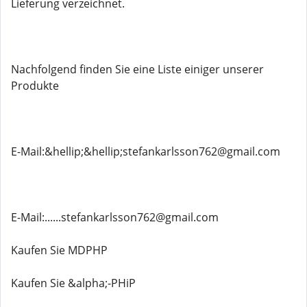
Lieferung verzeichnet.
Nachfolgend finden Sie eine Liste einiger unserer
Produkte
E-Mail:&hellip;&hellip;stefankarlsson762@gmail.com
E-Mail:......stefankarlsson762@gmail.com
Kaufen Sie MDPHP
Kaufen Sie &alpha;-PHiP