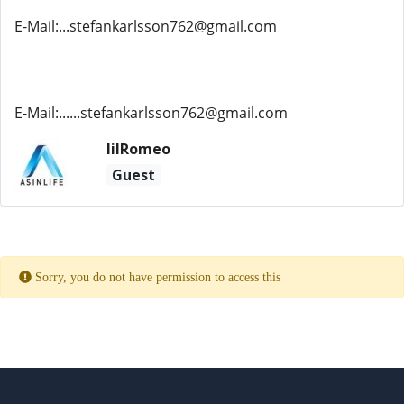
E-Mail:...stefankarlsson762@gmail.com
E-Mail:......stefankarlsson762@gmail.com
lilRomeo
Guest
Sorry, you do not have permission to access this