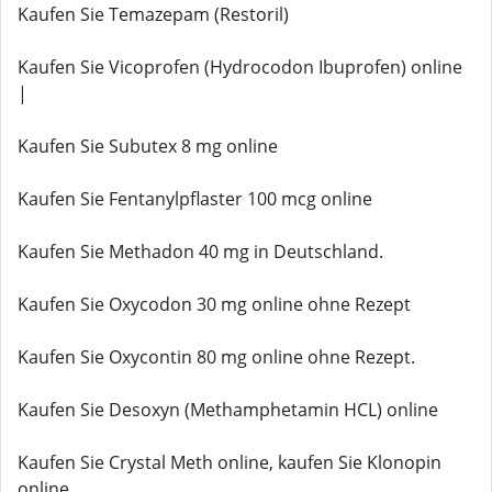
Kaufen Sie Temazepam (Restoril)
Kaufen Sie Vicoprofen (Hydrocodon Ibuprofen) online
|
Kaufen Sie Subutex 8 mg online
Kaufen Sie Fentanylpflaster 100 mcg online
Kaufen Sie Methadon 40 mg in Deutschland.
Kaufen Sie Oxycodon 30 mg online ohne Rezept
Kaufen Sie Oxycontin 80 mg online ohne Rezept.
Kaufen Sie Desoxyn (Methamphetamin HCL) online
Kaufen Sie Crystal Meth online, kaufen Sie Klonopin
online