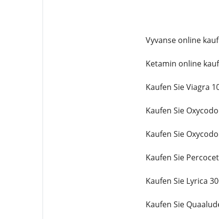
Vyvanse online kauf
Ketamin online kauf
Kaufen Sie Viagra 1
Kaufen Sie Oxycod
Kaufen Sie Oxycodo
Kaufen Sie Percoce
Kaufen Sie Lyrica 3
Kaufen Sie Quaalud