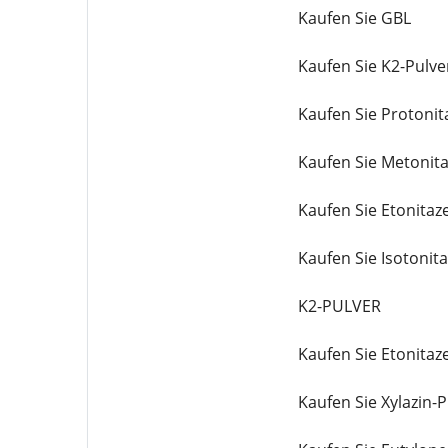
Kaufen Sie GBL
Kaufen Sie K2-Pulve
Kaufen Sie Protonit
Kaufen Sie Metonit
Kaufen Sie Etonitaz
Kaufen Sie Isotonit
K2-PULVER
Kaufen Sie Etonitaz
Kaufen Sie Xylazin-P