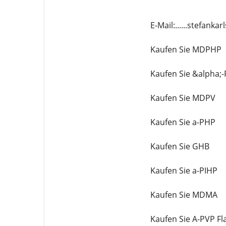
E-Mail:......stefan
Kaufen Sie MDPHP
Kaufen Sie &alpha;
Kaufen Sie MDPV
Kaufen Sie a-PHP
Kaufen Sie GHB
Kaufen Sie a-PIHP
Kaufen Sie MDMA
Kaufen Sie A-PVP Fl