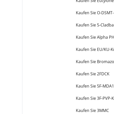
Kaufen Sie Eutylone
Kaufen Sie O-DSMT-
Kaufen Sie 5-Cladba
Kaufen Sie Alpha PH
Kaufen Sie EU/KU-Kr
Kaufen Sie Bromaz
Kaufen Sie 2FDCK
Kaufen Sie 5F-MDA
Kaufen Sie 3F-PVP-Kr
Kaufen Sie 3MMC