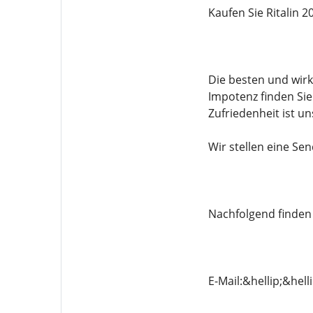
Kaufen Sie Ritalin 
Die besten und wir
Impotenz finden Sie
Zufriedenheit ist un
Wir stellen eine S
Nachfolgend finden 
E-Mail:&hellip;&hel