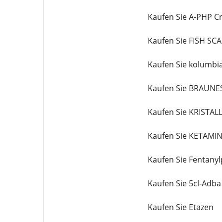
Kaufen Sie A-PHP Cr
Kaufen Sie FISH SC
Kaufen Sie kolumbi
Kaufen Sie BRAUNE
Kaufen Sie KRIST
Kaufen Sie KETAMI
Kaufen Sie Fentanyl
Kaufen Sie 5cl-Adba
Kaufen Sie Etazen