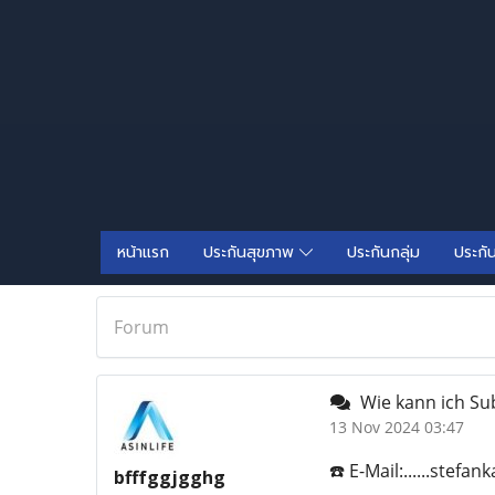
หน้าแรก
ประกันสุขภาพ
ประกันกลุ่ม
ประกั
Forum
Wie kann ich Su
13 Nov 2024 03:47
☎️ E-Mail:......stef
bfffggjgghg